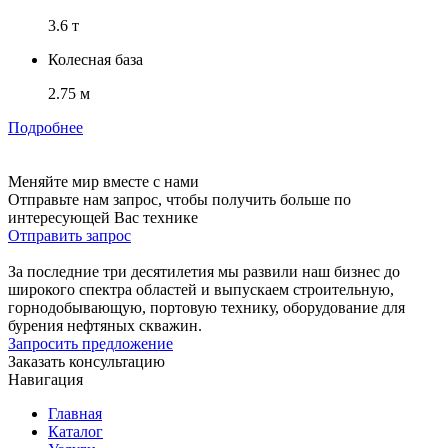
3.6 т
Колесная база
2.75 м
Подробнее
Меняйте мир вместе с нами
Отправьте нам запрос, чтобы получить больше по
интересующей Вас технике
Отправить запрос
За последние три десятилетия мы развили наш бизнес до
широкого спектра областей и выпускаем строительную,
горнодобывающую, портовую технику, оборудование для
бурения нефтяных скважин.
Запросить предложение
Заказать консультацию
Навигация
Главная
Каталог