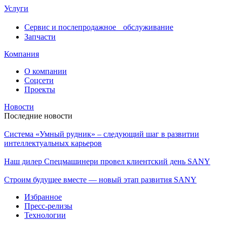
Услуги
Сервис и послепродажное обслуживание
Запчасти
Компания
О компании
Соцсети
Проекты
Новости
Последние новости
Система «Умный рудник» – следующий шаг в развитии
интеллектуальных карьеров
Наш дилер Спецмашинери провел клиентский день SANY
Строим будущее вместе — новый этап развития SANY
Избранное
Пресс-релизы
Технологии