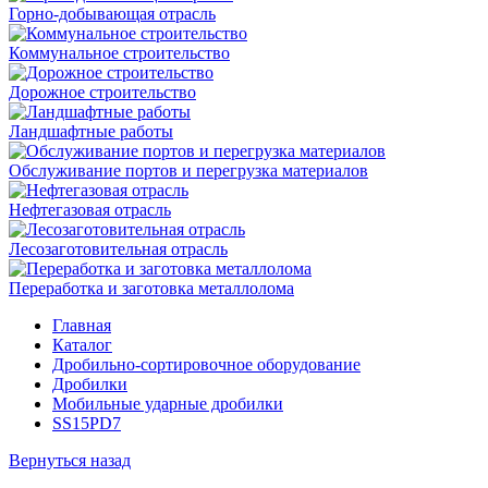
Горно-добывающая отрасль
Коммунальное строительство
Дорожное строительство
Ландшафтные работы
Обслуживание портов и перегрузка материалов
Нефтегазовая отрасль
Лесозаготовительная отрасль
Переработка и заготовка металлолома
Главная
Каталог
Дробильно-сортировочное оборудование
Дробилки
Мобильные ударные дробилки
SS15PD7
Вернуться назад