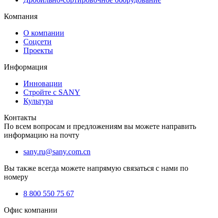
Компания
О компании
Соцсети
Проекты
Информация
Инновации
Стройте с SANY
Культура
Контакты
По всем вопросам и предложениям вы можете направить
информацию на почту
sany.ru@sany.com.cn
Вы также всегда можете напрямую связаться с нами по
номеру
8 800 550 75 67
Офис компании