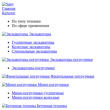
Главная
Каталог
По типу техники
По сфере применения
Экскаваторы
Гусеничные экскаваторы
Колесные экскаваторы
Специальные экскаваторы
Экскаваторы-погрузчики
Экскаваторы-погрузчики
Фронтальные погрузчики
Мини-погрузчики
Мини-погрузчики гусеничные
Мини-погрузчики колесные
Бетонная техника