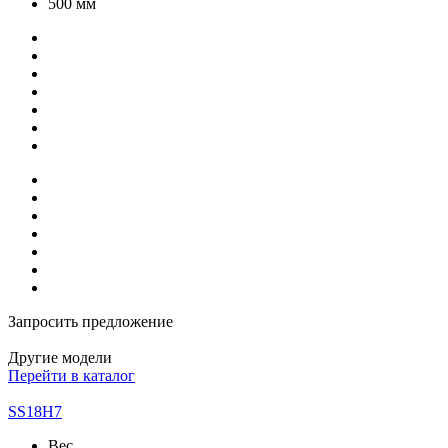
500 мм
Запросить предложение
Другие модели
Перейти в каталог
SS18H7
Вес