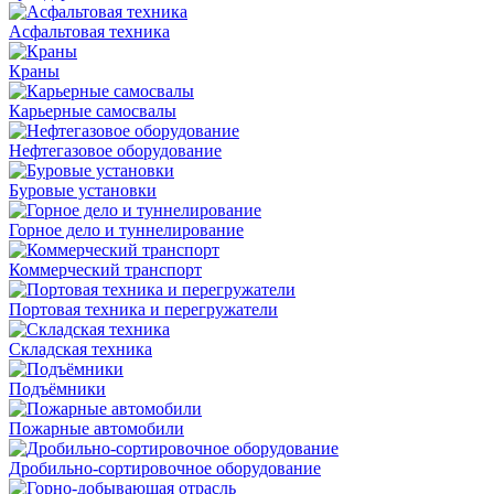
Асфальтовая техника
Краны
Карьерные самосвалы
Нефтегазовое оборудование
Буровые установки
Горное дело и туннелирование
Коммерческий транспорт
Портовая техника и перегружатели
Складская техника
Подъёмники
Пожарные автомобили
Дробильно-сортировочное оборудование