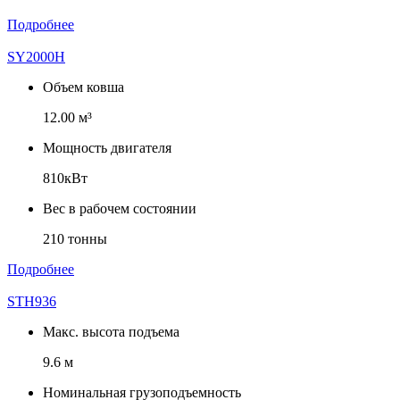
Подробнее
SY2000H
Объем ковша
12.00 м³
Мощность двигателя
810кВт
Вес в рабочем состоянии
210 тонны
Подробнее
STH936
Макс. высота подъема
9.6 м
Номинальная грузоподъемность