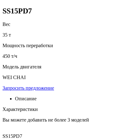
SS15PD7
Вес
35 т
Мощность переработки
450 т/ч
Модель двигателя
WEI CHAI
Запросить предложение
Описание
Характеристики
Вы можете добавить не более 3 моделей
SS15PD7