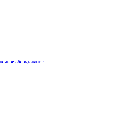
вочное оборудование