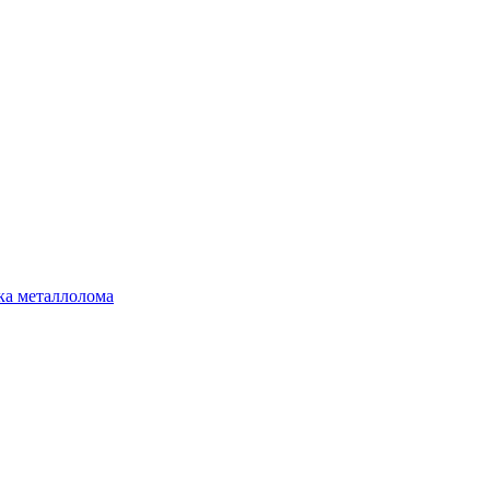
ка металлолома