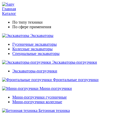
Главная
Каталог
По типу техники
По сфере применения
Экскаваторы
Гусеничные экскаваторы
Колесные экскаваторы
Специальные экскаваторы
Экскаваторы-погрузчики
Экскаваторы-погрузчики
Фронтальные погрузчики
Мини-погрузчики
Мини-погрузчики гусеничные
Мини-погрузчики колесные
Бетонная техника