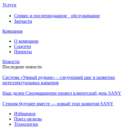
Услуги
Сервис и послепродажное обслуживание
Запчасти
Компания
О компании
Соцсети
Проекты
Новости
Последние новости
Система «Умный рудник» – следующий шаг в развитии
интеллектуальных карьеров
Наш дилер Спецмашинери провел клиентский день SANY
Строим будущее вместе — новый этап развития SANY
Избранное
Пресс-релизы
Технологии