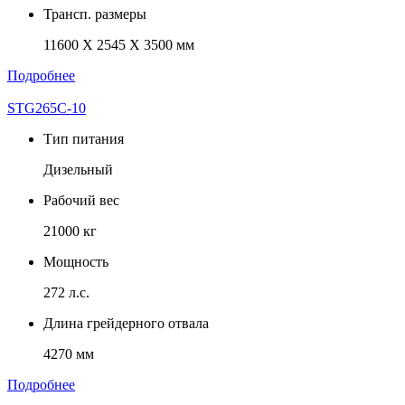
Трансп. размеры
11600 X 2545 X 3500 мм
Подробнее
STG265C-10
Тип питания
Дизельный
Рабочий вес
21000 кг
Мощность
272 л.с.
Длина грейдерного отвала
4270 мм
Подробнее