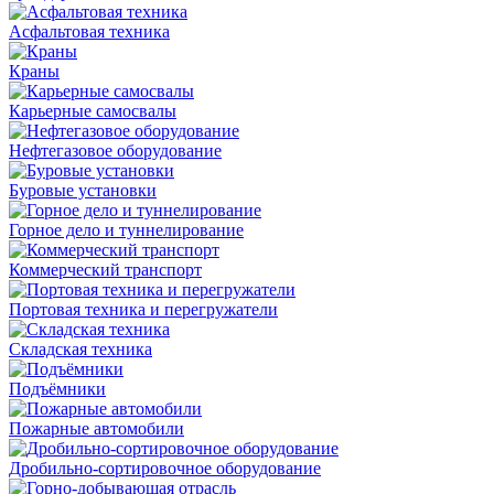
Асфальтовая техника
Краны
Карьерные самосвалы
Нефтегазовое оборудование
Буровые установки
Горное дело и туннелирование
Коммерческий транспорт
Портовая техника и перегружатели
Складская техника
Подъёмники
Пожарные автомобили
Дробильно-сортировочное оборудование