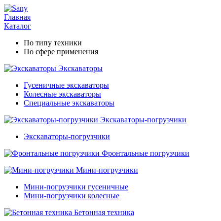
Главная
Каталог
По типу техники
По сфере применения
Экскаваторы
Гусеничные экскаваторы
Колесные экскаваторы
Специальные экскаваторы
Экскаваторы-погрузчики
Экскаваторы-погрузчики
Фронтальные погрузчики
Мини-погрузчики
Мини-погрузчики гусеничные
Мини-погрузчики колесные
Бетонная техника