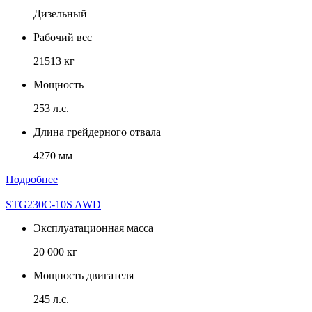
Дизельный
Рабочий вес
21513 кг
Мощность
253 л.с.
Длина грейдерного отвала
4270 мм
Подробнее
STG230C-10S AWD
Эксплуатационная масса
20 000 кг
Мощность двигателя
245 л.с.