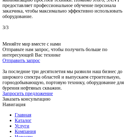
предоставляет профессиональное обучение персонала
заказчика, чтобы максимально эффективно использовать
оборудование.
3
/
3
Меняйте мир вместе с нами
Отправьте нам запрос, чтобы получить больше по
интересующей Вас технике
Отправить запрос
За последние три десятилетия мы развили наш бизнес до
широкого спектра областей и выпускаем строительную,
горнодобывающую, портовую технику, оборудование для
бурения нефтяных скважин.
Запросить предложение
Заказать консультацию
Навигация
Главная
Каталог
Услуги
Компания
Новости