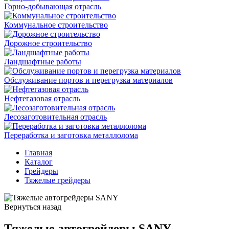
Горно-добывающая отрасль
Коммунальное строительство
Дорожное строительство
Ландшафтные работы
Обслуживание портов и перегрузка материалов
Нефтегазовая отрасль
Лесозаготовительная отрасль
Переработка и заготовка металлолома
Главная
Каталог
Грейдеры
Тяжелые грейдеры
Вернуться назад
Тяжелые автогрейдеры SANY