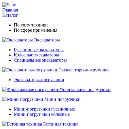
Главная
Каталог
По типу техники
По сфере применения
Экскаваторы
Гусеничные экскаваторы
Колесные экскаваторы
Специальные экскаваторы
Экскаваторы-погрузчики
Экскаваторы-погрузчики
Фронтальные погрузчики
Мини-погрузчики
Мини-погрузчики гусеничные
Мини-погрузчики колесные
Бетонная техника