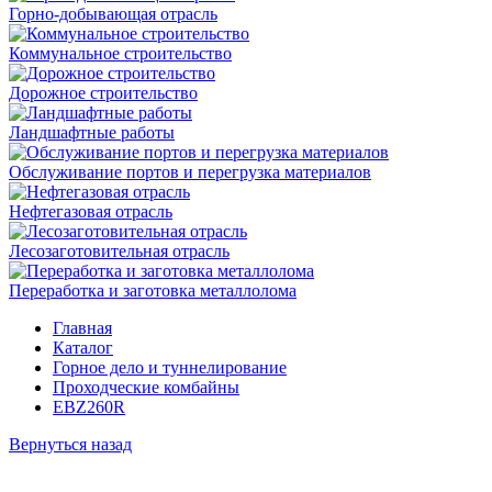
Горно-добывающая отрасль
Коммунальное строительство
Дорожное строительство
Ландшафтные работы
Обслуживание портов и перегрузка материалов
Нефтегазовая отрасль
Лесозаготовительная отрасль
Переработка и заготовка металлолома
Главная
Каталог
Горное дело и туннелирование
Проходческие комбайны
EBZ260R
Вернуться назад