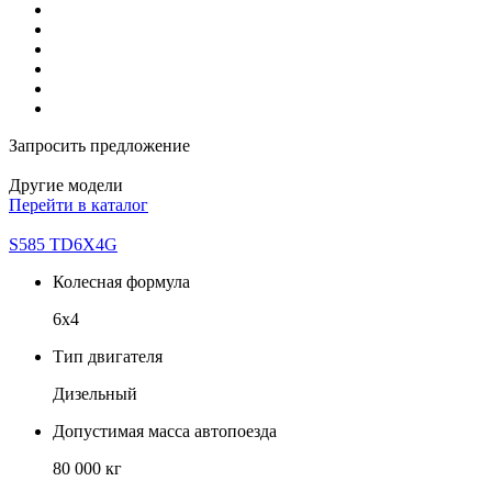
Запросить предложение
Другие модели
Перейти в каталог
S585 TD6X4G
Колесная формула
6х4
Тип двигателя
Дизельный
Допустимая масса автопоезда
80 000 кг