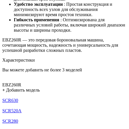
Удобство эксплуатации
: Простая конструкция и
доступность всех узлов для обслуживания
минимизируют время простоя техники.
Гибкость применения
: Оптимизирована для
различных условий работы, включая широкий диапазон
высоты и ширины проходки.
EBZ260R — это передовая бороновальная машина,
сочетающая мощность, надежность и универсальность для
успешной разработки сложных пластов.
Характеристики
Вы можете добавить не более 3 моделей
EBZ260R
+
Добавить модель
SCR630
SCR520A
SCR280