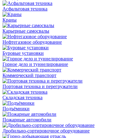
Асфальтовая техника
Краны
Карьерные самосвалы
Нефтегазовое оборудование
Буровые установки
Горное дело и туннелирование
Коммерческий транспорт
Портовая техника и перегружатели
Складская техника
Подъёмники
Пожарные автомобили
Дробильно-сортировочное оборудование