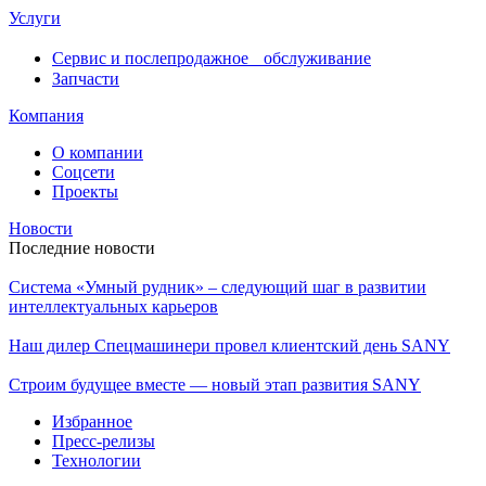
Услуги
Сервис и послепродажное обслуживание
Запчасти
Компания
О компании
Соцсети
Проекты
Новости
Последние новости
Система «Умный рудник» – следующий шаг в развитии
интеллектуальных карьеров
Наш дилер Спецмашинери провел клиентский день SANY
Строим будущее вместе — новый этап развития SANY
Избранное
Пресс-релизы
Технологии