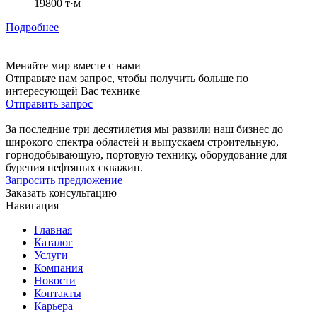
19800 т·м
Подробнее
Меняйте мир вместе с нами
Отправьте нам запрос, чтобы получить больше по
интересующей Вас технике
Отправить запрос
За последние три десятилетия мы развили наш бизнес до
широкого спектра областей и выпускаем строительную,
горнодобывающую, портовую технику, оборудование для
бурения нефтяных скважин.
Запросить предложение
Заказать консультацию
Навигация
Главная
Каталог
Услуги
Компания
Новости
Контакты
Карьера