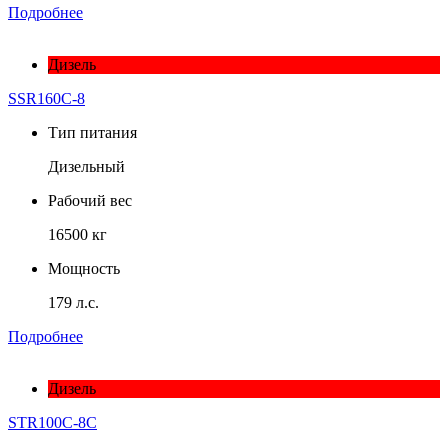
Подробнее
Дизель
SSR160C-8
Тип питания
Дизельный
Рабочий вес
16500 кг
Мощность
179 л.с.
Подробнее
Дизель
STR100C-8C