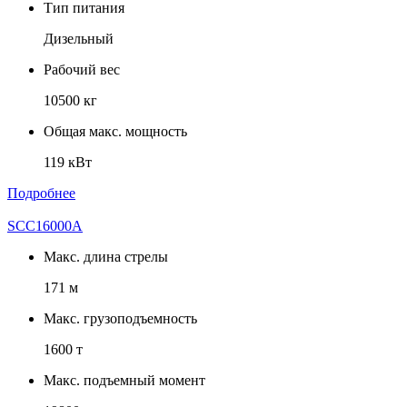
Тип питания
Дизельный
Рабочий вес
10500 кг
Общая макс. мощность
119 кВт
Подробнее
SCC16000A
Макс. длина стрелы
171 м
Макс. грузоподъемность
1600 т
Макс. подъемный момент