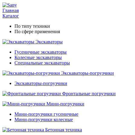
Главная
Каталог
По типу техники
По сфере применения
Экскаваторы
Гусеничные экскаваторы
Колесные экскаваторы
Специальные экскаваторы
Экскаваторы-погрузчики
Экскаваторы-погрузчики
Фронтальные погрузчики
Мини-погрузчики
Мини-погрузчики гусеничные
Мини-погрузчики колесные
Бетонная техника