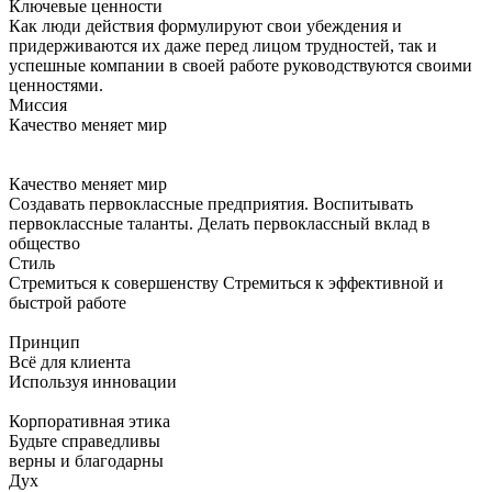
Ключевые ценности
Как люди действия формулируют свои убеждения и
придерживаются их даже перед лицом трудностей, так и
успешные компании в своей работе руководствуются своими
ценностями.
Миссия
Качество меняет мир
Качество меняет мир
Создавать первоклассные предприятия. Воспитывать
первоклассные таланты. Делать первоклассный вклад в
общество
Стиль
Стремиться к совершенству Стремиться к эффективной и
быстрой работе
Принцип
Всё для клиента
Используя инновации
Корпоративная этика
Будьте справедливы
верны и благодарны
Дух