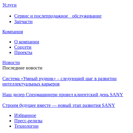
Услуги
Сервис и послепродажное обслуживание
Запчасти
Компания
О компании
Соцсети
Проекты
Новости
Последние новости
Система «Умный рудник» – следующий шаг в развитии
интеллектуальных карьеров
Наш дилер Спецмашинери провел клиентский день SANY
Строим будущее вместе — новый этап развития SANY
Избранное
Пресс-релизы
Технологии