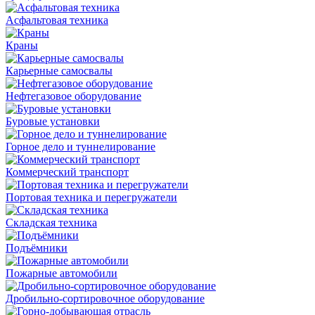
Асфальтовая техника
Краны
Карьерные самосвалы
Нефтегазовое оборудование
Буровые установки
Горное дело и туннелирование
Коммерческий транспорт
Портовая техника и перегружатели
Складская техника
Подъёмники
Пожарные автомобили
Дробильно-сортировочное оборудование