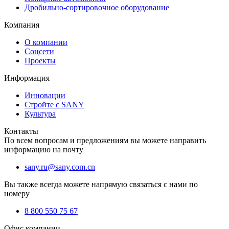
Дробильно-сортировочное оборудование
Компания
О компании
Соцсети
Проекты
Информация
Инновации
Стройте с SANY
Культура
Контакты
По всем вопросам и предложениям вы можете направить
информацию на почту
sany.ru@sany.com.cn
Вы также всегда можете напрямую связаться с нами по
номеру
8 800 550 75 67
Офис компании