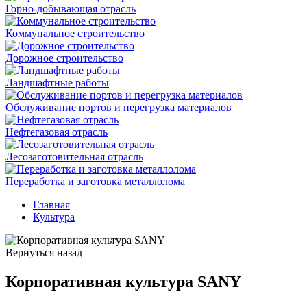
Горно-добывающая отрасль
Коммунальное строительство
Дорожное строительство
Ландшафтные работы
Обслуживание портов и перегрузка материалов
Нефтегазовая отрасль
Лесозаготовительная отрасль
Переработка и заготовка металлолома
Главная
Культура
Вернуться назад
Корпоративная культура SANY