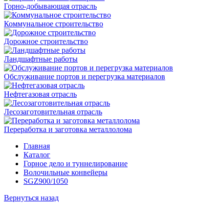
Горно-добывающая отрасль
Коммунальное строительство
Дорожное строительство
Ландшафтные работы
Обслуживание портов и перегрузка материалов
Нефтегазовая отрасль
Лесозаготовительная отрасль
Переработка и заготовка металлолома
Главная
Каталог
Горное дело и туннелирование
Волочильные конвейеры
SGZ900/1050
Вернуться назад