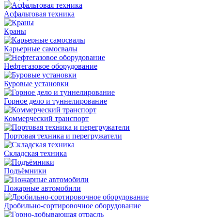
Асфальтовая техника
Краны
Карьерные самосвалы
Нефтегазовое оборудование
Буровые установки
Горное дело и туннелирование
Коммерческий транспорт
Портовая техника и перегружатели
Складская техника
Подъёмники
Пожарные автомобили
Дробильно-сортировочное оборудование