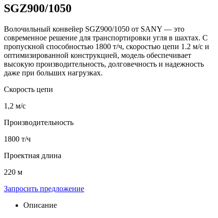
SGZ900/1050
Волочильный конвейер SGZ900/1050 от SANY — это
современное решение для транспортировки угля в шахтах. С
пропускной способностью 1800 т/ч, скоростью цепи 1.2 м/с и
оптимизированной конструкцией, модель обеспечивает
высокую производительность, долговечность и надежность
даже при больших нагрузках.
Скорость цепи
1,2 м/с
Производительность
1800 т/ч
Проектная длина
220 м
Запросить предложение
Описание