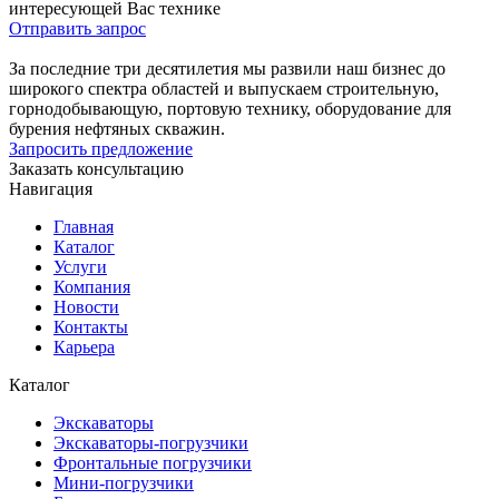
интересующей Вас технике
Отправить запрос
За последние три десятилетия мы развили наш бизнес до
широкого спектра областей и выпускаем строительную,
горнодобывающую, портовую технику, оборудование для
бурения нефтяных скважин.
Запросить предложение
Заказать консультацию
Навигация
Главная
Каталог
Услуги
Компания
Новости
Контакты
Карьера
Каталог
Экскаваторы
Экскаваторы-погрузчики
Фронтальные погрузчики
Мини-погрузчики