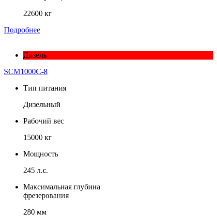
22600 кг
Подробнее
Дизель
SCM1000C-8
Тип питания
Дизельный
Рабочий вес
15000 кг
Мощность
245 л.с.
Максимальная глубина
фрезерования
280 мм