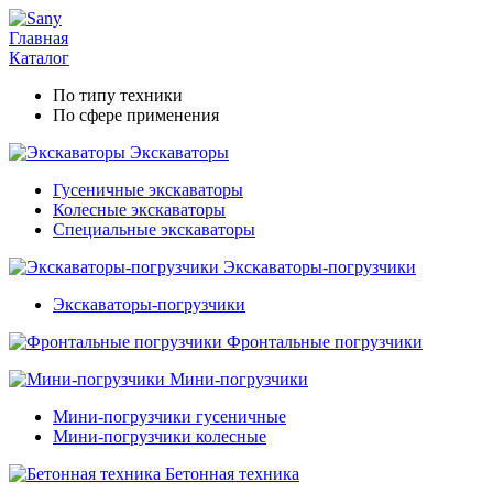
Главная
Каталог
По типу техники
По сфере применения
Экскаваторы
Гусеничные экскаваторы
Колесные экскаваторы
Специальные экскаваторы
Экскаваторы-погрузчики
Экскаваторы-погрузчики
Фронтальные погрузчики
Мини-погрузчики
Мини-погрузчики гусеничные
Мини-погрузчики колесные
Бетонная техника