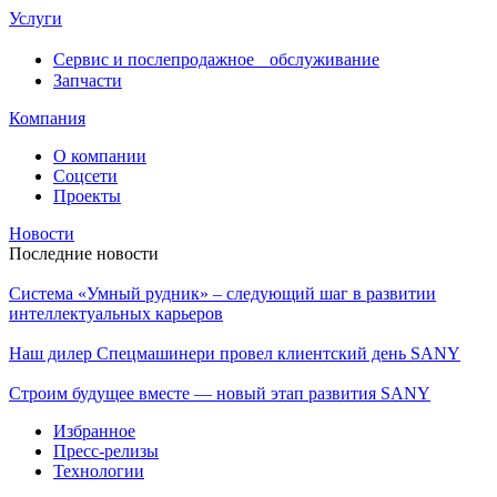
Услуги
Сервис и послепродажное обслуживание
Запчасти
Компания
О компании
Соцсети
Проекты
Новости
Последние новости
Система «Умный рудник» – следующий шаг в развитии
интеллектуальных карьеров
Наш дилер Спецмашинери провел клиентский день SANY
Строим будущее вместе — новый этап развития SANY
Избранное
Пресс-релизы
Технологии