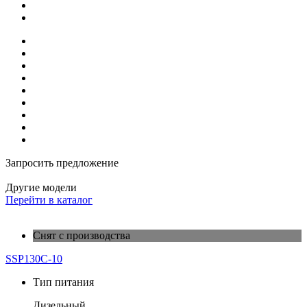
Запросить предложение
Другие модели
Перейти в каталог
Снят с производства
SSP130C-10
Тип питания
Дизельный