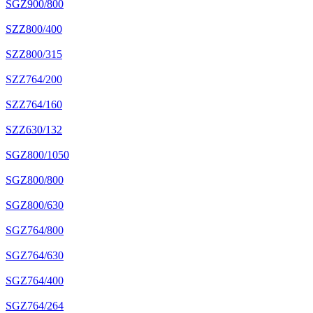
SGZ900/800
SZZ800/400
SZZ800/315
SZZ764/200
SZZ764/160
SZZ630/132
SGZ800/1050
SGZ800/800
SGZ800/630
SGZ764/800
SGZ764/630
SGZ764/400
SGZ764/264