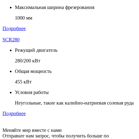
Максимальная ширина фрезерования
1000 мм
Подробнее
SCR280
Режущий двигатель
280/200 кВт
Общая мощность
455 кВт
Условия работы
Неугольные, такие как калийно-натриевая солевая руда
Подробнее
Меняйте мир вместе с нами
Отправьте нам запрос, чтобы получить больше по