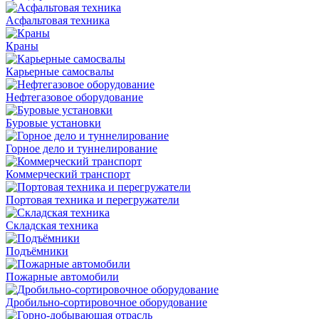
Асфальтовая техника
Краны
Карьерные самосвалы
Нефтегазовое оборудование
Буровые установки
Горное дело и туннелирование
Коммерческий транспорт
Портовая техника и перегружатели
Складская техника
Подъёмники
Пожарные автомобили
Дробильно-сортировочное оборудование