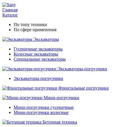
Главная
Каталог
По типу техники
По сфере применения
Экскаваторы
Гусеничные экскаваторы
Колесные экскаваторы
Специальные экскаваторы
Экскаваторы-погрузчики
Экскаваторы-погрузчики
Фронтальные погрузчики
Мини-погрузчики
Мини-погрузчики гусеничные
Мини-погрузчики колесные
Бетонная техника