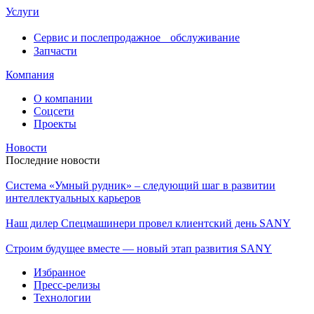
Услуги
Сервис и послепродажное обслуживание
Запчасти
Компания
О компании
Соцсети
Проекты
Новости
Последние новости
Система «Умный рудник» – следующий шаг в развитии
интеллектуальных карьеров
Наш дилер Спецмашинери провел клиентский день SANY
Строим будущее вместе — новый этап развития SANY
Избранное
Пресс-релизы
Технологии