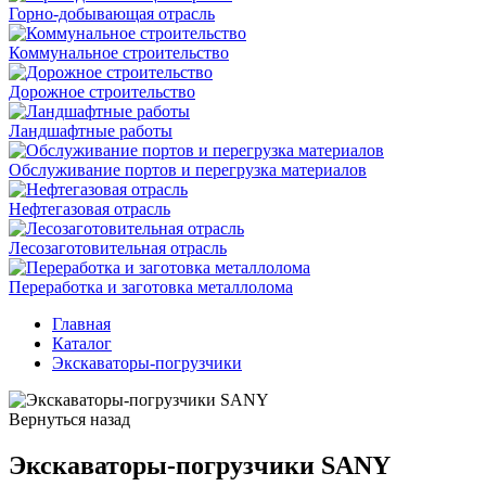
Горно-добывающая отрасль
Коммунальное строительство
Дорожное строительство
Ландшафтные работы
Обслуживание портов и перегрузка материалов
Нефтегазовая отрасль
Лесозаготовительная отрасль
Переработка и заготовка металлолома
Главная
Каталог
Экскаваторы-погрузчики
Вернуться назад
Экскаваторы-погрузчики SANY