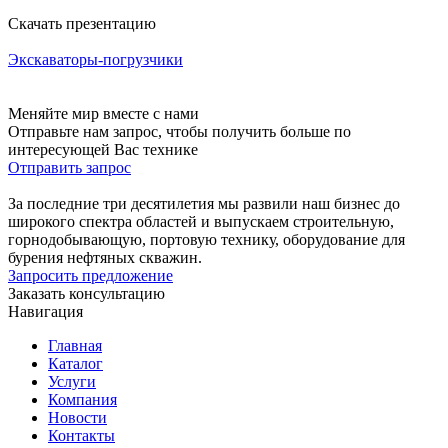
Скачать презентацию
Экскаваторы-погрузчики
Меняйте мир вместе с нами
Отправьте нам запрос, чтобы получить больше по
интересующей Вас технике
Отправить запрос
За последние три десятилетия мы развили наш бизнес до
широкого спектра областей и выпускаем строительную,
горнодобывающую, портовую технику, оборудование для
бурения нефтяных скважин.
Запросить предложение
Заказать консультацию
Навигация
Главная
Каталог
Услуги
Компания
Новости
Контакты