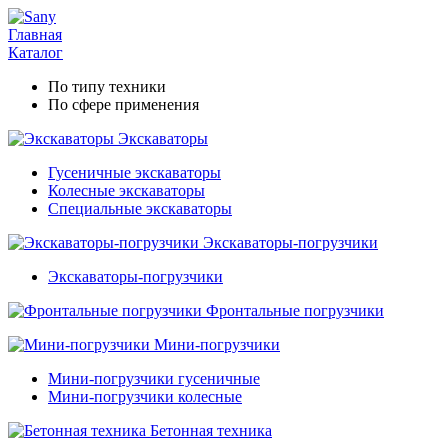
Главная
Каталог
По типу техники
По сфере применения
Экскаваторы
Гусеничные экскаваторы
Колесные экскаваторы
Специальные экскаваторы
Экскаваторы-погрузчики
Экскаваторы-погрузчики
Фронтальные погрузчики
Мини-погрузчики
Мини-погрузчики гусеничные
Мини-погрузчики колесные
Бетонная техника