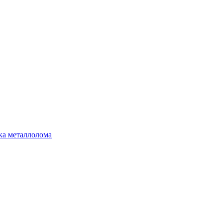
ка металлолома