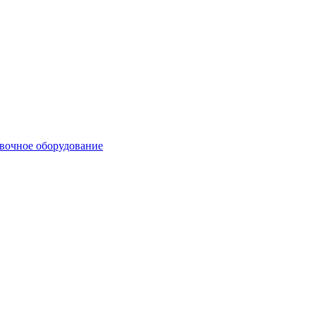
вочное оборудование