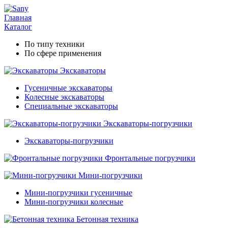
Главная
Каталог
По типу техники
По сфере применения
Экскаваторы
Гусеничные экскаваторы
Колесные экскаваторы
Специальные экскаваторы
Экскаваторы-погрузчики
Экскаваторы-погрузчики
Фронтальные погрузчики
Мини-погрузчики
Мини-погрузчики гусеничные
Мини-погрузчики колесные
Бетонная техника