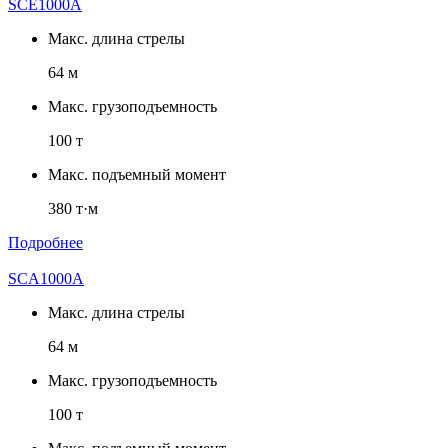
SCE1000A
Макс. длина стрелы
64 м
Макс. грузоподъемность
100 т
Макс. подъемный момент
380 т·м
Подробнее
SCA1000A
Макс. длина стрелы
64 м
Макс. грузоподъемность
100 т