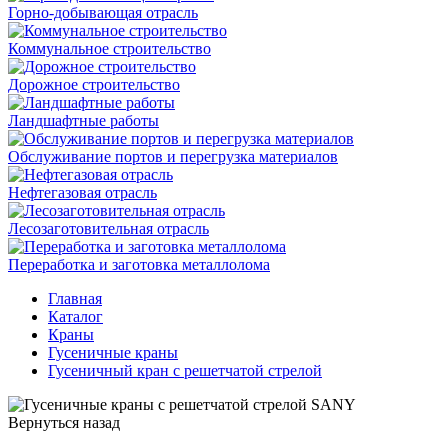
Горно-добывающая отрасль
Коммунальное строительство
Дорожное строительство
Ландшафтные работы
Обслуживание портов и перегрузка материалов
Нефтегазовая отрасль
Лесозаготовительная отрасль
Переработка и заготовка металлолома
Главная
Каталог
Краны
Гусеничные краны
Гусеничный кран с решетчатой стрелой
Вернуться назад