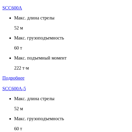
SCC600A
Макс. длина стрелы
52 м
Макс. грузоподъемность
60 т
Макс. подъемный момент
222 т·м
Подробнее
SCC600A-5
Макс. длина стрелы
52 м
Макс. грузоподъемность
60 т