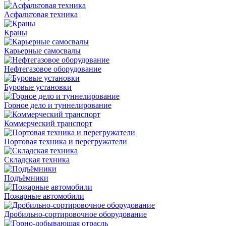
Асфальтовая техника
Краны
Карьерные самосвалы
Нефтегазовое оборудование
Буровые установки
Горное дело и туннелирование
Коммерческий транспорт
Портовая техника и перегружатели
Складская техника
Подъёмники
Пожарные автомобили
Дробильно-сортировочное оборудование