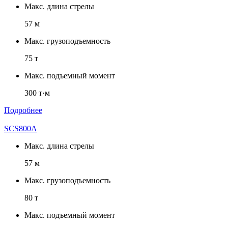
Макс. длина стрелы
57 м
Макс. грузоподъемность
75 т
Макс. подъемный момент
300 т·м
Подробнее
SCS800A
Макс. длина стрелы
57 м
Макс. грузоподъемность
80 т
Макс. подъемный момент