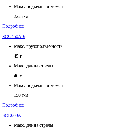
Макс. подъемный момент
222 т·м
Подробнее
SCC450A-6
Макс. грузоподъемность
45 т
Макс. длина стрелы
40 м
Макс. подъемный момент
150 т·м
Подробнее
SCE600A-1
Макс. длина стрелы