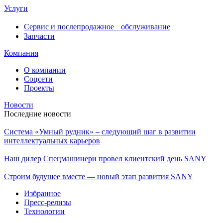
Услуги
Сервис и послепродажное обслуживание
Запчасти
Компания
О компании
Соцсети
Проекты
Новости
Последние новости
Система «Умный рудник» – следующий шаг в развитии
интеллектуальных карьеров
Наш дилер Спецмашинери провел клиентский день SANY
Строим будущее вместе — новый этап развития SANY
Избранное
Пресс-релизы
Технологии