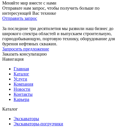
Меняйте мир вместе с нами
Отправьте нам запрос, чтобы получить больше по
интересующей Вас технике
Отправить запрос
За последние три десятилетия мы развили наш бизнес до
широкого спектра областей и выпускаем строительную,
горнодобывающую, портовую технику, оборудование для
бурения нефтяных скважин.
Запросить предложение
Заказать консультацию
Навигация
Главная
Каталог
Услуги
Компания
Новости
Контакты
Карьера
Каталог
Экскаваторы
Экскаваторы-погрузчики