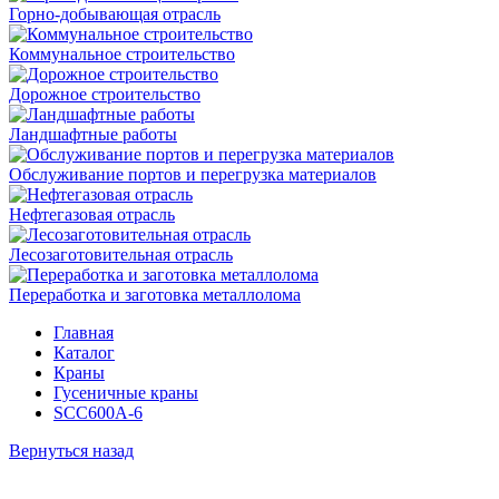
Горно-добывающая отрасль
Коммунальное строительство
Дорожное строительство
Ландшафтные работы
Обслуживание портов и перегрузка материалов
Нефтегазовая отрасль
Лесозаготовительная отрасль
Переработка и заготовка металлолома
Главная
Каталог
Краны
Гусеничные краны
SCC600A-6
Вернуться назад