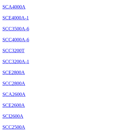
SCA4000A
SCE4000A-1
SCC3500A-6
SCC4000A-6
SCC3200T
SCC3200A-1
SCE2800A
SCC2800A
SCA2600A
SCE2600A
SCI2600A
SCC2500A