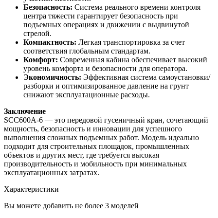
Безопасность:
Система реального времени контроля
центра тяжести гарантирует безопасность при
подъемных операциях и движении с выдвинутой
стрелой.
Компактность:
Легкая транспортировка за счет
соответствия глобальным стандартам.
Комфорт:
Современная кабина обеспечивает высокий
уровень комфорта и безопасности для оператора.
Экономичность:
Эффективная система самоустановки/
разборки и оптимизированное давление на грунт
снижают эксплуатационные расходы.
Заключение
SCC600A-6 — это передовой гусеничный кран, сочетающий
мощность, безопасность и инновации для успешного
выполнения сложных подъемных работ. Модель идеально
подходит для строительных площадок, промышленных
объектов и других мест, где требуется высокая
производительность и мобильность при минимальных
эксплуатационных затратах.
Характеристики
Вы можете добавить не более 3 моделей