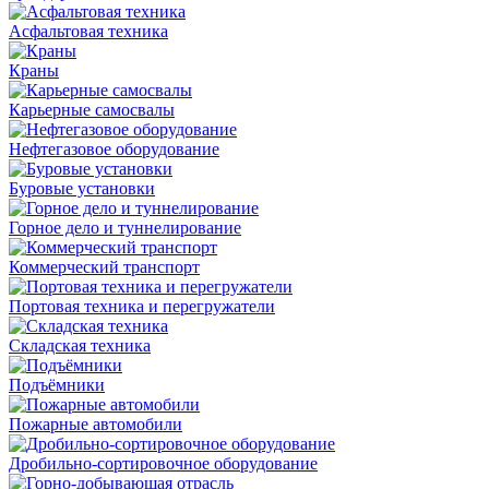
Асфальтовая техника
Краны
Карьерные самосвалы
Нефтегазовое оборудование
Буровые установки
Горное дело и туннелирование
Коммерческий транспорт
Портовая техника и перегружатели
Складская техника
Подъёмники
Пожарные автомобили
Дробильно-сортировочное оборудование