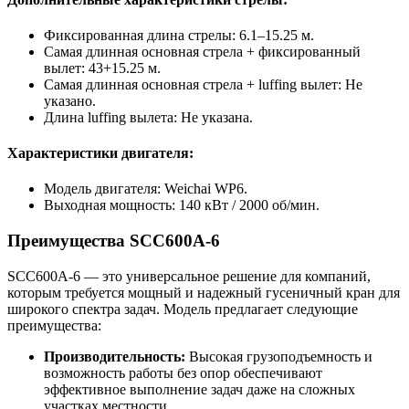
Фиксированная длина стрелы: 6.1–15.25 м.
Самая длинная основная стрела + фиксированный
вылет: 43+15.25 м.
Самая длинная основная стрела + luffing вылет: Не
указано.
Длина luffing вылета: Не указана.
Характеристики двигателя:
Модель двигателя: Weichai WP6.
Выходная мощность: 140 кВт / 2000 об/мин.
Преимущества SCC600A-6
SCC600A-6 — это универсальное решение для компаний,
которым требуется мощный и надежный гусеничный кран для
широкого спектра задач. Модель предлагает следующие
преимущества:
Производительность:
Высокая грузоподъемность и
возможность работы без опор обеспечивают
эффективное выполнение задач даже на сложных
участках местности.