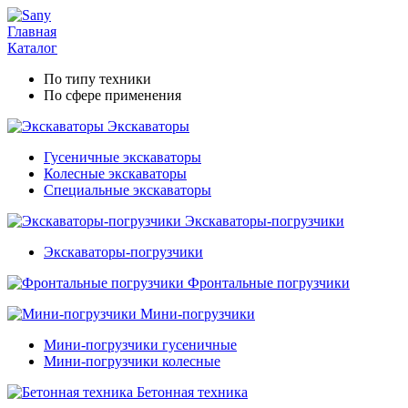
Главная
Каталог
По типу техники
По сфере применения
Экскаваторы
Гусеничные экскаваторы
Колесные экскаваторы
Специальные экскаваторы
Экскаваторы-погрузчики
Экскаваторы-погрузчики
Фронтальные погрузчики
Мини-погрузчики
Мини-погрузчики гусеничные
Мини-погрузчики колесные
Бетонная техника