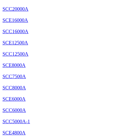
SCC20000A
SCE16000A
SCC16000A
SCE12500A
SCC12500A
SCE8000A
SCC7500A
SCC8000A
SCE6000A
SCC6000A
SCC5000A-1
SCE4800A