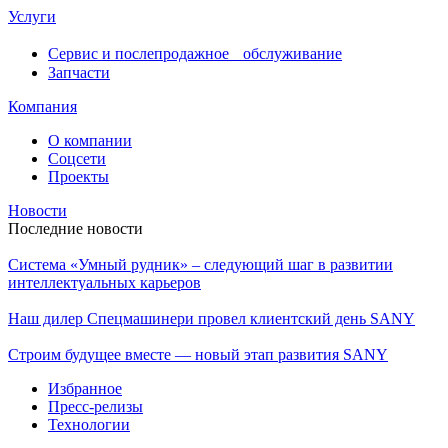
Услуги
Сервис и послепродажное обслуживание
Запчасти
Компания
О компании
Соцсети
Проекты
Новости
Последние новости
Система «Умный рудник» – следующий шаг в развитии
интеллектуальных карьеров
Наш дилер Спецмашинери провел клиентский день SANY
Строим будущее вместе — новый этап развития SANY
Избранное
Пресс-релизы
Технологии