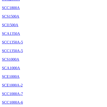
SCC1800A
SCS1500A
SCI1500A
SCA1350A
SCC1350A-5
SCC1350A-5
SCS1000A
SCA1000A
SCE1000A
SCE1000A-2
SCC1000A-7
SCC1000A-6