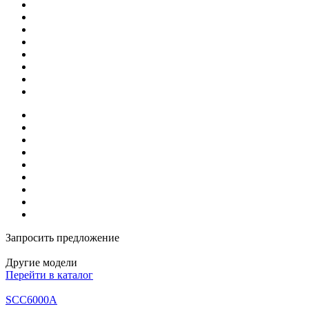
Запросить предложение
Другие модели
Перейти в каталог
SCC6000A