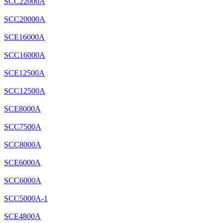
SCC22000A
SCC20000A
SCE16000A
SCC16000A
SCE12500A
SCC12500A
SCE8000A
SCC7500A
SCC8000A
SCE6000A
SCC6000A
SCC5000A-1
SCE4800A