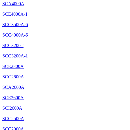
SCA4000A
SCE4000A-1
SCC3500A-6
SCC4000A-6
SCC3200T
SCC3200A-1
SCE2800A
SCC2800A
SCA2600A
SCE2600A
SCI2600A
SCC2500A
SCC2000A