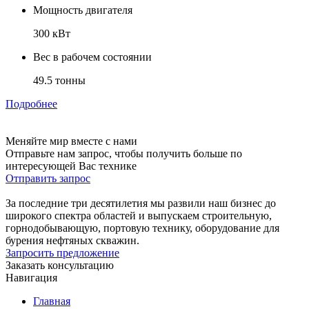
Мощность двигателя
300 кВт
Вес в рабочем состоянии
49.5 тонны
Подробнее
Меняйте мир вместе с нами
Отправьте нам запрос, чтобы получить больше по
интересующей Вас технике
Отправить запрос
За последние три десятилетия мы развили наш бизнес до
широкого спектра областей и выпускаем строительную,
горнодобывающую, портовую технику, оборудование для
бурения нефтяных скважин.
Запросить предложение
Заказать консультацию
Навигация
Главная