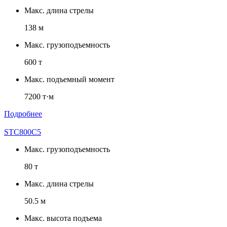
Макс. длина стрелы
138 м
Макс. грузоподъемность
600 т
Макс. подъемный момент
7200 т·м
Подробнее
STC800C5
Макс. грузоподъемность
80 т
Макс. длина стрелы
50.5 м
Макс. высота подъема