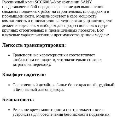
Гусеничный кран SCC600A-6 от компании SANY
представляет собой передовое решение для выполнения
сложных подъемных работ на строительных площадках и в
промышленности. Модель сочетает в себе мощность,
компактность и инновационные технологии управления, что
делает ее идеальным выбором для профессионалов в сфере
крупных строительных и промышленных проектов. Вот
ключевые характеристики и преимущества данной модели:
Легкость транспортировки:
Транспортные характеристики соответствуют
глобальным стандартам, что значительно снижает
затраты на перевозку.
Комфорт водителя:
Современный дизайн кабины: более красивый, удобный
и безопасный для оператора.
Безопасность:
Реальное время мониторинга центра тяжести всего
устройства для обеспечения безопасности подъемных