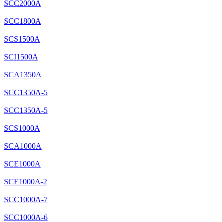
SCC2000A
SCC1800A
SCS1500A
SCI1500A
SCA1350A
SCC1350A-5
SCC1350A-5
SCS1000A
SCA1000A
SCE1000A
SCE1000A-2
SCC1000A-7
SCC1000A-6