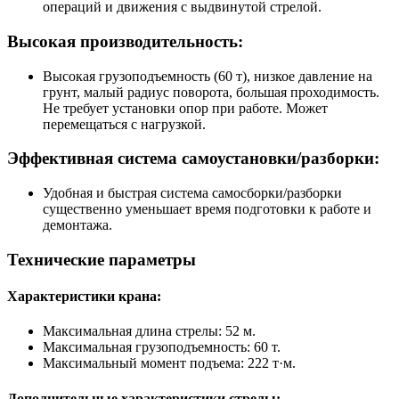
операций и движения с выдвинутой стрелой.
Высокая производительность:
Высокая грузоподъемность (60 т), низкое давление на
грунт, малый радиус поворота, большая проходимость.
Не требует установки опор при работе. Может
перемещаться с нагрузкой.
Эффективная система самоустановки/разборки:
Удобная и быстрая система самосборки/разборки
существенно уменьшает время подготовки к работе и
демонтажа.
Технические параметры
Характеристики крана:
Максимальная длина стрелы: 52 м.
Максимальная грузоподъемность: 60 т.
Максимальный момент подъема: 222 т·м.
Дополнительные характеристики стрелы: