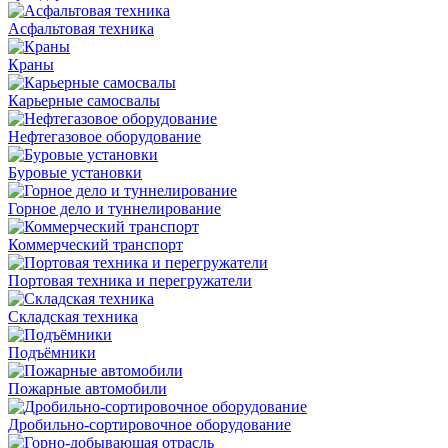
Асфальтовая техника
Краны
Карьерные самосвалы
Нефтегазовое оборудование
Буровые установки
Горное дело и туннелирование
Коммерческий транспорт
Портовая техника и перегружатели
Складская техника
Подъёмники
Пожарные автомобили
Дробильно-сортировочное оборудование