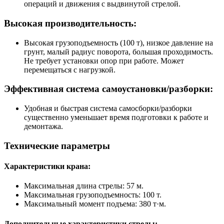
операций и движения с выдвинутой стрелой.
Высокая производительность:
Высокая грузоподъемность (100 т), низкое давление на
грунт, малый радиус поворота, большая проходимость.
Не требует установки опор при работе. Может
перемещаться с нагрузкой.
Эффективная система самоустановки/разборки:
Удобная и быстрая система самосборки/разборки
существенно уменьшает время подготовки к работе и
демонтажа.
Технические параметры
Характеристики крана:
Максимальная длина стрелы: 57 м.
Максимальная грузоподъемность: 100 т.
Максимальный момент подъема: 380 т·м.
Дополнительные характеристики стрелы: