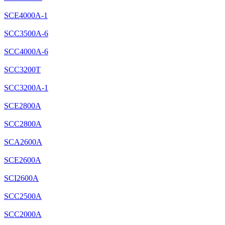
SCE4000A-1
SCC3500A-6
SCC4000A-6
SCC3200T
SCC3200A-1
SCE2800A
SCC2800A
SCA2600A
SCE2600A
SCI2600A
SCC2500A
SCC2000A