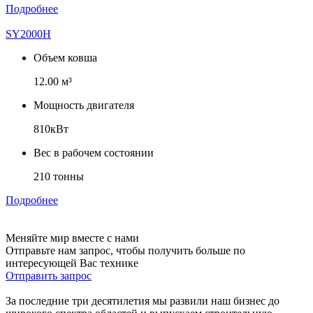
Подробнее
SY2000H
Объем ковша
12.00 м³
Мощность двигателя
810кВт
Вес в рабочем состоянии
210 тонны
Подробнее
Меняйте мир вместе с нами
Отправьте нам запрос, чтобы получить больше по
интересующей Вас технике
Отправить запрос
За последние три десятилетия мы развили наш бизнес до