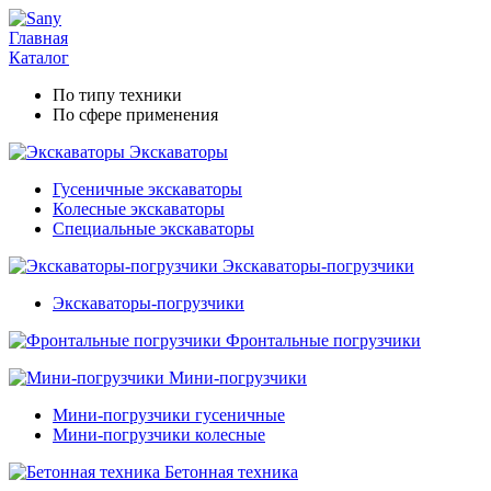
Главная
Каталог
По типу техники
По сфере применения
Экскаваторы
Гусеничные экскаваторы
Колесные экскаваторы
Специальные экскаваторы
Экскаваторы-погрузчики
Экскаваторы-погрузчики
Фронтальные погрузчики
Мини-погрузчики
Мини-погрузчики гусеничные
Мини-погрузчики колесные
Бетонная техника