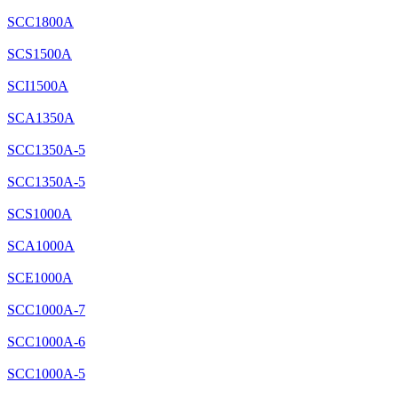
SCC1800A
SCS1500A
SCI1500A
SCA1350A
SCC1350A-5
SCC1350A-5
SCS1000A
SCA1000A
SCE1000A
SCC1000A-7
SCC1000A-6
SCC1000A-5