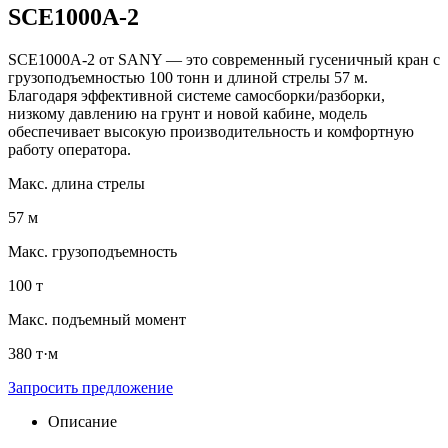
SCE1000A-2
SCE1000A-2 от SANY — это современный гусеничный кран с
грузоподъемностью 100 тонн и длиной стрелы 57 м.
Благодаря эффективной системе самосборки/разборки,
низкому давлению на грунт и новой кабине, модель
обеспечивает высокую производительность и комфортную
работу оператора.
Макс. длина стрелы
57 м
Макс. грузоподъемность
100 т
Макс. подъемный момент
380 т·м
Запросить предложение
Описание