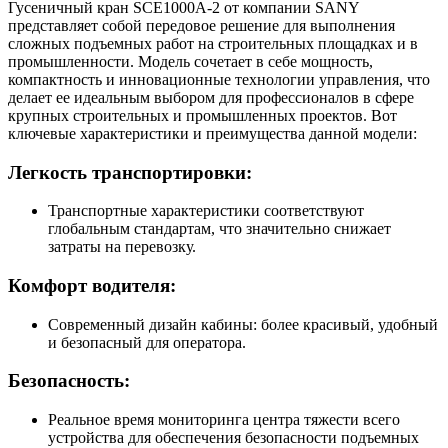
Гусеничный кран SCE1000A-2 от компании SANY
представляет собой передовое решение для выполнения
сложных подъемных работ на строительных площадках и в
промышленности. Модель сочетает в себе мощность,
компактность и инновационные технологии управления, что
делает ее идеальным выбором для профессионалов в сфере
крупных строительных и промышленных проектов. Вот
ключевые характеристики и преимущества данной модели:
Легкость транспортировки:
Транспортные характеристики соответствуют
глобальным стандартам, что значительно снижает
затраты на перевозку.
Комфорт водителя:
Современный дизайн кабины: более красивый, удобный
и безопасный для оператора.
Безопасность:
Реальное время мониторинга центра тяжести всего
устройства для обеспечения безопасности подъемных