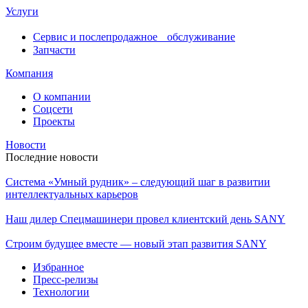
Услуги
Сервис и послепродажное обслуживание
Запчасти
Компания
О компании
Соцсети
Проекты
Новости
Последние новости
Система «Умный рудник» – следующий шаг в развитии
интеллектуальных карьеров
Наш дилер Спецмашинери провел клиентский день SANY
Строим будущее вместе — новый этап развития SANY
Избранное
Пресс-релизы
Технологии