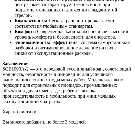
центра тяжести гарантирует безопасность при
подъемных операциях и движении с выдвинутой
стрелой.
Компактность:
Легкая транспортировка за счет
соответствия глобальным стандартам.
Комфорт:
Современная кабина обеспечивает высокий
уровень комфорта и безопасности для оператора.
Экономичность:
Эффективная система самоустановки/
разборки и оптимизированное давление на грунт
снижают эксплуатационные расходы.
Заключение
SCE1000A-2 — это передовой гусеничный кран, сочетающий
мощность, безопасность и инновации для успешного
выполнения сложных подъемных работ. Модель идеально
подходит для строительных площадок, промышленных
объектов и других мест, где требуется высокая
производительность и мобильность при минимальных
эксплуатационных затратах.
Характеристики
Вы можете добавить не более 3 моделей