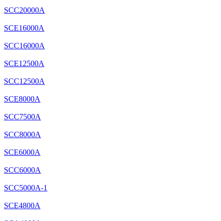
SCC20000A
SCE16000A
SCC16000A
SCE12500A
SCC12500A
SCE8000A
SCC7500A
SCC8000A
SCE6000A
SCC6000A
SCC5000A-1
SCE4800A