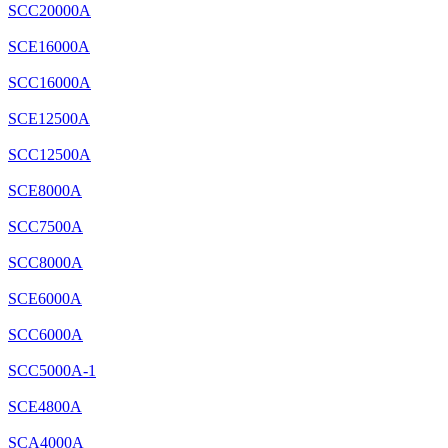
SCC20000A
SCE16000A
SCC16000A
SCE12500A
SCC12500A
SCE8000A
SCC7500A
SCC8000A
SCE6000A
SCC6000A
SCC5000A-1
SCE4800A
SCA4000A