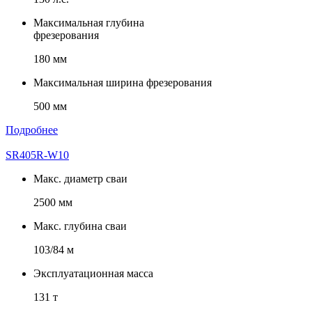
Максимальная глубина
фрезерования
180 мм
Максимальная ширина фрезерования
500 мм
Подробнее
SR405R-W10
Макс. диаметр сваи
2500 мм
Макс. глубина сваи
103/84 м
Эксплуатационная масса
131 т