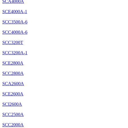
SCA4000A
SCE4000A-1
SCC3500A-6
SCC4000A-6
SCC3200T
SCC3200A-1
SCE2800A
SCC2800A
SCA2600A
SCE2600A
SCI2600A
SCC2500A
SCC2000A