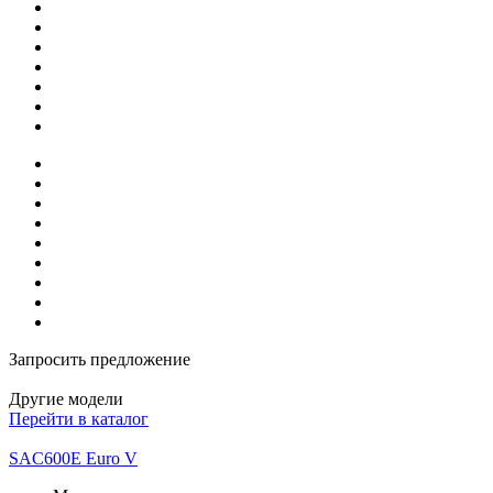
Запросить предложение
Другие модели
Перейти в каталог
SAC600E Euro V