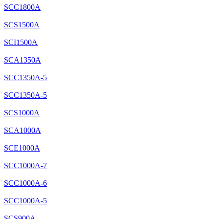
SCC1800A
SCS1500A
SCI1500A
SCA1350A
SCC1350A-5
SCC1350A-5
SCS1000A
SCA1000A
SCE1000A
SCC1000A-7
SCC1000A-6
SCC1000A-5
SCS900A