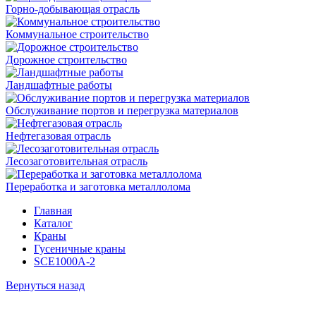
Горно-добывающая отрасль
Коммунальное строительство
Дорожное строительство
Ландшафтные работы
Обслуживание портов и перегрузка материалов
Нефтегазовая отрасль
Лесозаготовительная отрасль
Переработка и заготовка металлолома
Главная
Каталог
Краны
Гусеничные краны
SCE1000A-2
Вернуться назад