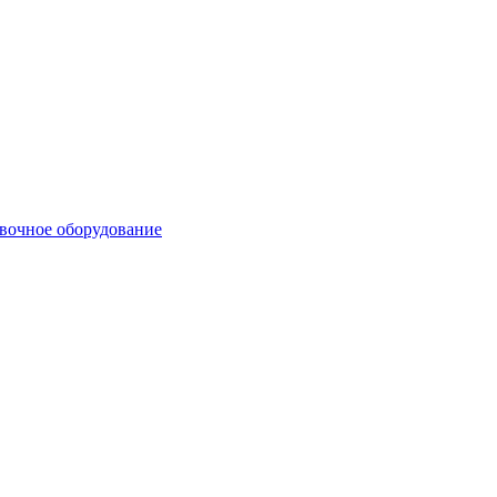
вочное оборудование