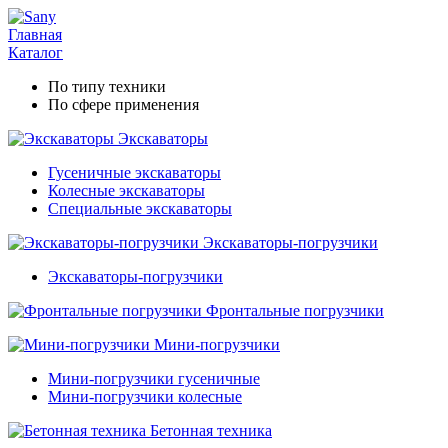
Главная
Каталог
По типу техники
По сфере применения
Экскаваторы
Гусеничные экскаваторы
Колесные экскаваторы
Специальные экскаваторы
Экскаваторы-погрузчики
Экскаваторы-погрузчики
Фронтальные погрузчики
Мини-погрузчики
Мини-погрузчики гусеничные
Мини-погрузчики колесные
Бетонная техника