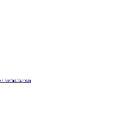
ка металлолома