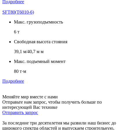
Подробнее
SFT80(T6010-6)
Макс. грузоподъемность
6 т
Свободная высота стояния
39,1 м/40,7 м м
Макс. подъемный момент
80 т·м
Подробнее
Меняйте мир вместе с нами
Отправьте нам запрос, чтобы получить больше по
интересующей Вас технике
Отправить запрос
За последние три десятилетия мы развили наш бизнес до
широкого спектра областей и выпускаем строительную,