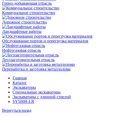
Горно-добывающая отрасль
Коммунальное строительство
Дорожное строительство
Ландшафтные работы
Обслуживание портов и перегрузка материалов
Нефтегазовая отрасль
Лесозаготовительная отрасль
Переработка и заготовка металлолома
Главная
Каталог
Экскаваторы
Специальные экскаваторы
Экскаваторы с длинной стрелой
SY500H-LR
Вернуться назад