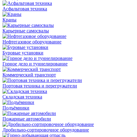
Асфальтовая техника
Краны
Карьерные самосвалы
Нефтегазовое оборудование
Буровые установки
Горное дело и туннелирование
Коммерческий транспорт
Портовая техника и перегружатели
Складская техника
Подъёмники
Пожарные автомобили
Дробильно-сортировочное оборудование