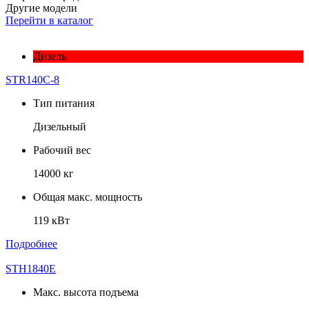
Другие модели
Перейти в каталог
Дизель
STR140C-8
Тип питания
Дизельный
Рабочий вес
14000 кг
Общая макс. мощность
119 кВт
Подробнее
STH1840E
Макс. высота подъема