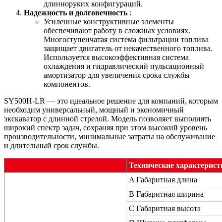
длинноруких конфигураций.
Надежность и долговечность
:
Усиленные конструктивные элементы
обеспечивают работу в сложных условиях.
Многоступенчатая система фильтрации топлива
защищает двигатель от некачественного топлива.
Используется высокоэффективная система
охлаждения и гидравлический пульсационный
амортизатор для увеличения срока службы
компонентов.
SY500H-LR — это идеальное решение для компаний, которым
необходим универсальный, мощный и экономичный
экскаватор с длинной стрелой. Модель позволяет выполнять
широкий спектр задач, сохраняя при этом высокий уровень
производительности, минимальные затраты на обслуживание
и длительный срок службы.
Технические характерист
A Габаритная длина
B Габаритная ширина
C Габаритная высота