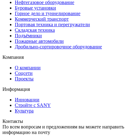
Нефтегазовое оборудование
Буровые установки
Горное дело и туннелирование
Коммерческий транспорт
Портовая техника и перегружатели
Складская техника
Подъёмники
Пожарные автомобили
Дробильно-сортировочное оборудование
Компания
О компании
Соцсети
Проекты
Информация
Инновации
Стройте с SANY
Культура
Контакты
По всем вопросам и предложениям вы можете направить
информацию на почту