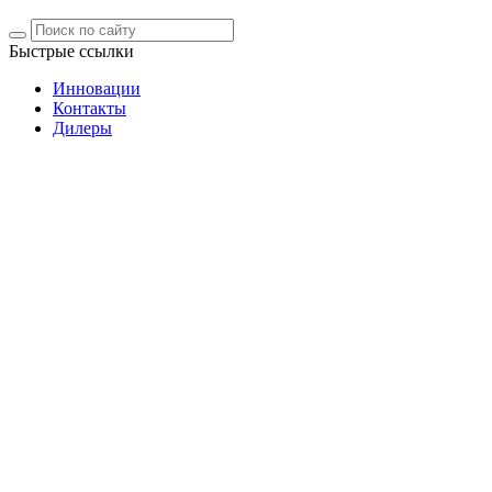
Быстрые ссылки
Инновации
Контакты
Дилеры