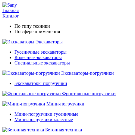
Главная
Каталог
По типу техники
По сфере применения
Экскаваторы
Гусеничные экскаваторы
Колесные экскаваторы
Специальные экскаваторы
Экскаваторы-погрузчики
Экскаваторы-погрузчики
Фронтальные погрузчики
Мини-погрузчики
Мини-погрузчики гусеничные
Мини-погрузчики колесные
Бетонная техника