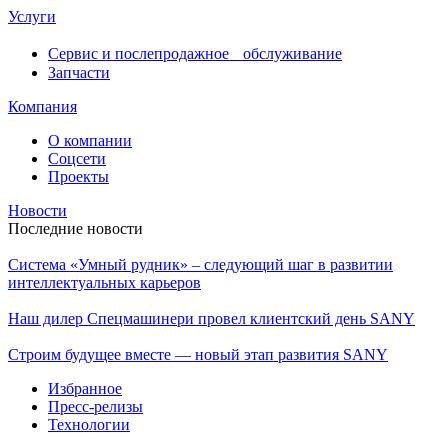
Услуги
Сервис и послепродажное обслуживание
Запчасти
Компания
О компании
Соцсети
Проекты
Новости
Последние новости
Система «Умный рудник» – следующий шаг в развитии
интеллектуальных карьеров
Наш дилер Спецмашинери провел клиентский день SANY
Строим будущее вместе — новый этап развития SANY
Избранное
Пресс-релизы
Технологии