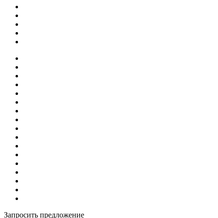
Запросить предложение