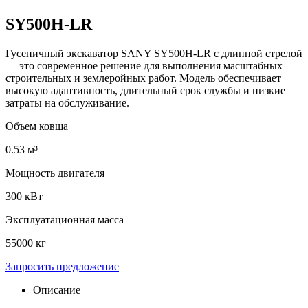
SY500H-LR
Гусеничный экскаватор SANY SY500H-LR с длинной стрелой
— это современное решение для выполнения масштабных
строительных и землеройных работ. Модель обеспечивает
высокую адаптивность, длительный срок службы и низкие
затраты на обслуживание.
Объем ковша
0.53 м³
Мощность двигателя
300 кВт
Эксплуатационная масса
55000 кг
Запросить предложение
Описание