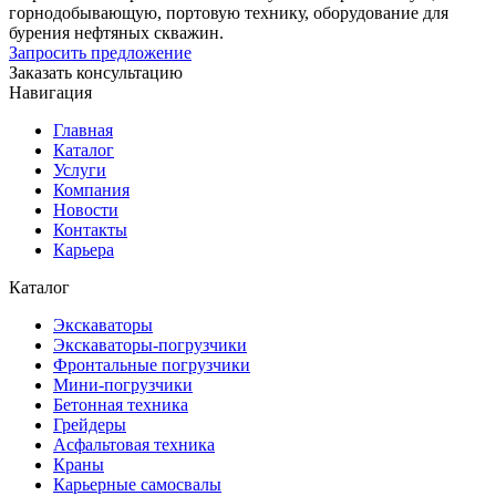
горнодобывающую, портовую технику, оборудование для
бурения нефтяных скважин.
Запросить предложение
Заказать консультацию
Навигация
Главная
Каталог
Услуги
Компания
Новости
Контакты
Карьера
Каталог
Экскаваторы
Экскаваторы-погрузчики
Фронтальные погрузчики
Мини-погрузчики
Бетонная техника
Грейдеры
Асфальтовая техника
Краны
Карьерные самосвалы