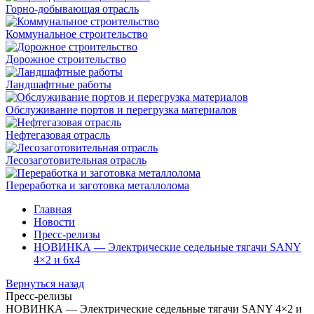
Горно-добывающая отрасль
Коммунальное строительство
Дорожное строительство
Ландшафтные работы
Обслуживание портов и перегрузка материалов
Нефтегазовая отрасль
Лесозаготовительная отрасль
Переработка и заготовка металлолома
Главная
Новости
Пресс-релизы
НОВИНКА — Электрические седельные тягачи SANY
4×2 и 6х4
Вернуться назад
Пресс-релизы
НОВИНКА — Электрические седельные тягачи SANY 4×2 и