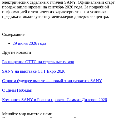
электрических седельных тягачей SANY. Официальный старт
продаж запланирован на сентябрь 2026 года. За подробной
информацией о технических характеристиках и условиях
предзаказа можно узнать у менеджеров дилерского центра.
Содержание
29 июня 2026 года
Другие новости
Расширение ОТТС на седельные тягачи
SANY на выставке CTT Expo 2026
Строим будущее вместе — новый этап развития SANY
С Днем Победы!
Компания SANY в России провела Саммит Дилеров 2026
Меняйте мир вместе с нами