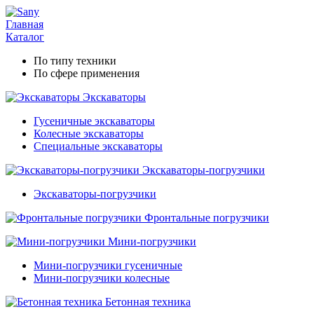
Главная
Каталог
По типу техники
По сфере применения
Экскаваторы
Гусеничные экскаваторы
Колесные экскаваторы
Специальные экскаваторы
Экскаваторы-погрузчики
Экскаваторы-погрузчики
Фронтальные погрузчики
Мини-погрузчики
Мини-погрузчики гусеничные
Мини-погрузчики колесные
Бетонная техника