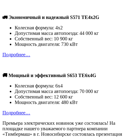
🚛 Экономичный и надежный S571 TE4x2G
Колесная формула: 4х2
Допустимая масса автопоезда: 44 000 кг
Собственный вес: 10 900 кг
Мощность двигателя: 730 кВт
Подробнее…
🚚 Мощный и эффективный S653 TE6x4G
Колесная формула: 6х4
Допустимая масса автопоезда: 70 000 кг
Собственный вес: 12 600 кг
Мощность двигателя: 480 кВт
Подробнее…
Премьера электрических новинок уже состоялась! На
площадке нашего уважаемого партнера компании
«Тимбермаш» в г. Новосибирске состоялась презентация