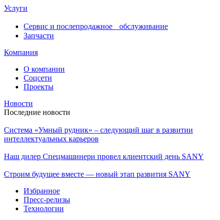
Услуги
Сервис и послепродажное обслуживание
Запчасти
Компания
О компании
Соцсети
Проекты
Новости
Последние новости
Система «Умный рудник» – следующий шаг в развитии
интеллектуальных карьеров
Наш дилер Спецмашинери провел клиентский день SANY
Строим будущее вместе — новый этап развития SANY
Избранное
Пресс-релизы
Технологии