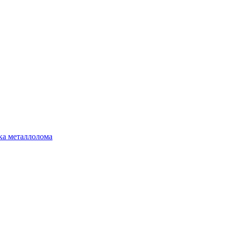
ка металлолома