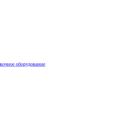
вочное оборудование