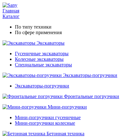
Главная
Каталог
По типу техники
По сфере применения
Экскаваторы
Гусеничные экскаваторы
Колесные экскаваторы
Специальные экскаваторы
Экскаваторы-погрузчики
Экскаваторы-погрузчики
Фронтальные погрузчики
Мини-погрузчики
Мини-погрузчики гусеничные
Мини-погрузчики колесные
Бетонная техника