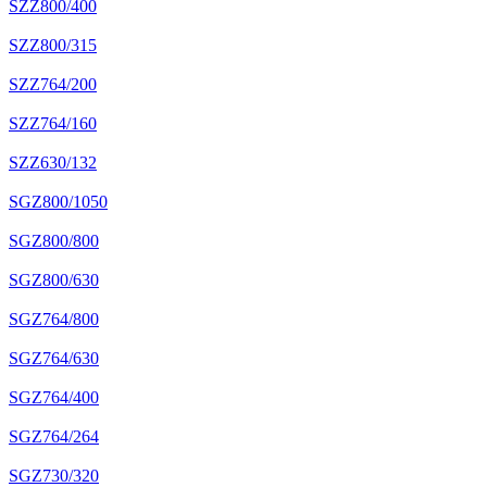
SZZ800/400
SZZ800/315
SZZ764/200
SZZ764/160
SZZ630/132
SGZ800/1050
SGZ800/800
SGZ800/630
SGZ764/800
SGZ764/630
SGZ764/400
SGZ764/264
SGZ730/320