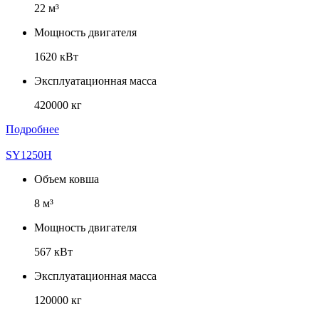
22 м³
Мощность двигателя
1620 кВт
Эксплуатационная масса
420000 кг
Подробнее
SY1250H
Объем ковша
8 м³
Мощность двигателя
567 кВт
Эксплуатационная масса
120000 кг