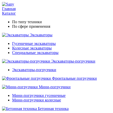
Главная
Каталог
По типу техники
По сфере применения
Экскаваторы
Гусеничные экскаваторы
Колесные экскаваторы
Специальные экскаваторы
Экскаваторы-погрузчики
Экскаваторы-погрузчики
Фронтальные погрузчики
Мини-погрузчики
Мини-погрузчики гусеничные
Мини-погрузчики колесные
Бетонная техника