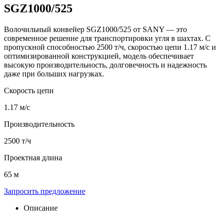
SGZ1000/525
Волочильный конвейер SGZ1000/525 от SANY — это
современное решение для транспортировки угля в шахтах. С
пропускной способностью 2500 т/ч, скоростью цепи 1.17 м/с и
оптимизированной конструкцией, модель обеспечивает
высокую производительность, долговечность и надежность
даже при больших нагрузках.
Скорость цепи
1.17 м/с
Производительность
2500 т/ч
Проектная длина
65 м
Запросить предложение
Описание