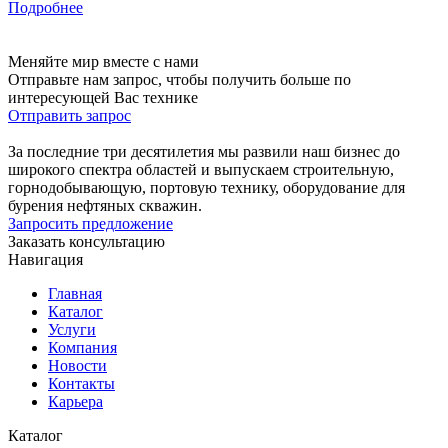
Подробнее
Меняйте мир вместе с нами
Отправьте нам запрос, чтобы получить больше по
интересующей Вас технике
Отправить запрос
За последние три десятилетия мы развили наш бизнес до
широкого спектра областей и выпускаем строительную,
горнодобывающую, портовую технику, оборудование для
бурения нефтяных скважин.
Запросить предложение
Заказать консультацию
Навигация
Главная
Каталог
Услуги
Компания
Новости
Контакты
Карьера
Каталог