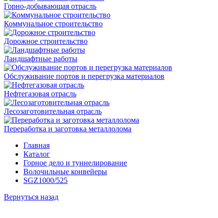
Горно-добывающая отрасль
Коммунальное строительство
Дорожное строительство
Ландшафтные работы
Обслуживание портов и перегрузка материалов
Нефтегазовая отрасль
Лесозаготовительная отрасль
Переработка и заготовка металлолома
Главная
Каталог
Горное дело и туннелирование
Волочильные конвейеры
SGZ1000/525
Вернуться назад