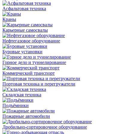
Асфальтовая техника
Краны
Карьерные самосвалы
Нефтегазовое оборудование
Буровые установки
Горное дело и туннелирование
Коммерческий транспорт
Портовая техника и перегружатели
Складская техника
Подъёмники
Пожарные автомобили
Дробильно-сортировочное оборудование