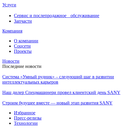
Услуги
Сервис и послепродажное обслуживание
Запчасти
Компания
О компании
Соцсети
Проекты
Новости
Последние новости
Система «Умный рудник» – следующий шаг в развитии
интеллектуальных карьеров
Наш дилер Спецмашинери провел клиентский день SANY
Строим будущее вместе — новый этап развития SANY
Избранное
Пресс-релизы
Технологии