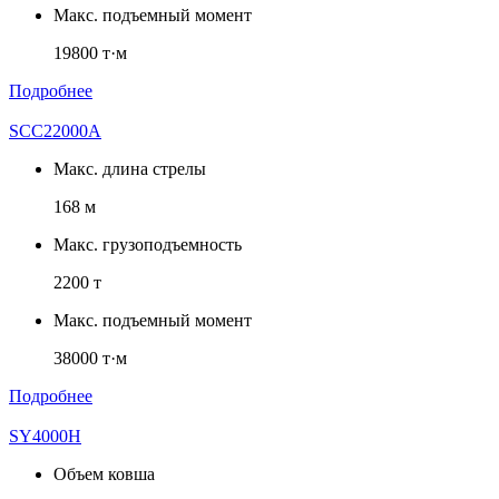
Макс. подъемный момент
19800 т·м
Подробнее
SCC22000A
Макс. длина стрелы
168 м
Макс. грузоподъемность
2200 т
Макс. подъемный момент
38000 т·м
Подробнее
SY4000H
Объем ковша