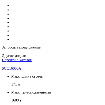
Запросить предложение
Другие модели
Перейти в каталог
SCC16000A
Макс. длина стрелы
171 м
Макс. грузоподъемность
1600 т