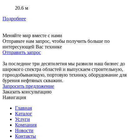
20.6 м
Подробнее
Меняйте мир вместе с нами
Отправьте нам запрос, чтобы получить больше по
интересующей Вас технике
Отправить запрос
За последние три десятилетия мы развили наш бизнес до
широкого спектра областей и выпускаем строительную,
горнодобывающую, портовую технику, оборудование для
бурения нефтяных скважин.
Запросить предложение
Заказать консультацию
Навигация
Главная
Каталог
Услуги
Компания
Новости
Контакты