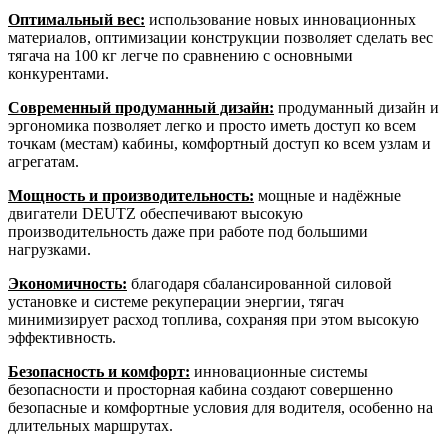
Оптимальный вес:
использование новых инновационных
материалов, оптимизации конструкции позволяет сделать вес
тягача на 100 кг легче по сравнению с основными
конкурентами.
Современный продуманный дизайн:
продуманный дизайн и
эргономика позволяет легко и просто иметь доступ ко всем
точкам (местам) кабины, комфортный доступ ко всем узлам и
агрегатам.
Мощность и производительность:
мощные и надёжные
двигатели DEUTZ обеспечивают высокую
производительность даже при работе под большими
нагрузками.
Экономичность:
благодаря сбалансированной силовой
установке и системе рекуперации энергии, тягач
минимизирует расход топлива, сохраняя при этом высокую
эффективность.
Безопасность и комфорт:
инновационные системы
безопасности и просторная кабина создают совершенно
безопасные и комфортные условия для водителя, особенно на
длительных маршрутах.