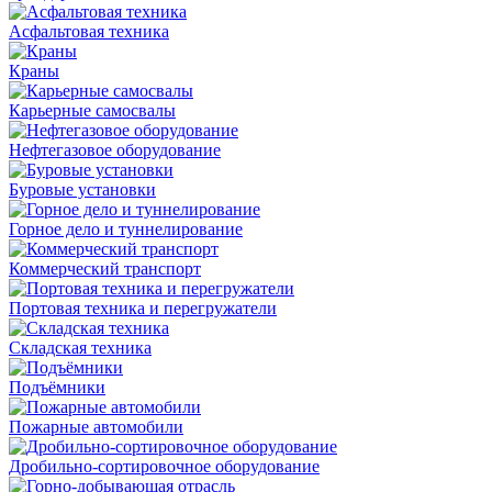
Асфальтовая техника
Краны
Карьерные самосвалы
Нефтегазовое оборудование
Буровые установки
Горное дело и туннелирование
Коммерческий транспорт
Портовая техника и перегружатели
Складская техника
Подъёмники
Пожарные автомобили
Дробильно-сортировочное оборудование