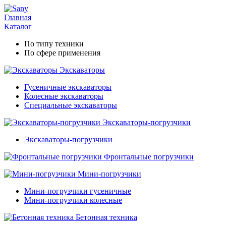
Главная
Каталог
По типу техники
По сфере применения
Экскаваторы
Гусеничные экскаваторы
Колесные экскаваторы
Специальные экскаваторы
Экскаваторы-погрузчики
Экскаваторы-погрузчики
Фронтальные погрузчики
Мини-погрузчики
Мини-погрузчики гусеничные
Мини-погрузчики колесные
Бетонная техника