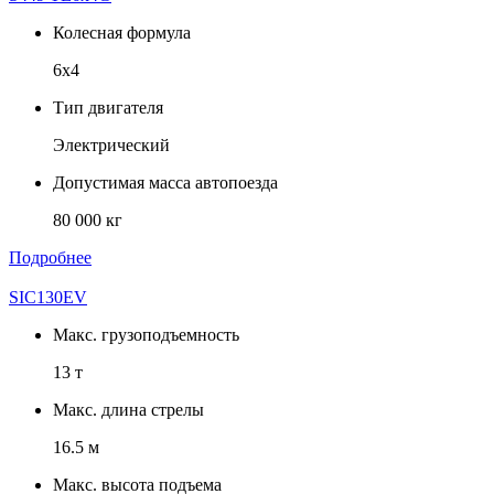
Колесная формула
6х4
Тип двигателя
Электрический
Допустимая масса автопоезда
80 000 кг
Подробнее
SIC130EV
Макс. грузоподъемность
13 т
Макс. длина стрелы
16.5 м
Макс. высота подъема