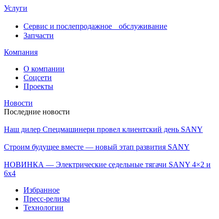
Услуги
Сервис и послепродажное обслуживание
Запчасти
Компания
О компании
Соцсети
Проекты
Новости
Последние новости
Наш дилер Спецмашинери провел клиентский день SANY
Строим будущее вместе — новый этап развития SANY
НОВИНКА — Электрические седельные тягачи SANY 4×2 и
6х4
Избранное
Пресс-релизы
Технологии