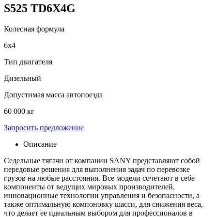
S525 TD6X4G
Колесная формула
6х4
Тип двигателя
Дизельный
Допустимая масса автопоезда
60 000 кг
Запросить предложение
Описание
Седельные тягачи от компании SANY представляют собой
передовые решения для выполнения задач по перевозке
грузов на любые расстояния. Все модели сочетают в себе
компоненты от ведущих мировых производителей,
инновационные технологии управления и безопасности, а
также оптимальную компоновку шасси, для снижения веса,
что делает ее идеальным выбором для профессионалов в