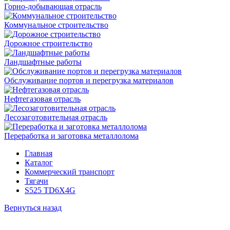
Горно-добывающая отрасль
Коммунальное строительство
Дорожное строительство
Ландшафтные работы
Обслуживание портов и перегрузка материалов
Нефтегазовая отрасль
Лесозаготовительная отрасль
Переработка и заготовка металлолома
Главная
Каталог
Коммерческий транспорт
Тягачи
S525 TD6X4G
Вернуться назад