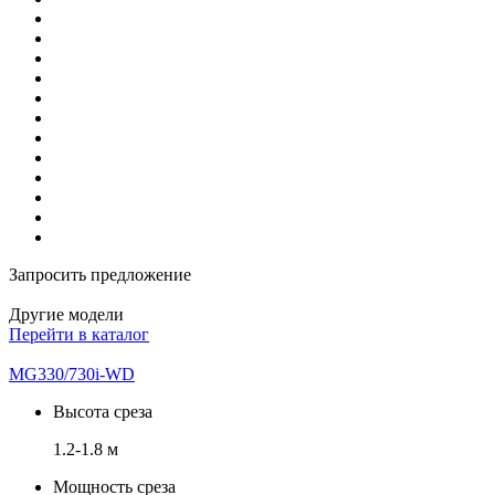
Запросить предложение
Другие модели
Перейти в каталог
MG330/730i-WD
Высота среза
1.2-1.8 м
Мощность среза