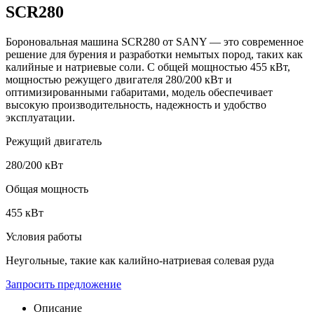
SCR280
Бороновальная машина SCR280 от SANY — это современное
решение для бурения и разработки немытых пород, таких как
калийные и натриевые соли. С общей мощностью 455 кВт,
мощностью режущего двигателя 280/200 кВт и
оптимизированными габаритами, модель обеспечивает
высокую производительность, надежность и удобство
эксплуатации.
Режущий двигатель
280/200 кВт
Общая мощность
455 кВт
Условия работы
Неугольные, такие как калийно-натриевая солевая руда
Запросить предложение
Описание