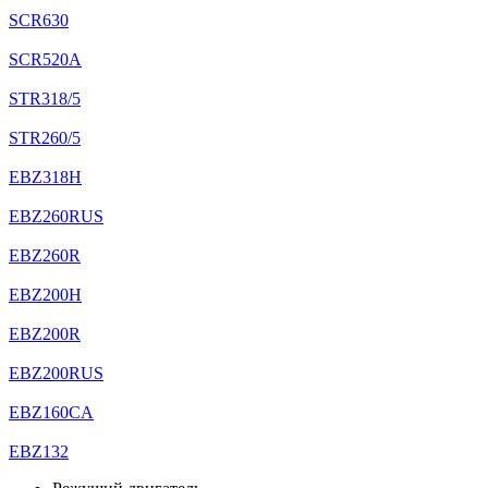
SCR630
SCR520A
STR318/5
STR260/5
EBZ318H
EBZ260RUS
EBZ260R
EBZ200H
EBZ200R
EBZ200RUS
EBZ160CA
EBZ132