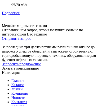
95/70 м³/ч
Подробнее
Меняйте мир вместе с нами
Отправьте нам запрос, чтобы получить больше по
интересующей Вас технике
Отправить запрос
За последние три десятилетия мы развили наш бизнес до
широкого спектра областей и выпускаем строительную,
горнодобывающую, портовую технику, оборудование для
бурения нефтяных скважин.
Запросить предложение
Заказать консультацию
Навигация
Главная
Каталог
Услуги
Компания
Новости
Контакты