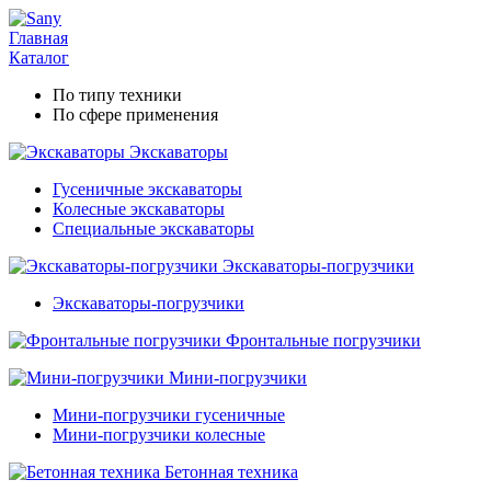
Главная
Каталог
По типу техники
По сфере применения
Экскаваторы
Гусеничные экскаваторы
Колесные экскаваторы
Специальные экскаваторы
Экскаваторы-погрузчики
Экскаваторы-погрузчики
Фронтальные погрузчики
Мини-погрузчики
Мини-погрузчики гусеничные
Мини-погрузчики колесные
Бетонная техника