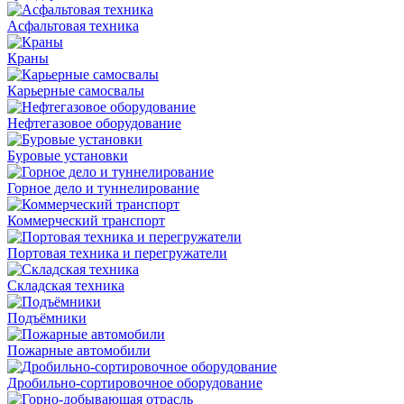
Асфальтовая техника
Краны
Карьерные самосвалы
Нефтегазовое оборудование
Буровые установки
Горное дело и туннелирование
Коммерческий транспорт
Портовая техника и перегружатели
Складская техника
Подъёмники
Пожарные автомобили
Дробильно-сортировочное оборудование