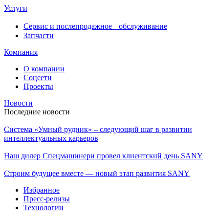
Услуги
Сервис и послепродажное обслуживание
Запчасти
Компания
О компании
Соцсети
Проекты
Новости
Последние новости
Система «Умный рудник» – следующий шаг в развитии
интеллектуальных карьеров
Наш дилер Спецмашинери провел клиентский день SANY
Строим будущее вместе — новый этап развития SANY
Избранное
Пресс-релизы
Технологии