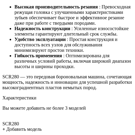
Высокая производительность резания
: Превосходная
режущая головка с улучшенными характеристиками
зубьев обеспечивает быстрое и эффективное резание
даже при работе с твердыми породами.
Надежность конструкции
: Усиленные износостойкие
элементы гарантируют длительный срок службы.
Удобство эксплуатации
: Простая конструкция и
доступность всех узлов для обслуживания
минимизируют простои техники.
Гибкость применения
: Оптимизирована для
различных условий работы, включая широкий диапазон
высоты и ширины проходки.
SCR280 — это передовая бороновальная машина, сочетающая
мощность, надежность и инновации для успешной разработки
высокоградиентных пластов немытых пород.
Характеристики
Вы можете добавить не более 3 моделей
SCR280
+
Добавить модель