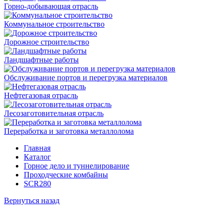
Горно-добывающая отрасль
Коммунальное строительство
Дорожное строительство
Ландшафтные работы
Обслуживание портов и перегрузка материалов
Нефтегазовая отрасль
Лесозаготовительная отрасль
Переработка и заготовка металлолома
Главная
Каталог
Горное дело и туннелирование
Проходческие комбайны
SCR280
Вернуться назад