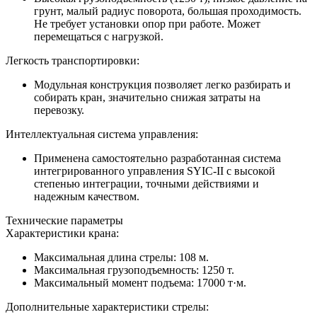
грунт, малый радиус поворота, большая проходимость.
Не требует установки опор при работе. Может
перемещаться с нагрузкой.
Легкость транспортировки:
Модульная конструкция позволяет легко разбирать и
собирать кран, значительно снижая затраты на
перевозку.
Интеллектуальная система управления:
Применена самостоятельно разработанная система
интегрированного управления SYIC-II с высокой
степенью интеграции, точными действиями и
надежным качеством.
Технические параметры
Характеристики крана:
Максимальная длина стрелы: 108 м.
Максимальная грузоподъемность: 1250 т.
Максимальный момент подъема: 17000 т·м.
Дополнительные характеристики стрелы: