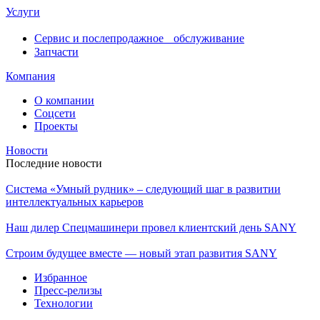
Услуги
Сервис и послепродажное обслуживание
Запчасти
Компания
О компании
Соцсети
Проекты
Новости
Последние новости
Система «Умный рудник» – следующий шаг в развитии
интеллектуальных карьеров
Наш дилер Спецмашинери провел клиентский день SANY
Строим будущее вместе — новый этап развития SANY
Избранное
Пресс-релизы
Технологии