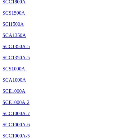
SCC1800A
SCS1500A
SCI1500A
SCA1350A
SCC1350A-5
SCC1350A-5
SCS1000A
SCA1000A
SCE1000A
SCE1000A-2
SCC1000A-7
SCC1000A-6
SCC1000A-5