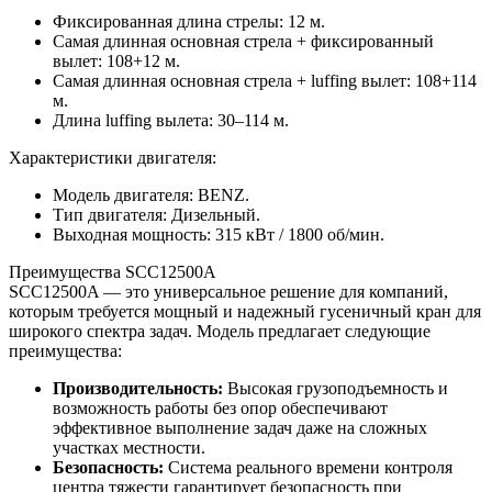
Фиксированная длина стрелы: 12 м.
Самая длинная основная стрела + фиксированный
вылет: 108+12 м.
Самая длинная основная стрела + luffing вылет: 108+114
м.
Длина luffing вылета: 30–114 м.
Характеристики двигателя:
Модель двигателя: BENZ.
Тип двигателя: Дизельный.
Выходная мощность: 315 кВт / 1800 об/мин.
Преимущества SCC12500A
SCC12500A — это универсальное решение для компаний,
которым требуется мощный и надежный гусеничный кран для
широкого спектра задач. Модель предлагает следующие
преимущества:
Производительность:
Высокая грузоподъемность и
возможность работы без опор обеспечивают
эффективное выполнение задач даже на сложных
участках местности.
Безопасность:
Система реального времени контроля
центра тяжести гарантирует безопасность при