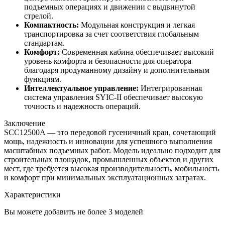
подъемных операциях и движении с выдвинутой
стрелой.
Компактность:
Модульная конструкция и легкая
транспортировка за счет соответствия глобальным
стандартам.
Комфорт:
Современная кабина обеспечивает высокий
уровень комфорта и безопасности для оператора
благодаря продуманному дизайну и дополнительным
функциям.
Интеллектуальное управление:
Интегрированная
система управления SYIC-II обеспечивает высокую
точность и надежность операций.
Заключение
SCC12500A — это передовой гусеничный кран, сочетающий
мощь, надежность и инновации для успешного выполнения
масштабных подъемных работ. Модель идеально подходит для
строительных площадок, промышленных объектов и других
мест, где требуется высокая производительность, мобильность
и комфорт при минимальных эксплуатационных затратах.
Характеристики
Вы можете добавить не более 3 моделей