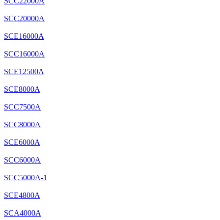
SCC22000A
SCC20000A
SCE16000A
SCC16000A
SCE12500A
SCE8000A
SCC7500A
SCC8000A
SCE6000A
SCC6000A
SCC5000A-1
SCE4800A
SCA4000A