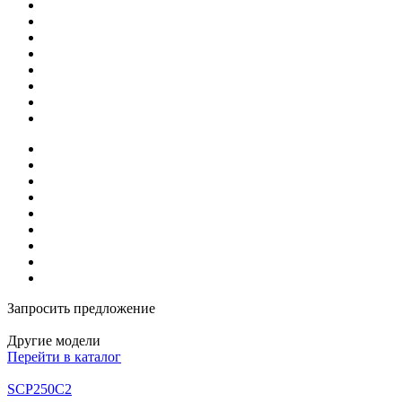
Запросить предложение
Другие модели
Перейти в каталог
SCP250C2