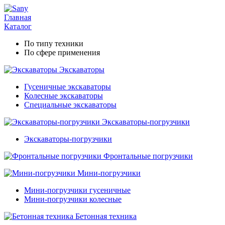
Главная
Каталог
По типу техники
По сфере применения
Экскаваторы
Гусеничные экскаваторы
Колесные экскаваторы
Специальные экскаваторы
Экскаваторы-погрузчики
Экскаваторы-погрузчики
Фронтальные погрузчики
Мини-погрузчики
Мини-погрузчики гусеничные
Мини-погрузчики колесные
Бетонная техника