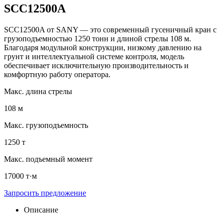
SCC12500A
SCC12500A от SANY — это современный гусеничный кран с
грузоподъемностью 1250 тонн и длиной стрелы 108 м.
Благодаря модульной конструкции, низкому давлению на
грунт и интеллектуальной системе контроля, модель
обеспечивает исключительную производительность и
комфортную работу оператора.
Макс. длина стрелы
108 м
Макс. грузоподъемность
1250 т
Макс. подъемный момент
17000 т·м
Запросить предложение
Описание