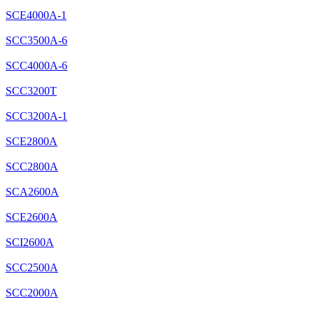
SCE4000A-1
SCC3500A-6
SCC4000A-6
SCC3200T
SCC3200A-1
SCE2800A
SCC2800A
SCA2600A
SCE2600A
SCI2600A
SCC2500A
SCC2000A