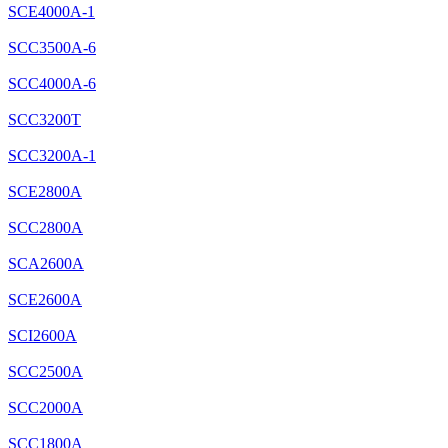
SCE4000A-1
SCC3500A-6
SCC4000A-6
SCC3200T
SCC3200A-1
SCE2800A
SCC2800A
SCA2600A
SCE2600A
SCI2600A
SCC2500A
SCC2000A
SCC1800A