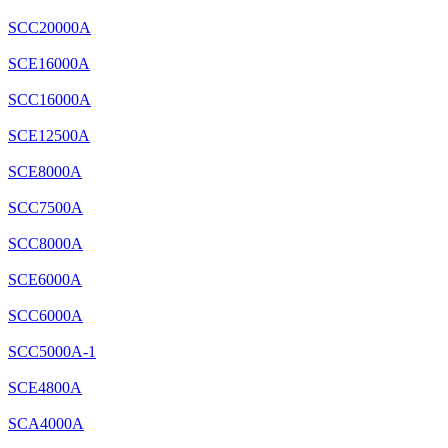
SCC20000A
SCE16000A
SCC16000A
SCE12500A
SCE8000A
SCC7500A
SCC8000A
SCE6000A
SCC6000A
SCC5000A-1
SCE4800A
SCA4000A