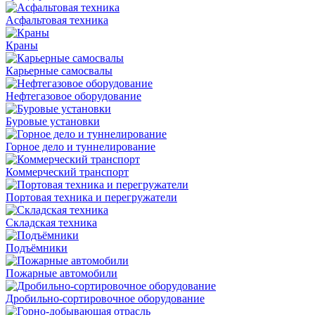
Асфальтовая техника
Краны
Карьерные самосвалы
Нефтегазовое оборудование
Буровые установки
Горное дело и туннелирование
Коммерческий транспорт
Портовая техника и перегружатели
Складская техника
Подъёмники
Пожарные автомобили
Дробильно-сортировочное оборудование