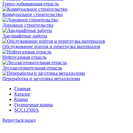
Горно-добывающая отрасль
Коммунальное строительство
Дорожное строительство
Ландшафтные работы
Обслуживание портов и перегрузка материалов
Нефтегазовая отрасль
Лесозаготовительная отрасль
Переработка и заготовка металлолома
Главная
Каталог
Краны
Гусеничные краны
SCC12500A
Вернуться назад