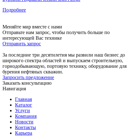
Подробнее
Меняйте мир вместе с нами
Отправьте нам запрос, чтобы получить больше по
интересующей Вас технике
Отправить запрос
За последние три десятилетия мы развили наш бизнес до
широкого спектра областей и выпускаем строительную,
горнодобывающую, портовую технику, оборудование для
бурения нефтяных скважин.
Запросить предложение
Заказать консультацию
Навигация
Главная
Каталог
Услуги
Компания
Новости
Контакты
Карьера