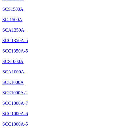
SCS1500A
SCI1500A
SCA1350A
SCC1350A-5
SCC1350A-5
SCS1000A
SCA1000A
SCE1000A
SCE1000A-2
SCC1000A-7
SCC1000A-6
SCC1000A-5