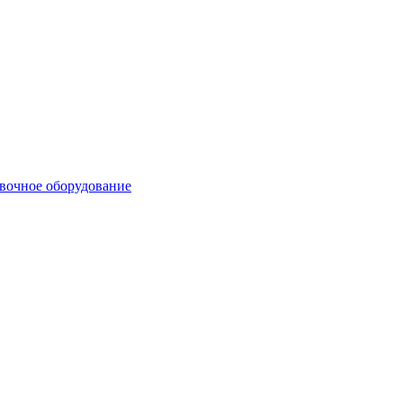
вочное оборудование