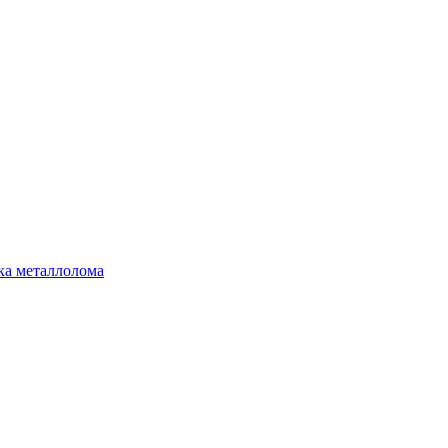
ка металлолома