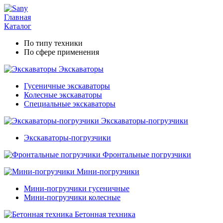
Главная
Каталог
По типу техники
По сфере применения
Экскаваторы
Гусеничные экскаваторы
Колесные экскаваторы
Специальные экскаваторы
Экскаваторы-погрузчики
Экскаваторы-погрузчики
Фронтальные погрузчики
Мини-погрузчики
Мини-погрузчики гусеничные
Мини-погрузчики колесные
Бетонная техника