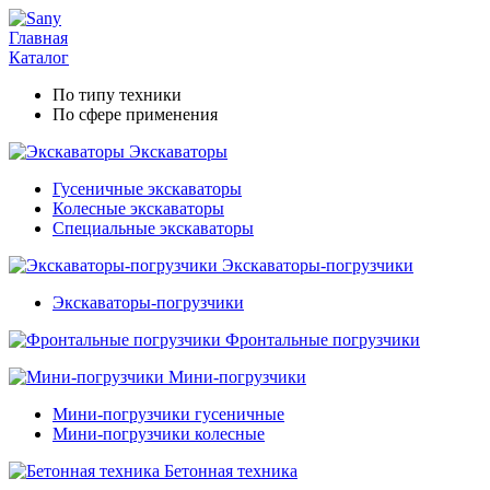
Главная
Каталог
По типу техники
По сфере применения
Экскаваторы
Гусеничные экскаваторы
Колесные экскаваторы
Специальные экскаваторы
Экскаваторы-погрузчики
Экскаваторы-погрузчики
Фронтальные погрузчики
Мини-погрузчики
Мини-погрузчики гусеничные
Мини-погрузчики колесные
Бетонная техника