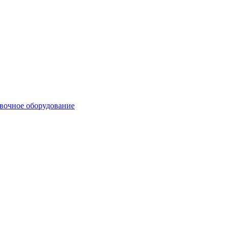
вочное оборудование