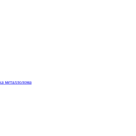
ка металлолома