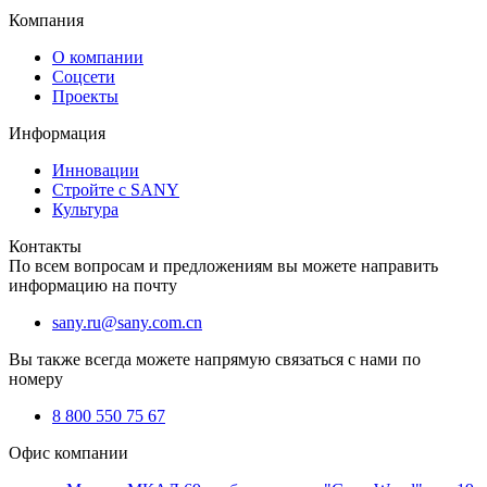
Компания
О компании
Соцсети
Проекты
Информация
Инновации
Стройте с SANY
Культура
Контакты
По всем вопросам и предложениям вы можете направить
информацию на почту
sany.ru@sany.com.cn
Вы также всегда можете напрямую связаться с нами по
номеру
8 800 550 75 67
Офис компании