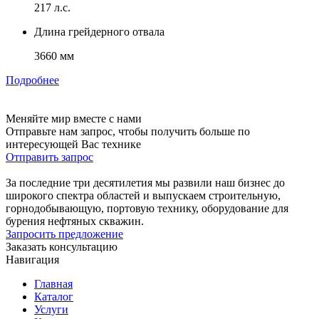
217 л.с.
Длина грейдерного отвала
3660 мм
Подробнее
Меняйте мир вместе с нами
Отправьте нам запрос, чтобы получить больше по
интересующей Вас технике
Отправить запрос
За последние три десятилетия мы развили наш бизнес до
широкого спектра областей и выпускаем строительную,
горнодобывающую, портовую технику, оборудование для
бурения нефтяных скважин.
Запросить предложение
Заказать консультацию
Навигация
Главная
Каталог
Услуги