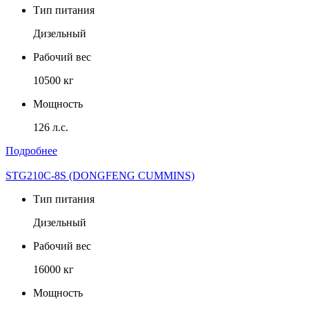
Тип питания
Дизельный
Рабочий вес
10500 кг
Мощность
126 л.с.
Подробнее
STG210C-8S (DONGFENG CUMMINS)
Тип питания
Дизельный
Рабочий вес
16000 кг
Мощность