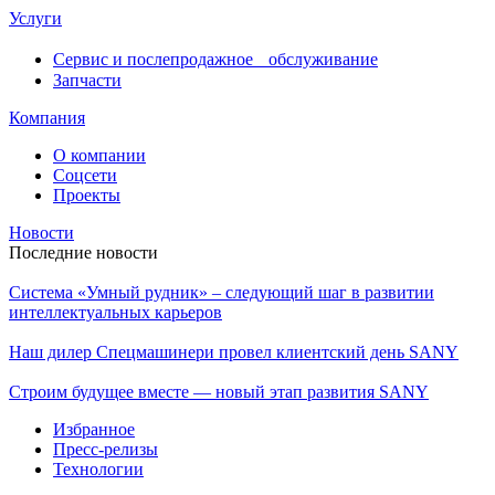
Услуги
Сервис и послепродажное обслуживание
Запчасти
Компания
О компании
Соцсети
Проекты
Новости
Последние новости
Система «Умный рудник» – следующий шаг в развитии
интеллектуальных карьеров
Наш дилер Спецмашинери провел клиентский день SANY
Строим будущее вместе — новый этап развития SANY
Избранное
Пресс-релизы
Технологии