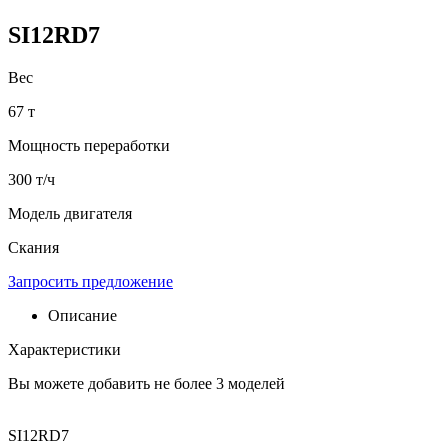
SI12RD7
Вес
67 т
Мощность переработки
300 т/ч
Модель двигателя
Скания
Запросить предложение
Описание
Характеристики
Вы можете добавить не более 3 моделей
SI12RD7