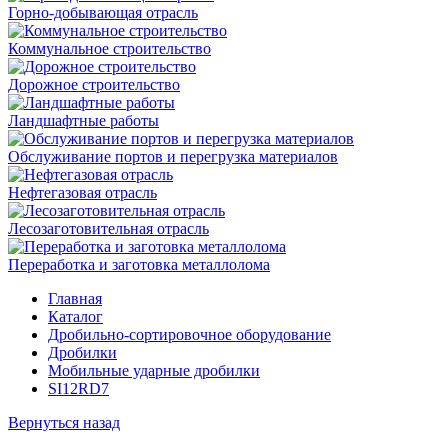
Горно-добывающая отрасль
Коммунальное строительство
Дорожное строительство
Ландшафтные работы
Обслуживание портов и перегрузка материалов
Нефтегазовая отрасль
Лесозаготовительная отрасль
Переработка и заготовка металлолома
Главная
Каталог
Дробильно-сортировочное оборудование
Дробилки
Мобильные ударные дробилки
SI12RD7
Вернуться назад