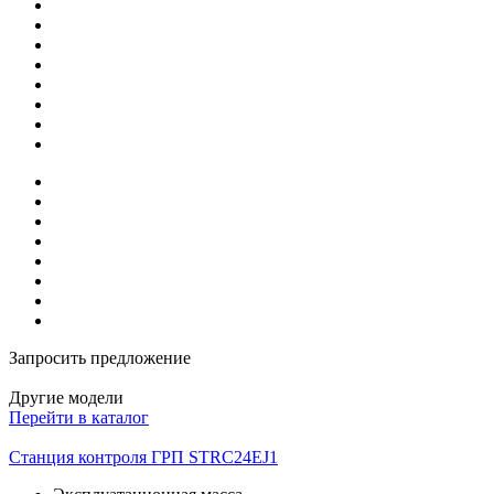
Запросить предложение
Другие модели
Перейти в каталог
Станция контроля ГРП STRC24EJ1