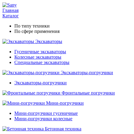
Главная
Каталог
По типу техники
По сфере применения
Экскаваторы
Гусеничные экскаваторы
Колесные экскаваторы
Специальные экскаваторы
Экскаваторы-погрузчики
Экскаваторы-погрузчики
Фронтальные погрузчики
Мини-погрузчики
Мини-погрузчики гусеничные
Мини-погрузчики колесные
Бетонная техника