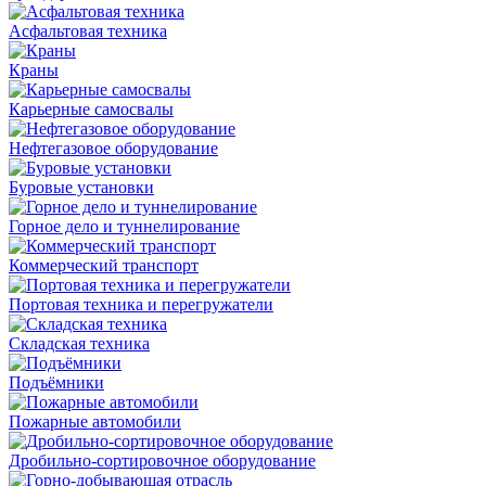
Асфальтовая техника
Краны
Карьерные самосвалы
Нефтегазовое оборудование
Буровые установки
Горное дело и туннелирование
Коммерческий транспорт
Портовая техника и перегружатели
Складская техника
Подъёмники
Пожарные автомобили
Дробильно-сортировочное оборудование