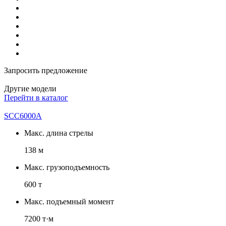
Запросить предложение
Другие модели
Перейти в каталог
SCC6000A
Макс. длина стрелы
138 м
Макс. грузоподъемность
600 т
Макс. подъемный момент
7200 т·м