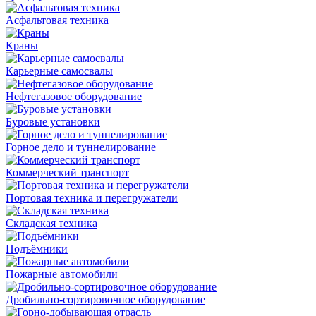
Асфальтовая техника
Краны
Карьерные самосвалы
Нефтегазовое оборудование
Буровые установки
Горное дело и туннелирование
Коммерческий транспорт
Портовая техника и перегружатели
Складская техника
Подъёмники
Пожарные автомобили
Дробильно-сортировочное оборудование