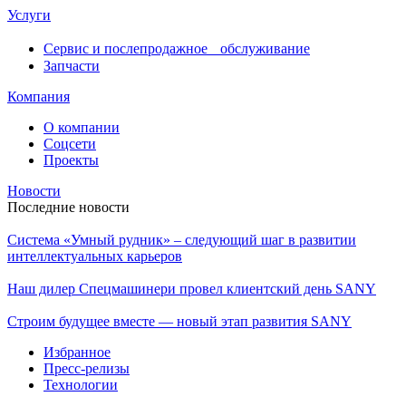
Услуги
Сервис и послепродажное обслуживание
Запчасти
Компания
О компании
Соцсети
Проекты
Новости
Последние новости
Система «Умный рудник» – следующий шаг в развитии
интеллектуальных карьеров
Наш дилер Спецмашинери провел клиентский день SANY
Строим будущее вместе — новый этап развития SANY
Избранное
Пресс-релизы
Технологии