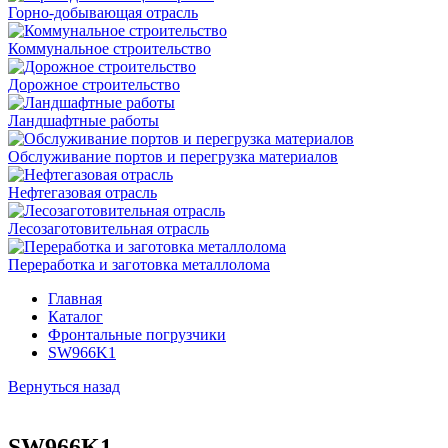
Горно-добывающая отрасль
Коммунальное строительство
Дорожное строительство
Ландшафтные работы
Обслуживание портов и перегрузка материалов
Нефтегазовая отрасль
Лесозаготовительная отрасль
Переработка и заготовка металлолома
Главная
Каталог
Фронтальные погрузчики
SW966K1
Вернуться назад
SW966K1