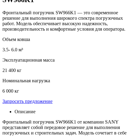
Фронтальный погрузчик SW966K1 — это современное
решение для выполнения широкого спектра погрузочных
работ. Модель обеспечивает высокую надежность,
производительность и комфортные условия для оператора.
Объем ковша
3.5- 6.0 м³
Эксплуатационная масса
21 400 кг
Номинальная нагрузка
6 000 кг
Запросить предложение
Описание
Фронтальный погрузчик SW966K1 от компании SANY
представляет собой передовое решение для выполнения
погрузочных и строительных задач. Модель сочетает в себе