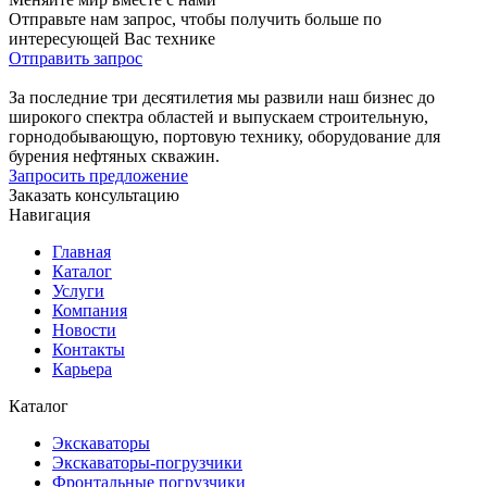
Отправьте нам запрос, чтобы получить больше по
интересующей Вас технике
Отправить запрос
За последние три десятилетия мы развили наш бизнес до
широкого спектра областей и выпускаем строительную,
горнодобывающую, портовую технику, оборудование для
бурения нефтяных скважин.
Запросить предложение
Заказать консультацию
Навигация
Главная
Каталог
Услуги
Компания
Новости
Контакты
Карьера
Каталог
Экскаваторы
Экскаваторы-погрузчики
Фронтальные погрузчики