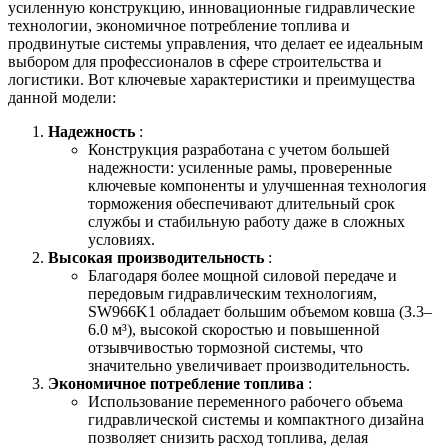
усиленную конструкцию, инновационные гидравлические
технологии, экономичное потребление топлива и
продвинутые системы управления, что делает ее идеальным
выбором для профессионалов в сфере строительства и
логистики. Вот ключевые характеристики и преимущества
данной модели:
Надежность
:
Конструкция разработана с учетом большей
надежности: усиленные рамы, проверенные
ключевые компоненты и улучшенная технология
торможения обеспечивают длительный срок
службы и стабильную работу даже в сложных
условиях.
Высокая производительность
:
Благодаря более мощной силовой передаче и
передовым гидравлическим технологиям,
SW966K1 обладает большим объемом ковша (3.3–
6.0 м³), высокой скоростью и повышенной
отзывчивостью тормозной системы, что
значительно увеличивает производительность.
Экономичное потребление топлива
:
Использование переменного рабочего объема
гидравлической системы и компактного дизайна
позволяет снизить расход топлива, делая