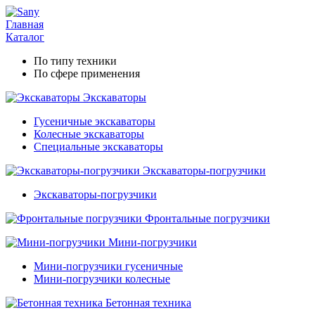
Главная
Каталог
По типу техники
По сфере применения
Экскаваторы
Гусеничные экскаваторы
Колесные экскаваторы
Специальные экскаваторы
Экскаваторы-погрузчики
Экскаваторы-погрузчики
Фронтальные погрузчики
Мини-погрузчики
Мини-погрузчики гусеничные
Мини-погрузчики колесные
Бетонная техника