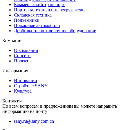
Коммерческий транспорт
Портовая техника и перегружатели
Складская техника
Подъёмники
Пожарные автомобили
Дробильно-сортировочное оборудование
Компания
О компании
Соцсети
Проекты
Информация
Инновации
Стройте с SANY
Культура
Контакты
По всем вопросам и предложениям вы можете направить
информацию на почту
sany.ru@sany.com.cn