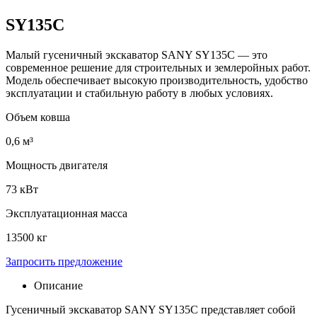
SY135C
Малый гусеничный экскаватор SANY SY135C — это
современное решение для строительных и землеройных работ.
Модель обеспечивает высокую производительность, удобство
эксплуатации и стабильную работу в любых условиях.
Объем ковша
0,6 м³
Мощность двигателя
73 кВт
Эксплуатационная масса
13500 кг
Запросить предложение
Описание
Гусеничный экскаватор SANY SY135C представляет собой