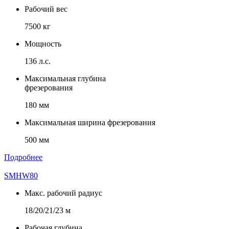
Рабочий вес
7500 кг
Мощность
136 л.с.
Максимальная глубина
фрезерования
180 мм
Максимальная ширина фрезерования
500 мм
Подробнее
SMHW80
Макс. рабочий радиус
18/20/21/23 м
Рабочая глубина