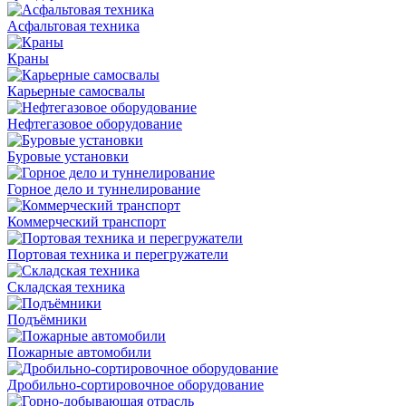
Асфальтовая техника
Краны
Карьерные самосвалы
Нефтегазовое оборудование
Буровые установки
Горное дело и туннелирование
Коммерческий транспорт
Портовая техника и перегружатели
Складская техника
Подъёмники
Пожарные автомобили
Дробильно-сортировочное оборудование