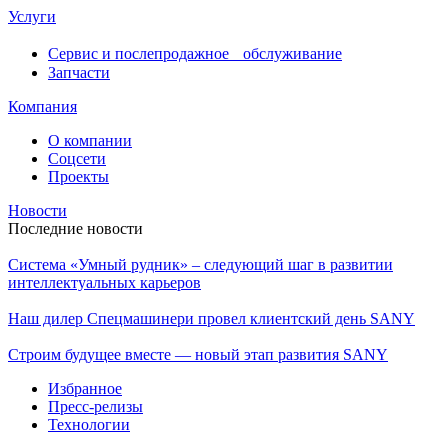
Услуги
Сервис и послепродажное обслуживание
Запчасти
Компания
О компании
Соцсети
Проекты
Новости
Последние новости
Система «Умный рудник» – следующий шаг в развитии
интеллектуальных карьеров
Наш дилер Спецмашинери провел клиентский день SANY
Строим будущее вместе — новый этап развития SANY
Избранное
Пресс-релизы
Технологии