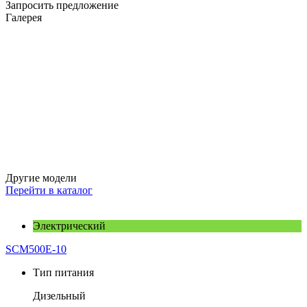
Запросить предложение
Галерея
Другие модели
Перейти в каталог
Электрический
SCM500E-10
Тип питания
Дизельный