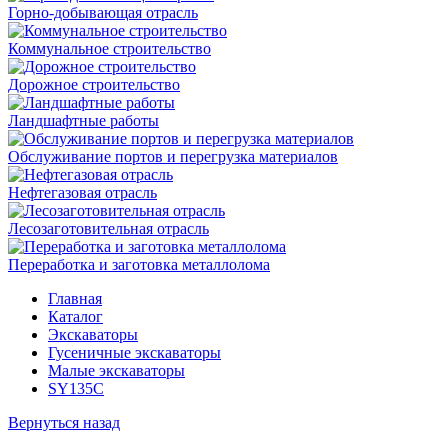
Горно-добывающая отрасль
Коммунальное строительство
Дорожное строительство
Ландшафтные работы
Обслуживание портов и перегрузка материалов
Нефтегазовая отрасль
Лесозаготовительная отрасль
Переработка и заготовка металлолома
Главная
Каталог
Экскаваторы
Гусеничные экскаваторы
Малые экскаваторы
SY135C
Вернуться назад