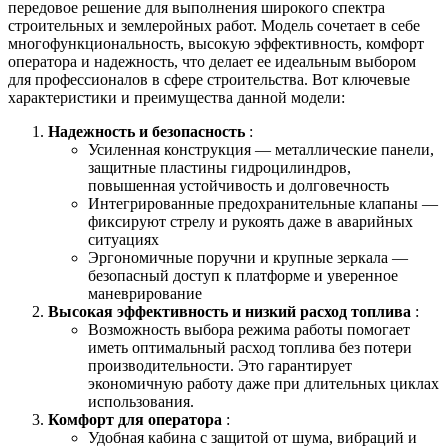
передовое решение для выполнения широкого спектра
строительных и землеройных работ. Модель сочетает в себе
многофункциональность, высокую эффективность, комфорт
оператора и надежность, что делает ее идеальным выбором
для профессионалов в сфере строительства. Вот ключевые
характеристики и преимущества данной модели:
Надежность и безопасность
:
Усиленная конструкция — металлические панели,
защитные пластины гидроцилиндров,
повышенная устойчивость и долговечность
Интегрированные предохранительные клапаны —
фиксируют стрелу и рукоять даже в аварийных
ситуациях
Эргономичные поручни и крупные зеркала —
безопасный доступ к платформе и уверенное
маневрирование
Высокая эффективность и низкий расход топлива
:
Возможность выбора режима работы помогает
иметь оптимальный расход топлива без потери
производительности. Это гарантирует
экономичную работу даже при длительных циклах
использования.
Комфорт для оператора
:
Удобная кабина с защитой от шума, вибраций и