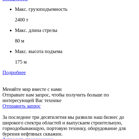
Макс. грузоподъемность
2400 т
Макс. длина стрелы
80 м
Макс. высота подъема
175 м
Подробнее
Меняйте мир вместе с нами
Отправьте нам запрос, чтобы получить больше по
интересующей Вас технике
Отправить запрос
За последние три десятилетия мы развили наш бизнес до
широкого спектра областей и выпускаем строительную,
горнодобывающую, портовую технику, оборудование для
бурения нефтяных скважин.