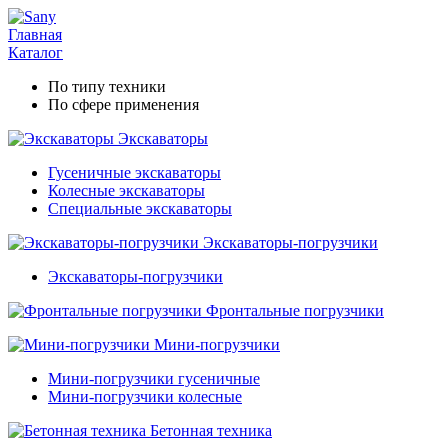
Главная
Каталог
По типу техники
По сфере применения
Экскаваторы
Гусеничные экскаваторы
Колесные экскаваторы
Специальные экскаваторы
Экскаваторы-погрузчики
Экскаваторы-погрузчики
Фронтальные погрузчики
Мини-погрузчики
Мини-погрузчики гусеничные
Мини-погрузчики колесные
Бетонная техника