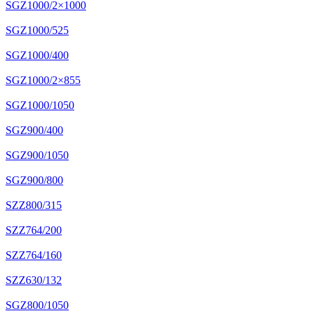
SGZ1000/2×1000
SGZ1000/525
SGZ1000/400
SGZ1000/2×855
SGZ1000/1050
SGZ900/400
SGZ900/1050
SGZ900/800
SZZ800/315
SZZ764/200
SZZ764/160
SZZ630/132
SGZ800/1050