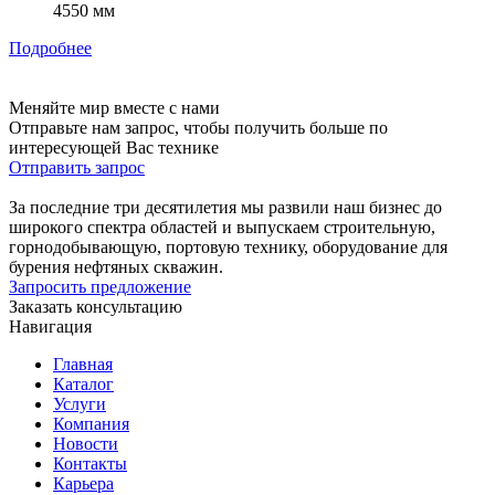
4550 мм
Подробнее
Меняйте мир вместе с нами
Отправьте нам запрос, чтобы получить больше по
интересующей Вас технике
Отправить запрос
За последние три десятилетия мы развили наш бизнес до
широкого спектра областей и выпускаем строительную,
горнодобывающую, портовую технику, оборудование для
бурения нефтяных скважин.
Запросить предложение
Заказать консультацию
Навигация
Главная
Каталог
Услуги
Компания
Новости
Контакты
Карьера