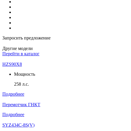
Запросить предложение
Другие модели
Перейти в каталог
HZS90X8
Мощность
258 л.с.
Подробнее
Перемотчик ГНКТ
Подробнее
SYZ434C-8S(V)