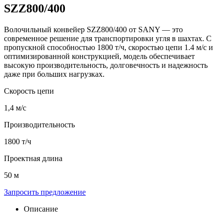
SZZ800/400
Волочильный конвейер SZZ800/400 от SANY — это
современное решение для транспортировки угля в шахтах. С
пропускной способностью 1800 т/ч, скоростью цепи 1.4 м/с и
оптимизированной конструкцией, модель обеспечивает
высокую производительность, долговечность и надежность
даже при больших нагрузках.
Скорость цепи
1,4 м/с
Производительность
1800 т/ч
Проектная длина
50 м
Запросить предложение
Описание