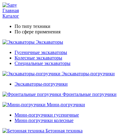
Главная
Каталог
По типу техники
По сфере применения
Экскаваторы
Гусеничные экскаваторы
Колесные экскаваторы
Специальные экскаваторы
Экскаваторы-погрузчики
Экскаваторы-погрузчики
Фронтальные погрузчики
Мини-погрузчики
Мини-погрузчики гусеничные
Мини-погрузчики колесные
Бетонная техника