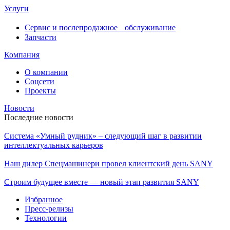
Услуги
Сервис и послепродажное обслуживание
Запчасти
Компания
О компании
Соцсети
Проекты
Новости
Последние новости
Система «Умный рудник» – следующий шаг в развитии
интеллектуальных карьеров
Наш дилер Спецмашинери провел клиентский день SANY
Строим будущее вместе — новый этап развития SANY
Избранное
Пресс-релизы
Технологии