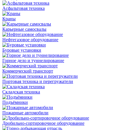
Асфальтовая техника
Краны
Карьерные самосвалы
Нефтегазовое оборудование
Буровые установки
Горное дело и туннелирование
Коммерческий транспорт
Портовая техника и перегружатели
Складская техника
Подъёмники
Пожарные автомобили
Дробильно-сортировочное оборудование