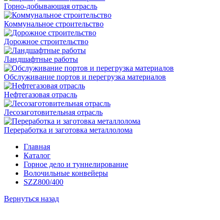
Горно-добывающая отрасль
Коммунальное строительство
Дорожное строительство
Ландшафтные работы
Обслуживание портов и перегрузка материалов
Нефтегазовая отрасль
Лесозаготовительная отрасль
Переработка и заготовка металлолома
Главная
Каталог
Горное дело и туннелирование
Волочильные конвейеры
SZZ800/400
Вернуться назад