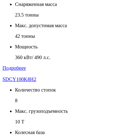
Снаряженная масса
23.5 тонны
Макс. допустимая масса
42 тонны
Мощность
360 кВт/ 490 л.с.
Подробнее
SDCY100K8H2
Количество стопок
8
Макс. грузоподъемность
10 T
Колесная база