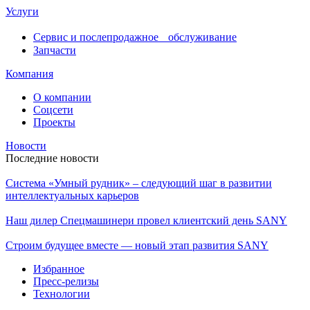
Услуги
Сервис и послепродажное обслуживание
Запчасти
Компания
О компании
Соцсети
Проекты
Новости
Последние новости
Система «Умный рудник» – следующий шаг в развитии
интеллектуальных карьеров
Наш дилер Спецмашинери провел клиентский день SANY
Строим будущее вместе — новый этап развития SANY
Избранное
Пресс-релизы
Технологии