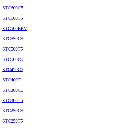
STC600C5
STC600T5
STC500BEV
STC550C5
STC500T5
STC500C5
STC450C5
STC400T
STC300C5
STC300T5
STC250C5
STC250T5