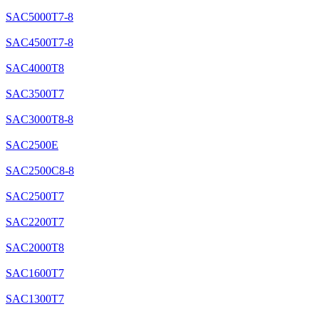
SAC5000T7-8
SAC4500T7-8
SAC4000T8
SAC3500T7
SAC3000T8-8
SAC2500E
SAC2500C8-8
SAC2500T7
SAC2200T7
SAC2000T8
SAC1600T7
SAC1300T7