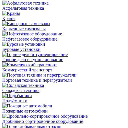
Асфальтовая техника
Краны
Карьерные самосвалы
Нефтегазовое оборудование
Буровые установки
Горное дело и туннелирование
Коммерческий транспорт
Портовая техника и перегружатели
Складская техника
Подъёмники
Пожарные автомобили
Дробильно-сортировочное оборудование