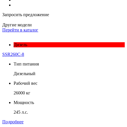
Запросить предложение
Другие модели
Перейти в каталог
Дизель
SSR260C-8
Тип питания
Дизельный
Рабочий вес
26000 кг
Мощность
245 л.с.
Подробнее