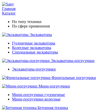
Главная
Каталог
По типу техники
По сфере применения
Экскаваторы
Гусеничные экскаваторы
Колесные экскаваторы
Специальные экскаваторы
Экскаваторы-погрузчики
Экскаваторы-погрузчики
Фронтальные погрузчики
Мини-погрузчики
Мини-погрузчики гусеничные
Мини-погрузчики колесные
Бетонная техника