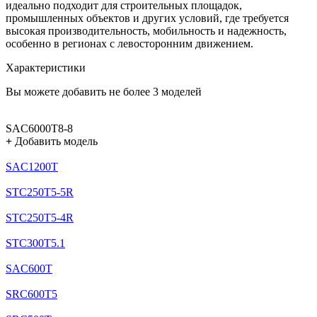
идеально подходит для строительных площадок,
промышленных объектов и других условий, где требуется
высокая производительность, мобильность и надежность,
особенно в регионах с левосторонним движением.
Характеристики
Вы можете добавить не более 3 моделей
SAC6000T8-8
+
Добавить модель
SAC1200T
STC250T5-5R
STC250T5-4R
STC300T5.1
SAC600T
SRC600T5