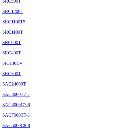
SRC500T
SRC1200T
SRC1100T5
SRC1100T
SRC900T
SRC400T
SIC130EV
SRC300T
SAC24000T
SAC8000T7-8
SAC8000C7-8
SAC7000T7-8
SAC6000C8-8