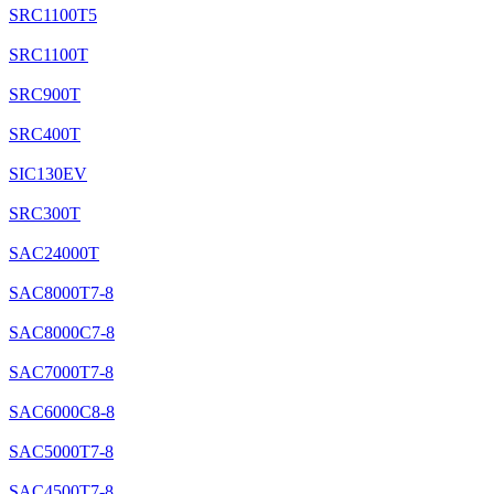
SRC1100T5
SRC1100T
SRC900T
SRC400T
SIC130EV
SRC300T
SAC24000T
SAC8000T7-8
SAC8000C7-8
SAC7000T7-8
SAC6000C8-8
SAC5000T7-8
SAC4500T7-8