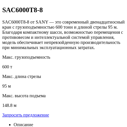
SAC6000T8-8
SAC6000T8-8 от SANY — это современный двенадцатиосный
кран с грузоподъемностью 600 тонн и длиной стрелы 95 м.
Благодаря компактному шасси, возможностью перемещения с
противовесом и интеллектуальной системой управления,
модель обеспечивает непревзойденную производительность
при минимальных эксплуатационных затратах.
Макс. грузоподъемность
600 т
Макс. длина стрелы
95 м
Макс. высота подъема
148.8 м
Запросить предложение
Описание