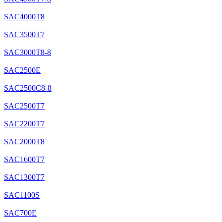
SAC4000T8
SAC3500T7
SAC3000T8-8
SAC2500E
SAC2500C8-8
SAC2500T7
SAC2200T7
SAC2000T8
SAC1600T7
SAC1300T7
SAC1100S
SAC700E