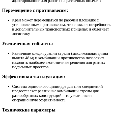
адаптированное для работы на различных объектах.
Перемещение с противовесом:
Кран может перемещаться по рабочей площадке с
установленным противовесом, что снижает потребность
в дополнительных транспортных прицепах и облегчает
логистику.
Увеличенная гибкость:
Различные конфигурации стрелы (максимальная длина
вылета 48 м) и комбинации противовесов позволяют
находить наиболее экономичные решения для разных
подъемных проектов.
Эффективная эксплуатация:
Система одиночного цилиндра для пин-соединений
предоставляет различные комбинации стрелы для
разнообразных конструкций, что увеличивает
операционную эффективность.
Технические параметры