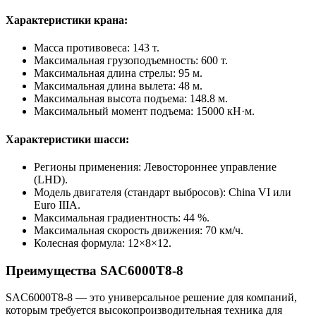
Характеристики крана:
Масса противовеса: 143 т.
Максимальная грузоподъемность: 600 т.
Максимальная длина стрелы: 95 м.
Максимальная длина вылета: 48 м.
Максимальная высота подъема: 148.8 м.
Максимальный момент подъема: 15000 кН·м.
Характеристики шасси:
Регионы применения: Левостороннее управление
(LHD).
Модель двигателя (стандарт выбросов): China VI или
Euro IIIA.
Максимальная градиентность: 44 %.
Максимальная скорость движения: 70 км/ч.
Колесная формула: 12×8×12.
Преимущества SAC6000T8-8
SAC6000T8-8 — это универсальное решение для компаний,
которым требуется высокопроизводительная техника для