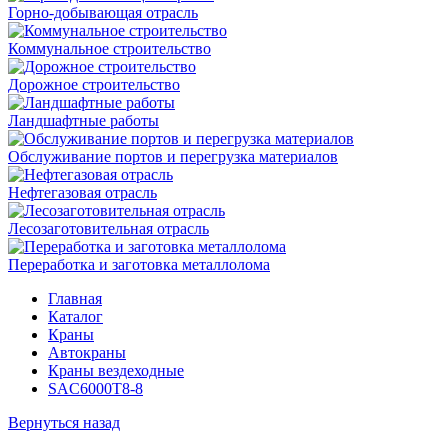
Горно-добывающая отрасль
Коммунальное строительство
Дорожное строительство
Ландшафтные работы
Обслуживание портов и перегрузка материалов
Нефтегазовая отрасль
Лесозаготовительная отрасль
Переработка и заготовка металлолома
Главная
Каталог
Краны
Автокраны
Краны вездеходные
SAC6000T8-8
Вернуться назад