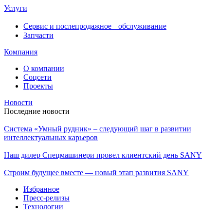
Услуги
Сервис и послепродажное обслуживание
Запчасти
Компания
О компании
Соцсети
Проекты
Новости
Последние новости
Система «Умный рудник» – следующий шаг в развитии
интеллектуальных карьеров
Наш дилер Спецмашинери провел клиентский день SANY
Строим будущее вместе — новый этап развития SANY
Избранное
Пресс-релизы
Технологии