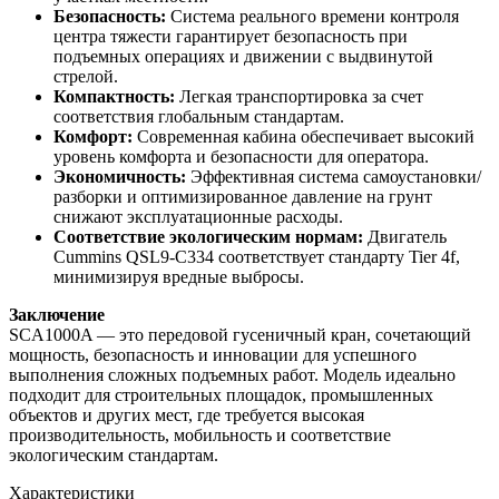
Безопасность:
Система реального времени контроля
центра тяжести гарантирует безопасность при
подъемных операциях и движении с выдвинутой
стрелой.
Компактность:
Легкая транспортировка за счет
соответствия глобальным стандартам.
Комфорт:
Современная кабина обеспечивает высокий
уровень комфорта и безопасности для оператора.
Экономичность:
Эффективная система самоустановки/
разборки и оптимизированное давление на грунт
снижают эксплуатационные расходы.
Соответствие экологическим нормам:
Двигатель
Cummins QSL9-C334 соответствует стандарту Tier 4f,
минимизируя вредные выбросы.
Заключение
SCA1000A — это передовой гусеничный кран, сочетающий
мощность, безопасность и инновации для успешного
выполнения сложных подъемных работ. Модель идеально
подходит для строительных площадок, промышленных
объектов и других мест, где требуется высокая
производительность, мобильность и соответствие
экологическим стандартам.
Характеристики