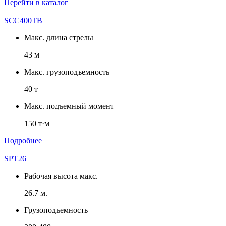
Перейти в каталог
SCC400TB
Макс. длина стрелы
43 м
Макс. грузоподъемность
40 т
Макс. подъемный момент
150 т·м
Подробнее
SPT26
Рабочая высота макс.
26.7 м.
Грузоподъемность