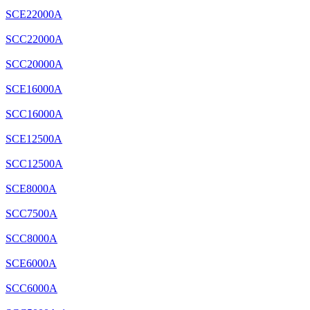
SCE22000A
SCC22000A
SCC20000A
SCE16000A
SCC16000A
SCE12500A
SCC12500A
SCE8000A
SCC7500A
SCC8000A
SCE6000A
SCC6000A