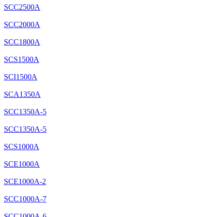
SCC2500A
SCC2000A
SCC1800A
SCS1500A
SCI1500A
SCA1350A
SCC1350A-5
SCC1350A-5
SCS1000A
SCE1000A
SCE1000A-2
SCC1000A-7
SCC1000A-6