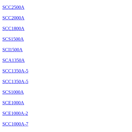
SCC2500A
SCC2000A
SCC1800A
SCS1500A
SCI1500A
SCA1350A
SCC1350A-5
SCC1350A-5
SCS1000A
SCE1000A
SCE1000A-2
SCC1000A-7