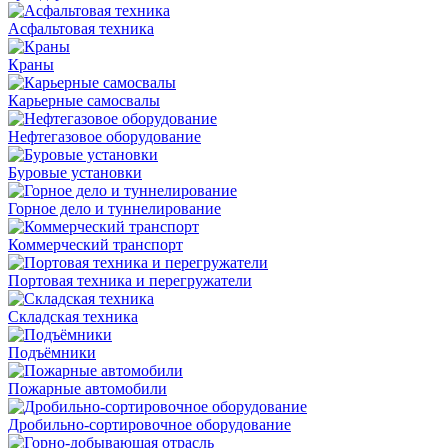
Асфальтовая техника
Краны
Карьерные самосвалы
Нефтегазовое оборудование
Буровые установки
Горное дело и туннелирование
Коммерческий транспорт
Портовая техника и перегружатели
Складская техника
Подъёмники
Пожарные автомобили
Дробильно-сортировочное оборудование