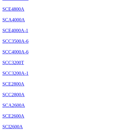
SCE4800A
SCA4000A
SCE4000A-1
SCC3500A-6
SCC4000A-6
SCC3200T
SCC3200A-1
SCE2800A
SCC2800A
SCA2600A
SCE2600A
SCI2600A