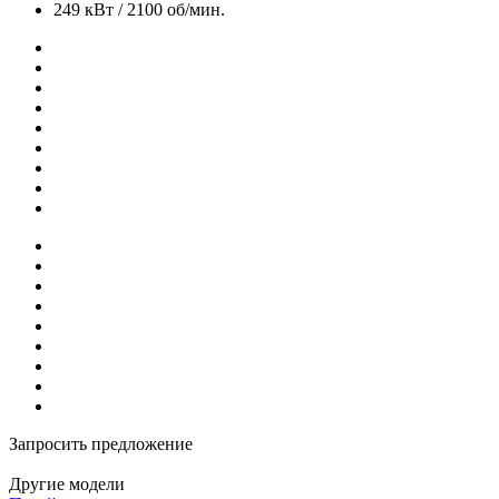
249 кВт / 2100 об/мин.
Запросить предложение
Другие модели