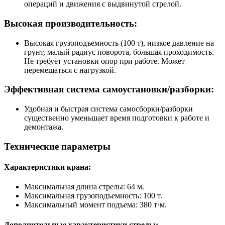
операций и движения с выдвинутой стрелой.
Высокая производительность:
Высокая грузоподъемность (100 т), низкое давление на
грунт, малый радиус поворота, большая проходимость.
Не требует установки опор при работе. Может
перемещаться с нагрузкой.
Эффективная система самоустановки/разборки:
Удобная и быстрая система самосборки/разборки
существенно уменьшает время подготовки к работе и
демонтажа.
Технические параметры
Характеристики крана:
Максимальная длина стрелы: 64 м.
Максимальная грузоподъемность: 100 т.
Максимальный момент подъема: 380 т·м.
Дополнительные характеристики стрелы: