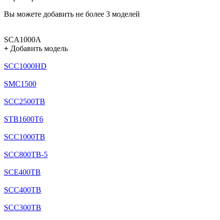
Вы можете добавить не более 3 моделей
SCA1000A
+
Добавить модель
SCC1000HD
SMC1500
SCC2500TB
STB1600T6
SCC1000TB
SCC800TB-5
SCE400TB
SCC400TB
SCC300TB