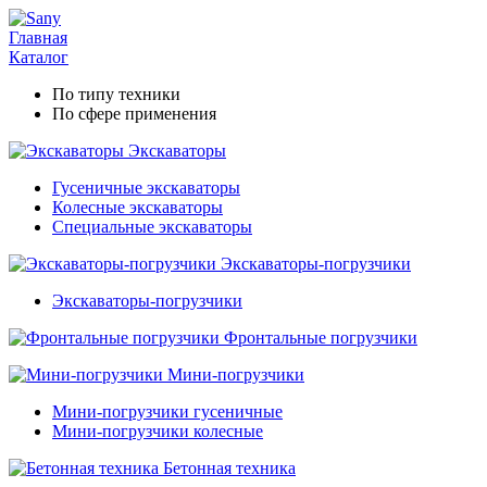
Главная
Каталог
По типу техники
По сфере применения
Экскаваторы
Гусеничные экскаваторы
Колесные экскаваторы
Специальные экскаваторы
Экскаваторы-погрузчики
Экскаваторы-погрузчики
Фронтальные погрузчики
Мини-погрузчики
Мини-погрузчики гусеничные
Мини-погрузчики колесные
Бетонная техника