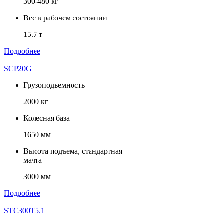
300-480 кг
Вес в рабочем состоянии
15.7 т
Подробнее
SCP20G
Грузоподъемность
2000 кг
Колесная база
1650 мм
Высота подъема, стандартная
мачта
3000 мм
Подробнее
STC300T5.1