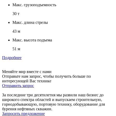
Макс. грузоподъемность
30 т
Макс. длина стрелы
43 м
Макс. высота подъема
51 м
Подробнее
Меняйте мир вместе с нами
Отправьте нам запрос, чтобы получить больше по
интересующей Вас технике
Отправить запрос
За последние три десятилетия мы развили наш бизнес до
широкого спектра областей и выпускаем строительную,
горнодобывающую, портовую технику, оборудование для
бурения нефтяных скважин.
Запросить предложение