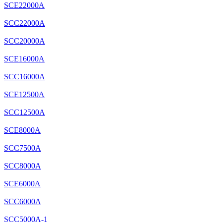
SCE22000A
SCC22000A
SCC20000A
SCE16000A
SCC16000A
SCE12500A
SCC12500A
SCE8000A
SCC7500A
SCC8000A
SCE6000A
SCC6000A
SCC5000A-1