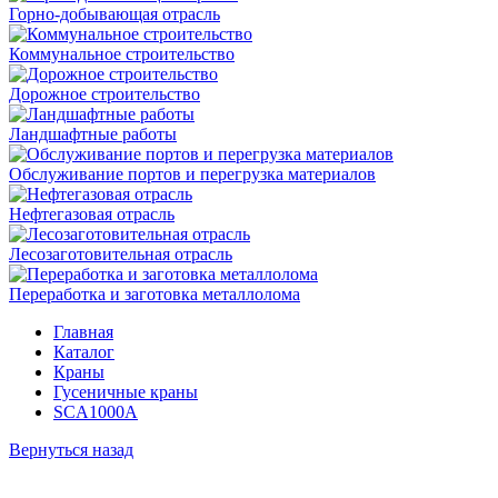
Горно-добывающая отрасль
Коммунальное строительство
Дорожное строительство
Ландшафтные работы
Обслуживание портов и перегрузка материалов
Нефтегазовая отрасль
Лесозаготовительная отрасль
Переработка и заготовка металлолома
Главная
Каталог
Краны
Гусеничные краны
SCA1000A
Вернуться назад