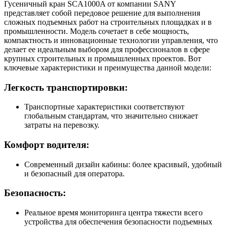
Гусеничный кран SCA1000A от компании SANY
представляет собой передовое решение для выполнения
сложных подъемных работ на строительных площадках и в
промышленности. Модель сочетает в себе мощность,
компактность и инновационные технологии управления, что
делает ее идеальным выбором для профессионалов в сфере
крупных строительных и промышленных проектов. Вот
ключевые характеристики и преимущества данной модели:
Легкость транспортировки:
Транспортные характеристики соответствуют
глобальным стандартам, что значительно снижает
затраты на перевозку.
Комфорт водителя:
Современный дизайн кабины: более красивый, удобный
и безопасный для оператора.
Безопасность:
Реальное время мониторинга центра тяжести всего
устройства для обеспечения безопасности подъемных