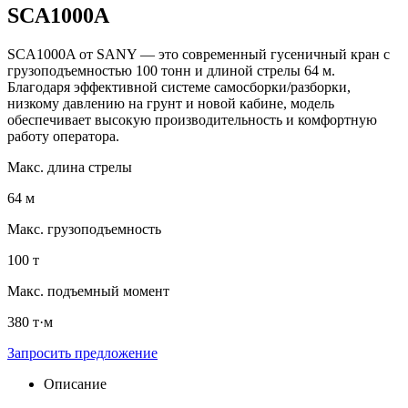
SCA1000A
SCA1000A от SANY — это современный гусеничный кран с
грузоподъемностью 100 тонн и длиной стрелы 64 м.
Благодаря эффективной системе самосборки/разборки,
низкому давлению на грунт и новой кабине, модель
обеспечивает высокую производительность и комфортную
работу оператора.
Макс. длина стрелы
64 м
Макс. грузоподъемность
100 т
Макс. подъемный момент
380 т·м
Запросить предложение
Описание