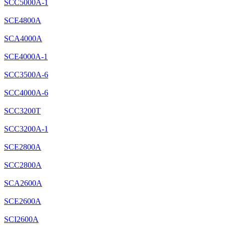
SCC5000A-1
SCE4800A
SCA4000A
SCE4000A-1
SCC3500A-6
SCC4000A-6
SCC3200T
SCC3200A-1
SCE2800A
SCC2800A
SCA2600A
SCE2600A
SCI2600A