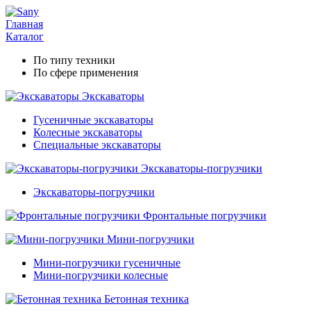
Главная
Каталог
По типу техники
По сфере применения
Экскаваторы
Гусеничные экскаваторы
Колесные экскаваторы
Специальные экскаваторы
Экскаваторы-погрузчики
Экскаваторы-погрузчики
Фронтальные погрузчики
Мини-погрузчики
Мини-погрузчики гусеничные
Мини-погрузчики колесные
Бетонная техника