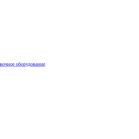
вочное оборудование