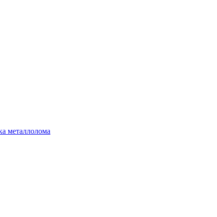
ка металлолома