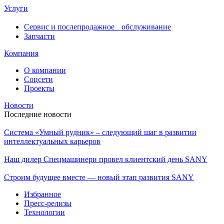
Услуги
Сервис и послепродажное обслуживание
Запчасти
Компания
О компании
Соцсети
Проекты
Новости
Последние новости
Система «Умный рудник» – следующий шаг в развитии
интеллектуальных карьеров
Наш дилер Спецмашинери провел клиентский день SANY
Строим будущее вместе — новый этап развития SANY
Избранное
Пресс-релизы
Технологии