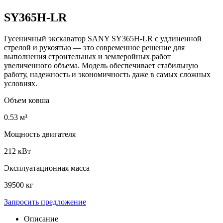
SY365H-LR
Гусеничный экскаватор SANY SY365H-LR с удлиненной
стрелой и рукоятью — это современное решение для
выполнения строительных и землеройных работ
увеличенного объема. Модель обеспечивает стабильную
работу, надежность и экономичность даже в самых сложных
условиях.
Объем ковша
0.53 м³
Мощность двигателя
212 кВт
Эксплуатационная масса
39500 кг
Запросить предложение
Описание