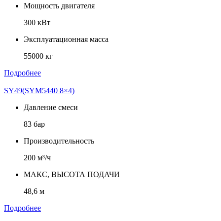
Мощность двигателя
300 кВт
Эксплуатационная масса
55000 кг
Подробнее
SY49(SYM5440 8×4)
Давление смеси
83 бар
Производительность
200 м³/ч
МАКС, ВЫСОТА ПОДАЧИ
48,6 м
Подробнее