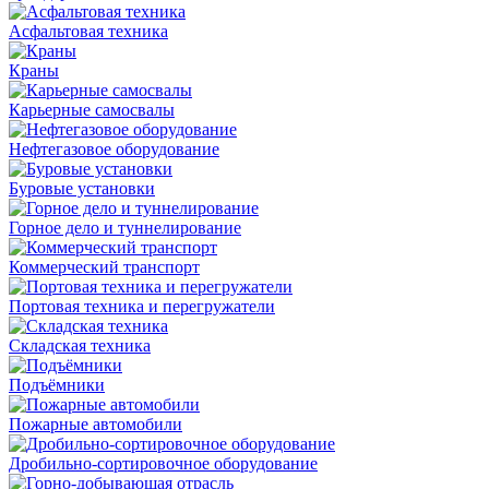
Асфальтовая техника
Краны
Карьерные самосвалы
Нефтегазовое оборудование
Буровые установки
Горное дело и туннелирование
Коммерческий транспорт
Портовая техника и перегружатели
Складская техника
Подъёмники
Пожарные автомобили
Дробильно-сортировочное оборудование