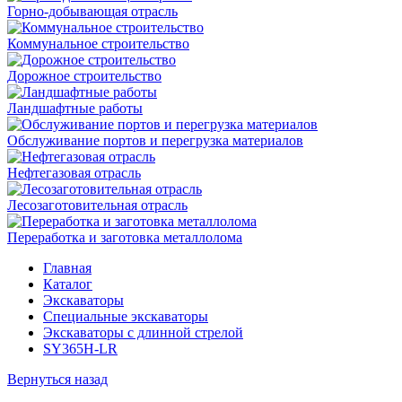
Горно-добывающая отрасль
Коммунальное строительство
Дорожное строительство
Ландшафтные работы
Обслуживание портов и перегрузка материалов
Нефтегазовая отрасль
Лесозаготовительная отрасль
Переработка и заготовка металлолома
Главная
Каталог
Экскаваторы
Специальные экскаваторы
Экскаваторы с длинной стрелой
SY365H-LR
Вернуться назад