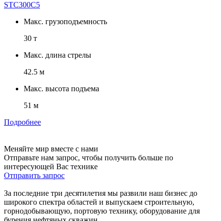
STC300C5
Макс. грузоподъемность
30 т
Макс. длина стрелы
42.5 м
Макс. высота подъема
51 м
Подробнее
Меняйте мир вместе с нами
Отправьте нам запрос, чтобы получить больше по
интересующей Вас технике
Отправить запрос
За последние три десятилетия мы развили наш бизнес до
широкого спектра областей и выпускаем строительную,
горнодобывающую, портовую технику, оборудование для
бурения нефтяных скважин.