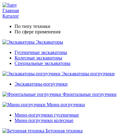
Главная
Каталог
По типу техники
По сфере применения
Экскаваторы
Гусеничные экскаваторы
Колесные экскаваторы
Специальные экскаваторы
Экскаваторы-погрузчики
Экскаваторы-погрузчики
Фронтальные погрузчики
Мини-погрузчики
Мини-погрузчики гусеничные
Мини-погрузчики колесные
Бетонная техника