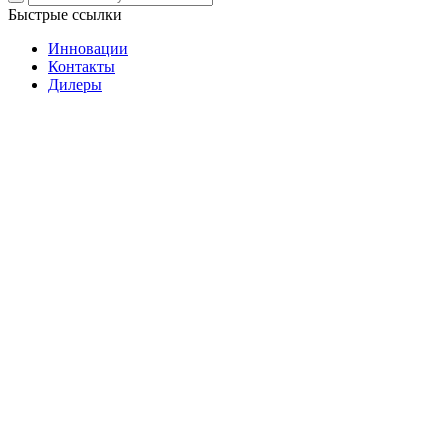
Быстрые ссылки
Инновации
Контакты
Дилеры