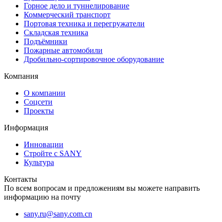
Горное дело и туннелирование
Коммерческий транспорт
Портовая техника и перегружатели
Складская техника
Подъёмники
Пожарные автомобили
Дробильно-сортировочное оборудование
Компания
О компании
Соцсети
Проекты
Информация
Инновации
Стройте с SANY
Культура
Контакты
По всем вопросам и предложениям вы можете направить
информацию на почту
sany.ru@sany.com.cn