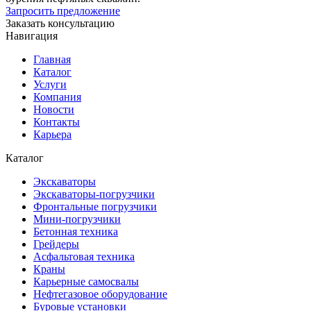
Запросить предложение
Заказать консультацию
Навигация
Главная
Каталог
Услуги
Компания
Новости
Контакты
Карьера
Каталог
Экскаваторы
Экскаваторы-погрузчики
Фронтальные погрузчики
Мини-погрузчики
Бетонная техника
Грейдеры
Асфальтовая техника
Краны
Карьерные самосвалы
Нефтегазовое оборудование
Буровые установки