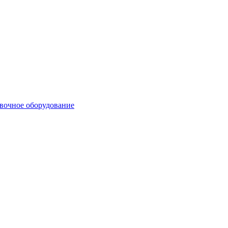
вочное оборудование