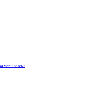
ка металлолома