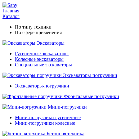
Главная
Каталог
По типу техники
По сфере применения
Экскаваторы
Гусеничные экскаваторы
Колесные экскаваторы
Специальные экскаваторы
Экскаваторы-погрузчики
Экскаваторы-погрузчики
Фронтальные погрузчики
Мини-погрузчики
Мини-погрузчики гусеничные
Мини-погрузчики колесные
Бетонная техника