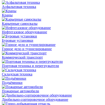
Асфальтовая техника
Краны
Карьерные самосвалы
Нефтегазовое оборудование
Буровые установки
Горное дело и туннелирование
Коммерческий транспорт
Портовая техника и перегружатели
Складская техника
Подъёмники
Пожарные автомобили
Дробильно-сортировочное оборудование