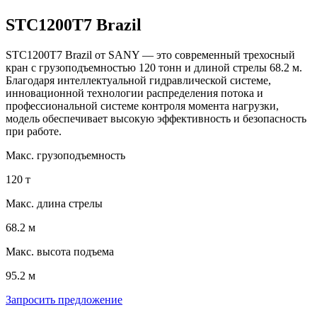
STC1200T7 Brazil
STC1200T7 Brazil от SANY — это современный трехосный
кран с грузоподъемностью 120 тонн и длиной стрелы 68.2 м.
Благодаря интеллектуальной гидравлической системе,
инновационной технологии распределения потока и
профессиональной системе контроля момента нагрузки,
модель обеспечивает высокую эффективность и безопасность
при работе.
Макс. грузоподъемность
120 т
Макс. длина стрелы
68.2 м
Макс. высота подъема
95.2 м
Запросить предложение