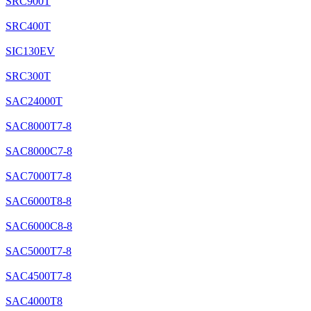
SRC900T
SRC400T
SIC130EV
SRC300T
SAC24000T
SAC8000T7-8
SAC8000C7-8
SAC7000T7-8
SAC6000T8-8
SAC6000C8-8
SAC5000T7-8
SAC4500T7-8
SAC4000T8