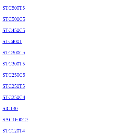
STC500T5
STC500C5
STC450C5
STC400T
STC300C5
STC300T5
STC250C5
STC250T5
STC250C4
SIC130
SAC1600C7
STC120T4