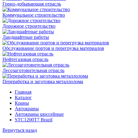
Горно-добывающая отрасль
Коммунальное строительство
Дорожное строительство
Ландшафтные работы
Обслуживание портов и перегрузка материалов
Нефтегазовая отрасль
Лесозаготовительная отрасль
Переработка и заготовка металлолома
Главная
Каталог
Краны
Автокраны
Автокраны шоссейные
STC1200T7 Brazil
Вернуться назад