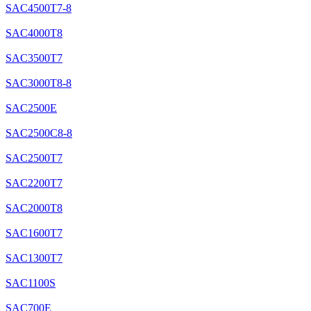
SAC4500T7-8
SAC4000T8
SAC3500T7
SAC3000T8-8
SAC2500E
SAC2500C8-8
SAC2500T7
SAC2200T7
SAC2000T8
SAC1600T7
SAC1300T7
SAC1100S
SAC700E