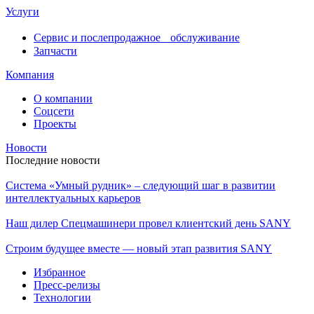
Услуги
Сервис и послепродажное обслуживание
Запчасти
Компания
О компании
Соцсети
Проекты
Новости
Последние новости
Система «Умный рудник» – следующий шаг в развитии
интеллектуальных карьеров
Наш дилер Спецмашинери провел клиентский день SANY
Строим будущее вместе — новый этап развития SANY
Избранное
Пресс-релизы
Технологии