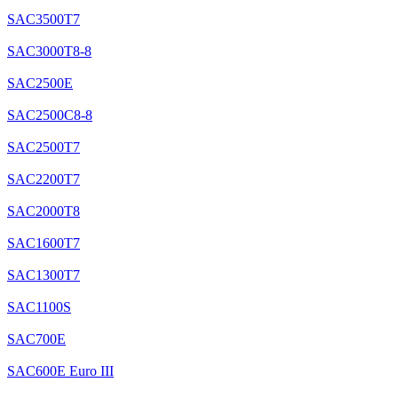
SAC3500T7
SAC3000T8-8
SAC2500E
SAC2500C8-8
SAC2500T7
SAC2200T7
SAC2000T8
SAC1600T7
SAC1300T7
SAC1100S
SAC700E
SAC600E Euro III