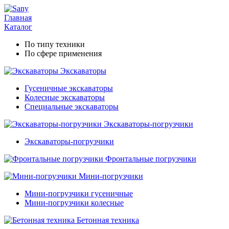
Главная
Каталог
По типу техники
По сфере применения
Экскаваторы
Гусеничные экскаваторы
Колесные экскаваторы
Специальные экскаваторы
Экскаваторы-погрузчики
Экскаваторы-погрузчики
Фронтальные погрузчики
Мини-погрузчики
Мини-погрузчики гусеничные
Мини-погрузчики колесные
Бетонная техника