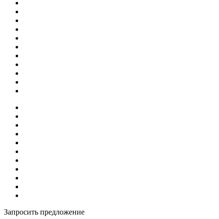
Запросить предложение