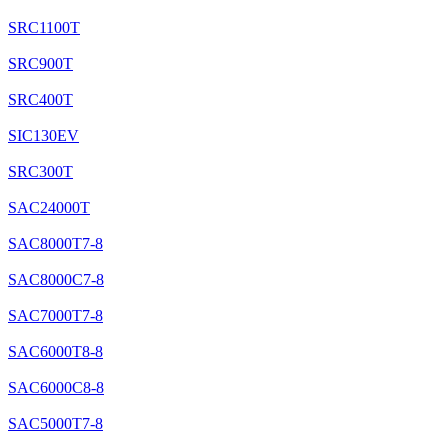
SRC1100T
SRC900T
SRC400T
SIC130EV
SRC300T
SAC24000T
SAC8000T7-8
SAC8000C7-8
SAC7000T7-8
SAC6000T8-8
SAC6000C8-8
SAC5000T7-8