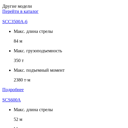
Другие модели
Перейти в каталог
SCC3500A-6
Макс. длина стрелы
84 м
Макс. грузоподъемность
350 т
Макс. подъемный момент
2380 т·м
Подробнее
SCS600A
Макс. длина стрелы
52 м