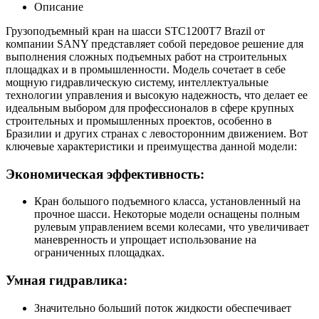
Описание
Грузоподъемный кран на шасси STC1200T7 Brazil от
компании SANY представляет собой передовое решение для
выполнения сложных подъемных работ на строительных
площадках и в промышленности. Модель сочетает в себе
мощную гидравлическую систему, интеллектуальные
технологии управления и высокую надежность, что делает ее
идеальным выбором для профессионалов в сфере крупных
строительных и промышленных проектов, особенно в
Бразилии и других странах с левосторонним движением. Вот
ключевые характеристики и преимущества данной модели:
Экономическая эффективность:
Кран большого подъемного класса, установленный на
прочное шасси. Некоторые модели оснащены полным
рулевым управлением всеми колесами, что увеличивает
маневренность и упрощает использование на
ограниченных площадках.
Умная гидравлика:
Значительно больший поток жидкости обеспечивает