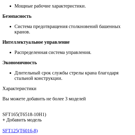
Мощные рабочие характеристики.
Безопасность
Система предотвращения столкновений башенных
кранов.
Интеллектуальное управление
Распределенная система управления.
Экономичность
Длительный срок службы стрелы крана благодаря
стальной конструкции.
Характеристики
Вы можете добавить не более 3 моделей
SFT165(T6518-10H1)
+
Добавить модель
SFT125(T6016-8)