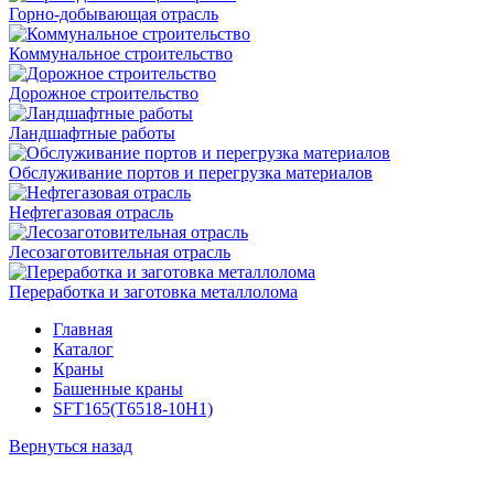
Горно-добывающая отрасль
Коммунальное строительство
Дорожное строительство
Ландшафтные работы
Обслуживание портов и перегрузка материалов
Нефтегазовая отрасль
Лесозаготовительная отрасль
Переработка и заготовка металлолома
Главная
Каталог
Краны
Башенные краны
SFT165(T6518-10H1)
Вернуться назад