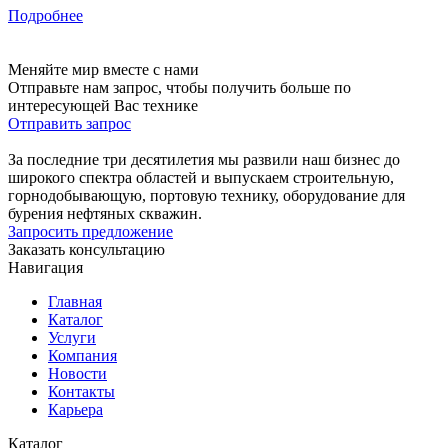
Подробнее
Меняйте мир вместе с нами
Отправьте нам запрос, чтобы получить больше по
интересующей Вас технике
Отправить запрос
За последние три десятилетия мы развили наш бизнес до
широкого спектра областей и выпускаем строительную,
горнодобывающую, портовую технику, оборудование для
бурения нефтяных скважин.
Запросить предложение
Заказать консультацию
Навигация
Главная
Каталог
Услуги
Компания
Новости
Контакты
Карьера
Каталог