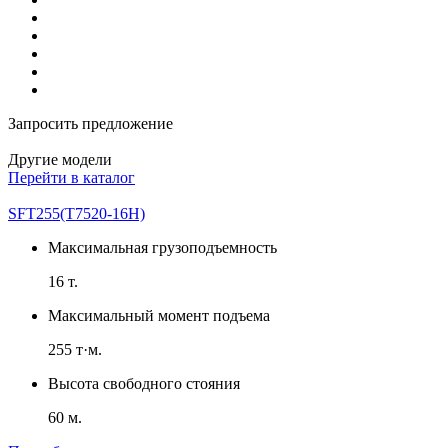
Запросить предложение
Другие модели
Перейти в каталог
SFT255(T7520-16H)
Максимальная грузоподъемность
16 т.
Максимальный момент подъема
255 т·м.
Высота свободного стояния
60 м.