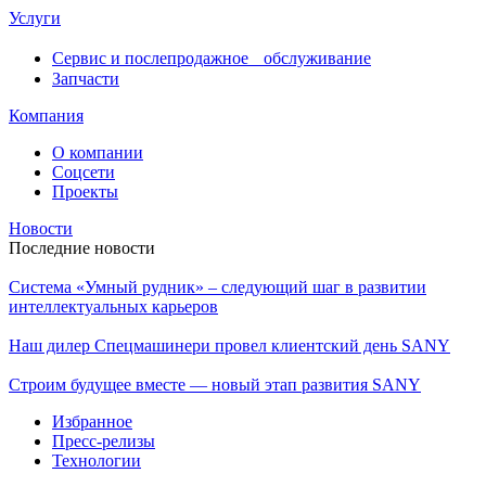
Услуги
Сервис и послепродажное обслуживание
Запчасти
Компания
О компании
Соцсети
Проекты
Новости
Последние новости
Система «Умный рудник» – следующий шаг в развитии
интеллектуальных карьеров
Наш дилер Спецмашинери провел клиентский день SANY
Строим будущее вместе — новый этап развития SANY
Избранное
Пресс-релизы
Технологии