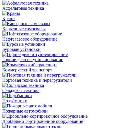
Асфальтовая техника
Краны
Карьерные самосвалы
Нефтегазовое оборудование
Буровые установки
Горное дело и туннелирование
Коммерческий транспорт
Портовая техника и перегружатели
Складская техника
Подъёмники
Пожарные автомобили
Дробильно-сортировочное оборудование