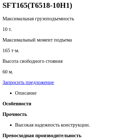
SFT165(T6518-10H1)
Максимальная грузоподъемность
10 т.
Максимальный момент подъема
165 т·м.
Высота свободного стояния
60 м.
Запросить предложение
Описание
Особенности
Прочность
Высокая надежность конструкции.
Превосходная производительность