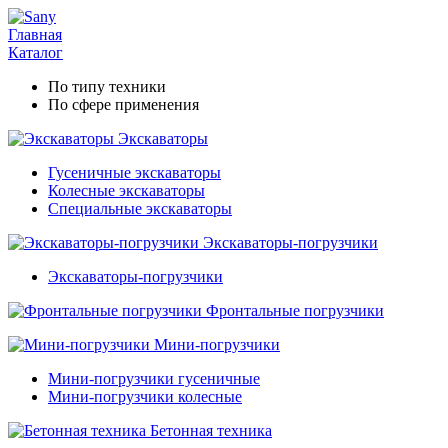
Главная
Каталог
По типу техники
По сфере применения
Экскаваторы
Гусеничные экскаваторы
Колесные экскаваторы
Специальные экскаваторы
Экскаваторы-погрузчики
Экскаваторы-погрузчики
Фронтальные погрузчики
Мини-погрузчики
Мини-погрузчики гусеничные
Мини-погрузчики колесные
Бетонная техника