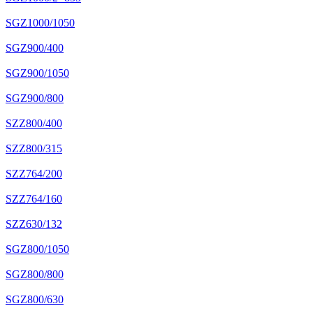
SGZ1000/1050
SGZ900/400
SGZ900/1050
SGZ900/800
SZZ800/400
SZZ800/315
SZZ764/200
SZZ764/160
SZZ630/132
SGZ800/1050
SGZ800/800
SGZ800/630