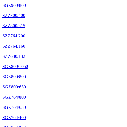
SGZ900/800
SZZ800/400
SZZ800/315
SZZ764/200
SZZ764/160
SZZ630/132
SGZ800/1050
SGZ800/800
SGZ800/630
SGZ764/800
SGZ764/630
SGZ764/400