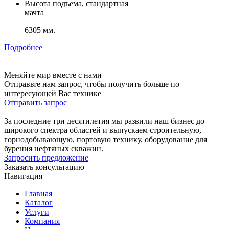
Высота подъема, стандартная
мачта
6305 мм.
Подробнее
Меняйте мир вместе с нами
Отправьте нам запрос, чтобы получить больше по
интересующей Вас технике
Отправить запрос
За последние три десятилетия мы развили наш бизнес до
широкого спектра областей и выпускаем строительную,
горнодобывающую, портовую технику, оборудование для
бурения нефтяных скважин.
Запросить предложение
Заказать консультацию
Навигация
Главная
Каталог
Услуги
Компания