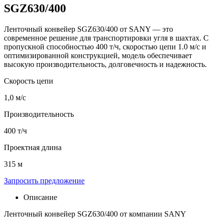
SGZ630/400
Ленточный конвейер SGZ630/400 от SANY — это
современное решение для транспортировки угля в шахтах. С
пропускной способностью 400 т/ч, скоростью цепи 1.0 м/с и
оптимизированной конструкцией, модель обеспечивает
высокую производительность, долговечность и надежность.
Скорость цепи
1,0 м/с
Производительность
400 т/ч
Проектная длина
315 м
Запросить предложение
Описание
Ленточный конвейер SGZ630/400 от компании SANY