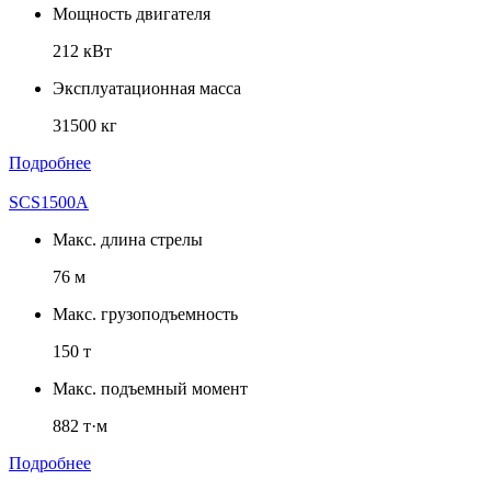
Мощность двигателя
212 кВт
Эксплуатационная масса
31500 кг
Подробнее
SCS1500A
Макс. длина стрелы
76 м
Макс. грузоподъемность
150 т
Макс. подъемный момент
882 т·м
Подробнее