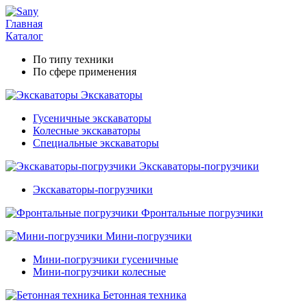
Главная
Каталог
По типу техники
По сфере применения
Экскаваторы
Гусеничные экскаваторы
Колесные экскаваторы
Специальные экскаваторы
Экскаваторы-погрузчики
Экскаваторы-погрузчики
Фронтальные погрузчики
Мини-погрузчики
Мини-погрузчики гусеничные
Мини-погрузчики колесные
Бетонная техника