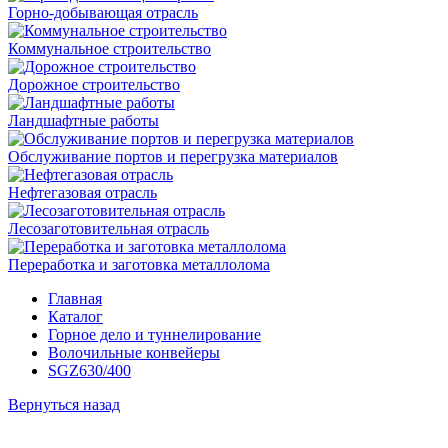
Горно-добывающая отрасль
Коммунальное строительство
Дорожное строительство
Ландшафтные работы
Обслуживание портов и перегрузка материалов
Нефтегазовая отрасль
Лесозаготовительная отрасль
Переработка и заготовка металлолома
Главная
Каталог
Горное дело и туннелирование
Волочильные конвейеры
SGZ630/400
Вернуться назад