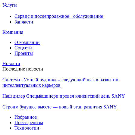
Услуги
Сервис и послепродажное обслуживание
Запчасти
Компания
О компании
Соцсети
Проекты
Новости
Последние новости
Система «Умный рудник» – следующий шаг в развитии
интеллектуальных карьеров
Наш дилер Спецмашинери провел клиентский день SANY
Строим будущее вместе — новый этап развития SANY
Избранное
Пресс-релизы
Технологии