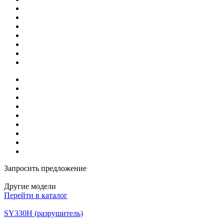
Запросить предложение
Другие модели
Перейти в каталог
SY330H (разрушитель)