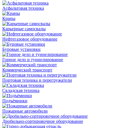
Асфальтовая техника
Краны
Карьерные самосвалы
Нефтегазовое оборудование
Буровые установки
Горное дело и туннелирование
Коммерческий транспорт
Портовая техника и перегружатели
Складская техника
Подъёмники
Пожарные автомобили
Дробильно-сортировочное оборудование