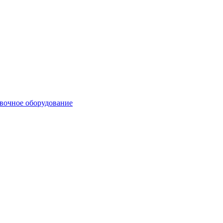
вочное оборудование