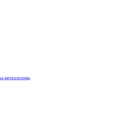
ка металлолома