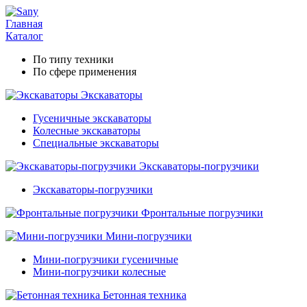
Главная
Каталог
По типу техники
По сфере применения
Экскаваторы
Гусеничные экскаваторы
Колесные экскаваторы
Специальные экскаваторы
Экскаваторы-погрузчики
Экскаваторы-погрузчики
Фронтальные погрузчики
Мини-погрузчики
Мини-погрузчики гусеничные
Мини-погрузчики колесные
Бетонная техника