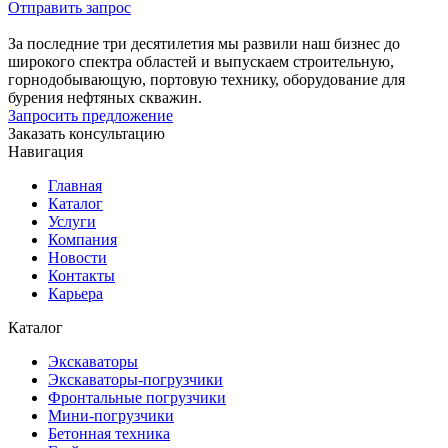
Отправить запрос
За последние три десятилетия мы развили наш бизнес до
широкого спектра областей и выпускаем строительную,
горнодобывающую, портовую технику, оборудование для
бурения нефтяных скважин.
Запросить предложение
Заказать консультацию
Навигация
Главная
Каталог
Услуги
Компания
Новости
Контакты
Карьера
Каталог
Экскаваторы
Экскаваторы-погрузчики
Фронтальные погрузчики
Мини-погрузчики
Бетонная техника