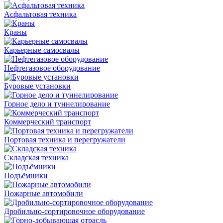
Асфальтовая техника
Краны
Карьерные самосвалы
Нефтегазовое оборудование
Буровые установки
Горное дело и туннелирование
Коммерческий транспорт
Портовая техника и перегружатели
Складская техника
Подъёмники
Пожарные автомобили
Дробильно-сортировочное оборудование