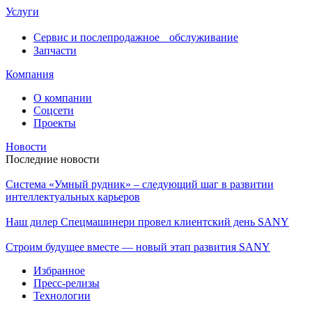
Услуги
Сервис и послепродажное обслуживание
Запчасти
Компания
О компании
Соцсети
Проекты
Новости
Последние новости
Система «Умный рудник» – следующий шаг в развитии
интеллектуальных карьеров
Наш дилер Спецмашинери провел клиентский день SANY
Строим будущее вместе — новый этап развития SANY
Избранное
Пресс-релизы
Технологии