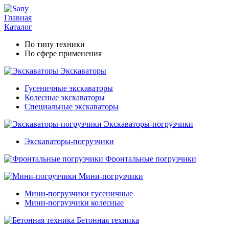
Главная
Каталог
По типу техники
По сфере применения
Экскаваторы
Гусеничные экскаваторы
Колесные экскаваторы
Специальные экскаваторы
Экскаваторы-погрузчики
Экскаваторы-погрузчики
Фронтальные погрузчики
Мини-погрузчики
Мини-погрузчики гусеничные
Мини-погрузчики колесные
Бетонная техника