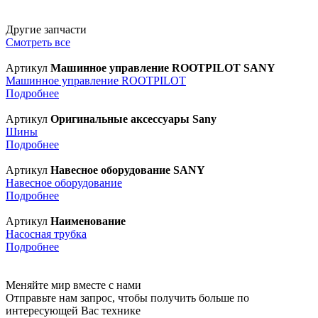
Другие запчасти
Смотреть все
Артикул
Машинное управление ROOTPILOT SANY
Машинное управление ROOTPILOT
Подробнее
Артикул
Оригинальные аксессуары Sany
Шины
Подробнее
Артикул
Навесное оборудование SANY
Навесное оборудование
Подробнее
Артикул
Наименование
Насосная трубка
Подробнее
Меняйте мир вместе с нами
Отправьте нам запрос, чтобы получить больше по
интересующей Вас технике