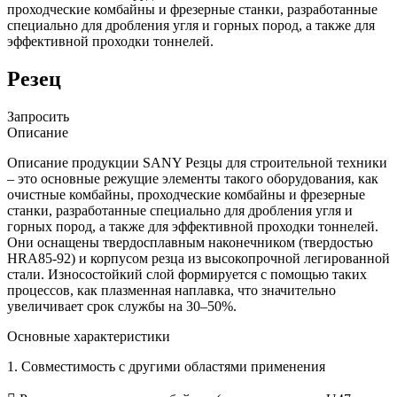
проходческие комбайны и фрезерные станки, разработанные
специально для дробления угля и горных пород, а также для
эффективной проходки тоннелей.
Резец
Запросить
Описание
Описание продукции SANY Резцы для строительной техники
– это основные режущие элементы такого оборудования, как
очистные комбайны, проходческие комбайны и фрезерные
станки, разработанные специально для дробления угля и
горных пород, а также для эффективной проходки тоннелей.
Они оснащены твердосплавным наконечником (твердостью
HRA85-92) и корпусом резца из высокопрочной легированной
стали. Износостойкий слой формируется с помощью таких
процессов, как плазменная наплавка, что значительно
увеличивает срок службы на 30–50%.
Основные характеристики
1. Совместимость с другими областями применения