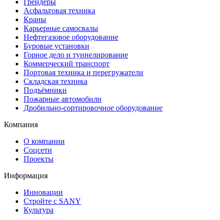
Грейдеры
Асфальтовая техника
Краны
Карьерные самосвалы
Нефтегазовое оборудование
Буровые установки
Горное дело и туннелирование
Коммерческий транспорт
Портовая техника и перегружатели
Складская техника
Подъёмники
Пожарные автомобили
Дробильно-сортировочное оборудование
Компания
О компании
Соцсети
Проекты
Информация
Инновации
Стройте с SANY
Культура