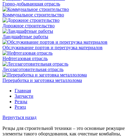
Горно-добывающая отрасль
Коммунальное строительство
Дорожное строительство
Ландшафтные работы
Обслуживание портов и перегрузка материалов
Нефтегазовая отрасль
Лесозаготовительная отрасль
Переработка и заготовка металлолома
Главная
Запчасти
Резцы
Резец
Вернуться назад
Резцы для строительной техники – это основные режущие
элементы такого оборудования, как очистные комбайны,