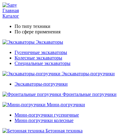
Главная
Каталог
По типу техники
По сфере применения
Экскаваторы
Гусеничные экскаваторы
Колесные экскаваторы
Специальные экскаваторы
Экскаваторы-погрузчики
Экскаваторы-погрузчики
Фронтальные погрузчики
Мини-погрузчики
Мини-погрузчики гусеничные
Мини-погрузчики колесные
Бетонная техника