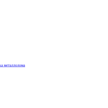
ка металлолома