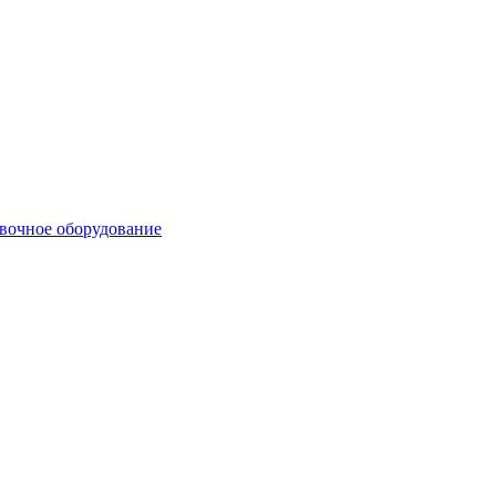
вочное оборудование