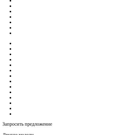
Запросить предложение
Другие модели