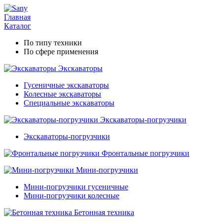
Главная
Каталог
По типу техники
По сфере применения
Экскаваторы
Гусеничные экскаваторы
Колесные экскаваторы
Специальные экскаваторы
Экскаваторы-погрузчики
Экскаваторы-погрузчики
Фронтальные погрузчики
Мини-погрузчики
Мини-погрузчики гусеничные
Мини-погрузчики колесные
Бетонная техника