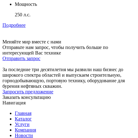
Мощность
250 л.с.
Подробнее
Меняйте мир вместе с нами
Отправьте нам запрос, чтобы получить больше по
интересующей Вас технике
Отправить запрос
За последние три десятилетия мы развили наш бизнес до
широкого спектра областей и выпускаем строительную,
горнодобывающую, портовую технику, оборудование для
бурения нефтяных скважин.
Запросить предложение
Заказать консультацию
Навигация
Главная
Каталог
Услуги
Компания
Новости