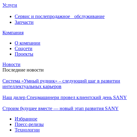
Услуги
Сервис и послепродажное обслуживание
Запчасти
Компания
О компании
Соцсети
Проекты
Новости
Последние новости
Система «Умный рудник» – следующий шаг в развитии
интеллектуальных карьеров
Наш дилер Спецмашинери провел клиентский день SANY
Строим будущее вместе — новый этап развития SANY
Избранное
Пресс-релизы
Технологии