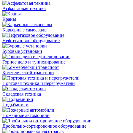
Асфальтовая техника
Краны
Карьерные самосвалы
Нефтегазовое оборудование
Буровые установки
Горное дело и туннелирование
Коммерческий транспорт
Портовая техника и перегружатели
Складская техника
Подъёмники
Пожарные автомобили
Дробильно-сортировочное оборудование