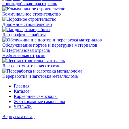
Горно-добывающая отрасль
Коммунальное строительство
Дорожное строительство
Ландшафтные работы
Обслуживание портов и перегрузка материалов
Нефтегазовая отрасль
Лесозаготовительная отрасль
Переработка и заготовка металлолома
Главная
Каталог
Карьерные самосвалы
Жесткорамные самосвалы
SET240S
Вернуться назад