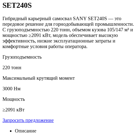
SET240S
Гибридный карьерный самосвал SANY SET240S — это
передовое решение для горнодобывающей промышленности.
С грузоподъемностью 220 тонн, объемом кузова 105/147 м³ и
мощностью ≥2091 кВт, модель обеспечивает высокую
эффективность, низкие эксплуатационные затраты и
комфортные условия работы оператора.
Грузоподъемность
220 тонн
Максимальный крутящий момент
3000 Нм
Мощность
≥2091 кВт
Запросить предложение
Описание