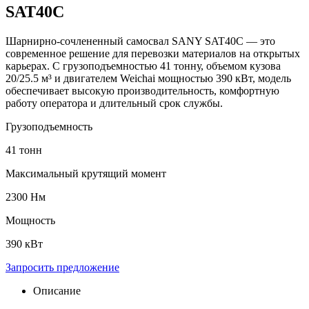
SAT40C
Шарнирно-сочлененный самосвал SANY SAT40C — это
современное решение для перевозки материалов на открытых
карьерах. С грузоподъемностью 41 тонну, объемом кузова
20/25.5 м³ и двигателем Weichai мощностью 390 кВт, модель
обеспечивает высокую производительность, комфортную
работу оператора и длительный срок службы.
Грузоподъемность
41 тонн
Максимальный крутящий момент
2300 Нм
Мощность
390 кВт
Запросить предложение
Описание