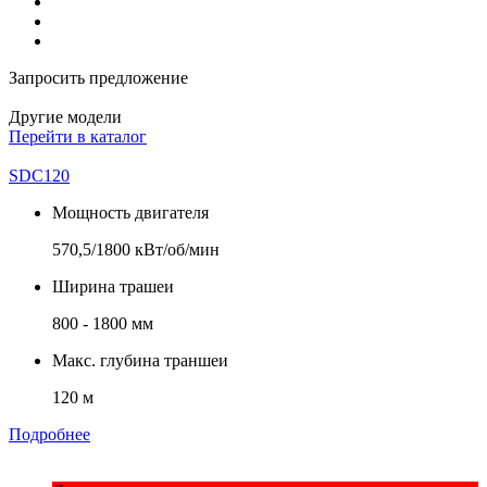
Запросить предложение
Другие модели
Перейти в каталог
SDC120
Мощность двигателя
570,5/1800 кВт/об/мин
Ширина трашеи
800 - 1800 мм
Макс. глубина траншеи
120 м
Подробнее