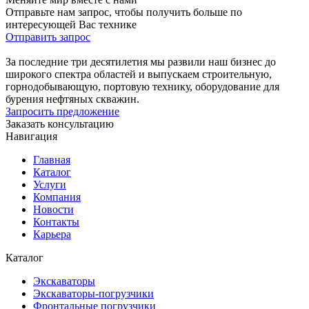
Отправьте нам запрос, чтобы получить больше по
интересующей Вас технике
Отправить запрос
За последние три десятилетия мы развили наш бизнес до
широкого спектра областей и выпускаем строительную,
горнодобывающую, портовую технику, оборудование для
бурения нефтяных скважин.
Запросить предложение
Заказать консультацию
Навигация
Главная
Каталог
Услуги
Компания
Новости
Контакты
Карьера
Каталог
Экскаваторы
Экскаваторы-погрузчики
Фронтальные погрузчики