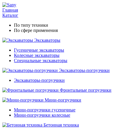
Главная
Каталог
По типу техники
По сфере применения
Экскаваторы
Гусеничные экскаваторы
Колесные экскаваторы
Специальные экскаваторы
Экскаваторы-погрузчики
Экскаваторы-погрузчики
Фронтальные погрузчики
Мини-погрузчики
Мини-погрузчики гусеничные
Мини-погрузчики колесные
Бетонная техника