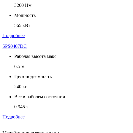
3260 Нм
Мощность
565 кВт
Подробнее
SPS0407DC
Рабочая высота макс.
6.5 м.
Грузоподъемность
240 кг
Вес в рабочем состоянии
0.945 т
Подробнее
Меняйте мир вместе с нами