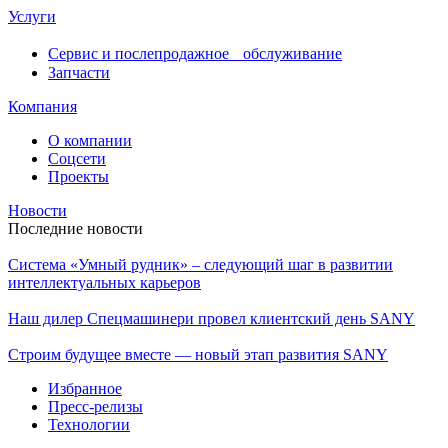
Услуги
Сервис и послепродажное обслуживание
Запчасти
Компания
О компании
Соцсети
Проекты
Новости
Последние новости
Система «Умный рудник» – следующий шаг в развитии
интеллектуальных карьеров
Наш дилер Спецмашинери провел клиентский день SANY
Строим будущее вместе — новый этап развития SANY
Избранное
Пресс-релизы
Технологии