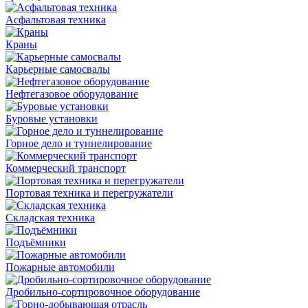
Асфальтовая техника
Краны
Карьерные самосвалы
Нефтегазовое оборудование
Буровые установки
Горное дело и туннелирование
Коммерческий транспорт
Портовая техника и перегружатели
Складская техника
Подъёмники
Пожарные автомобили
Дробильно-сортировочное оборудование