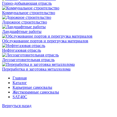
Горно-добывающая отрасль
Коммунальное строительство
Дорожное строительство
Ландшафтные работы
Обслуживание портов и перегрузка материалов
Нефтегазовая отрасль
Лесозаготовительная отрасль
Переработка и заготовка металлолома
Главная
Каталог
Карьерные самосвалы
Жесткорамные самосвалы
SAT40C
Вернуться назад