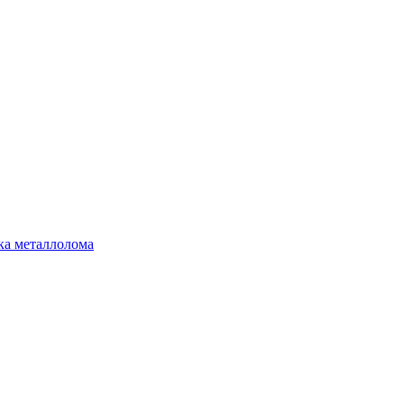
ка металлолома