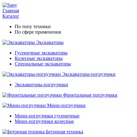
Главная
Каталог
По типу техники
По сфере применения
Экскаваторы
Гусеничные экскаваторы
Колесные экскаваторы
Специальные экскаваторы
Экскаваторы-погрузчики
Экскаваторы-погрузчики
Фронтальные погрузчики
Мини-погрузчики
Мини-погрузчики гусеничные
Мини-погрузчики колесные
Бетонная техника