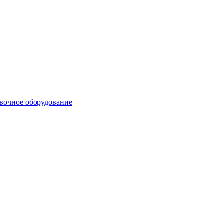
вочное оборудование