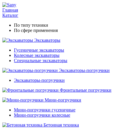
Главная
Каталог
По типу техники
По сфере применения
Экскаваторы
Гусеничные экскаваторы
Колесные экскаваторы
Специальные экскаваторы
Экскаваторы-погрузчики
Экскаваторы-погрузчики
Фронтальные погрузчики
Мини-погрузчики
Мини-погрузчики гусеничные
Мини-погрузчики колесные
Бетонная техника