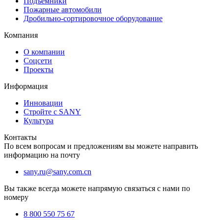
Подъёмники
Пожарные автомобили
Дробильно-сортировочное оборудование
Компания
О компании
Соцсети
Проекты
Информация
Инновации
Стройте с SANY
Культура
Контакты
По всем вопросам и предложениям вы можете направить
информацию на почту
sany.ru@sany.com.cn
Вы также всегда можете напрямую связаться с нами по
номеру
8 800 550 75 67