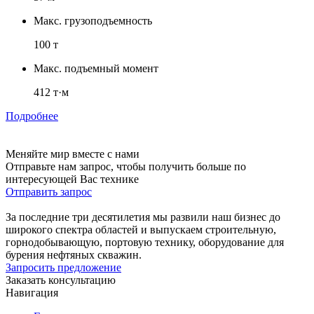
Макс. грузоподъемность
100 т
Макс. подъемный момент
412 т·м
Подробнее
Меняйте мир вместе с нами
Отправьте нам запрос, чтобы получить больше по
интересующей Вас технике
Отправить запрос
За последние три десятилетия мы развили наш бизнес до
широкого спектра областей и выпускаем строительную,
горнодобывающую, портовую технику, оборудование для
бурения нефтяных скважин.
Запросить предложение
Заказать консультацию
Навигация