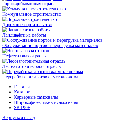
Горно-добывающая отрасль
Коммунальное строительство
Дорожное строительство
Ландшафтные работы
Обслуживание портов и перегрузка материалов
Нефтегазовая отрасль
Лесозаготовительная отрасль
Переработка и заготовка металлолома
Главная
Каталог
Карьерные самосвалы
Широкофюзеляжные самосвалы
SKT90E
Вернуться назад