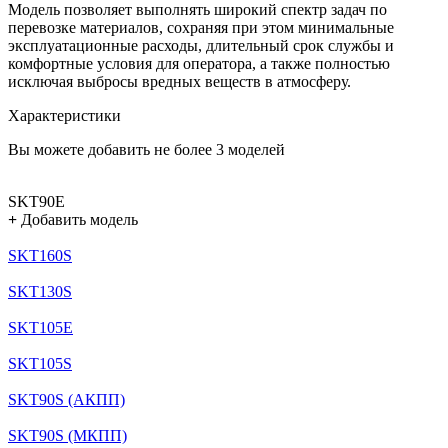
Модель позволяет выполнять широкий спектр задач по
перевозке материалов, сохраняя при этом минимальные
эксплуатационные расходы, длительный срок службы и
комфортные условия для оператора, а также полностью
исключая выбросы вредных веществ в атмосферу.
Характеристики
Вы можете добавить не более 3 моделей
SKT90E
+
Добавить модель
SKT160S
SKT130S
SKT105E
SKT105S
SKT90S (АКПП)
SKT90S (МКПП)