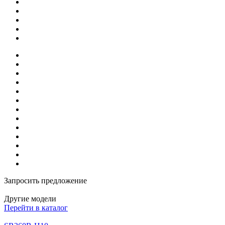
Запросить предложение
Другие модели
Перейти в каталог