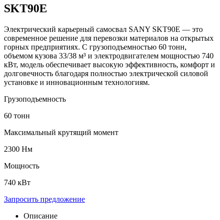
SKT90E
Электрический карьерный самосвал SANY SKT90E — это
современное решение для перевозки материалов на открытых
горных предприятиях. С грузоподъемностью 60 тонн,
объемом кузова 33/38 м³ и электродвигателем мощностью 740
кВт, модель обеспечивает высокую эффективность, комфорт и
долговечность благодаря полностью электрической силовой
установке и инновационным технологиям.
Грузоподъемность
60 тонн
Максимальный крутящий момент
2300 Нм
Мощность
740 кВт
Запросить предложение
Описание