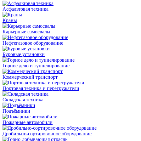
Асфальтовая техника
Краны
Карьерные самосвалы
Нефтегазовое оборудование
Буровые установки
Горное дело и туннелирование
Коммерческий транспорт
Портовая техника и перегружатели
Складская техника
Подъёмники
Пожарные автомобили
Дробильно-сортировочное оборудование