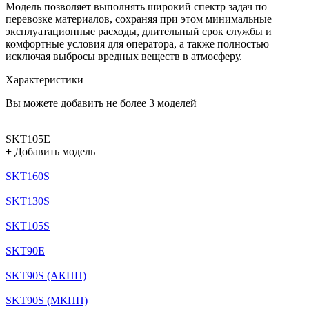
Модель позволяет выполнять широкий спектр задач по
перевозке материалов, сохраняя при этом минимальные
эксплуатационные расходы, длительный срок службы и
комфортные условия для оператора, а также полностью
исключая выбросы вредных веществ в атмосферу.
Характеристики
Вы можете добавить не более 3 моделей
SKT105E
+
Добавить модель
SKT160S
SKT130S
SKT105S
SKT90E
SKT90S (АКПП)
SKT90S (МКПП)