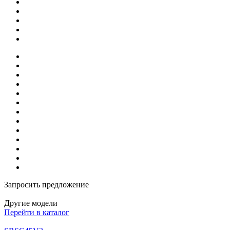
Запросить предложение
Другие модели
Перейти в каталог