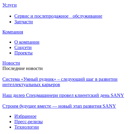
Услуги
Сервис и послепродажное обслуживание
Запчасти
Компания
О компании
Соцсети
Проекты
Новости
Последние новости
Система «Умный рудник» – следующий шаг в развитии
интеллектуальных карьеров
Наш дилер Спецмашинери провел клиентский день SANY
Строим будущее вместе — новый этап развития SANY
Избранное
Пресс-релизы
Технологии