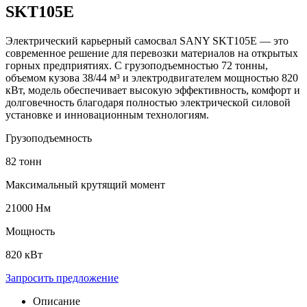
SKT105E
Электрический карьерный самосвал SANY SKT105E — это
современное решение для перевозки материалов на открытых
горных предприятиях. С грузоподъемностью 72 тонны,
объемом кузова 38/44 м³ и электродвигателем мощностью 820
кВт, модель обеспечивает высокую эффективность, комфорт и
долговечность благодаря полностью электрической силовой
установке и инновационным технологиям.
Грузоподъемность
82 тонн
Максимальный крутящий момент
21000 Нм
Мощность
820 кВт
Запросить предложение
Описание