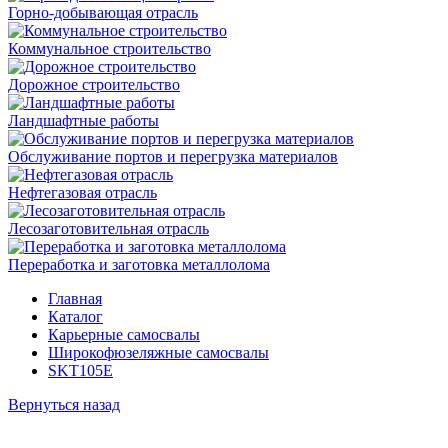
Горно-добывающая отрасль
Коммунальное строительство
Дорожное строительство
Ландшафтные работы
Обслуживание портов и перегрузка материалов
Нефтегазовая отрасль
Лесозаготовительная отрасль
Переработка и заготовка металлолома
Главная
Каталог
Карьерные самосвалы
Широкофюзеляжные самосвалы
SKT105E
Вернуться назад