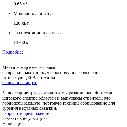
0.65 м³
Мощность двигателя
120 кВт
Эксплуатационная масса
13700 кг
Подробнее
Меняйте мир вместе с нами
Отправьте нам запрос, чтобы получить больше по
интересующей Вас технике
Отправить запрос
За последние три десятилетия мы развили наш бизнес до
широкого спектра областей и выпускаем строительную,
горнодобывающую, портовую технику, оборудование для
бурения нефтяных скважин.
Запросить предложение
Заказать консультацию
Навигация