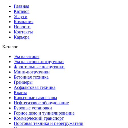
Главная
Каталог
Услуги
Компания
Новости
Контакты
Карьера
Каталог
Экскаваторы
Экскаваторы-погрузчики
Фронтальные погрузчики
Мини-погрузчики
Бетонная техника
Грейдеры
Асфальтовая техника
Краны
Карьерные самосвалы
Нефтегазовое оборудование
Буровые установки
Горное дело и туннелирование
Коммерческий транспорт
Портовая техника и перегружатели