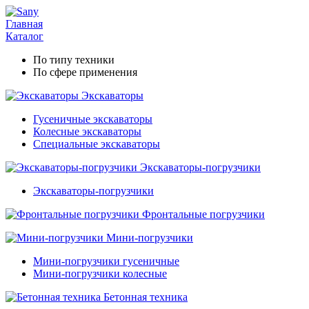
Главная
Каталог
По типу техники
По сфере применения
Экскаваторы
Гусеничные экскаваторы
Колесные экскаваторы
Специальные экскаваторы
Экскаваторы-погрузчики
Экскаваторы-погрузчики
Фронтальные погрузчики
Мини-погрузчики
Мини-погрузчики гусеничные
Мини-погрузчики колесные
Бетонная техника