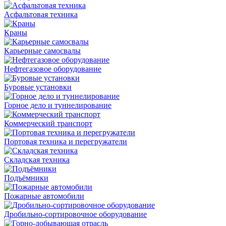
Асфальтовая техника
Краны
Карьерные самосвалы
Нефтегазовое оборудование
Буровые установки
Горное дело и туннелирование
Коммерческий транспорт
Портовая техника и перегружатели
Складская техника
Подъёмники
Пожарные автомобили
Дробильно-сортировочное оборудование