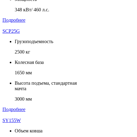
348 кВт/ 460 л.с.
Подробнее
SCP25G
Грузоподъемность
2500 кг
Колесная база
1650 мм
Высота подъема, стандартная
мачта
3000 мм
Подробнее
SY155W
Объем ковша