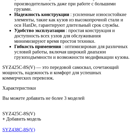
производительность даже при работе с большими
грузами.
Надежность конструкции
: усиленные износостойкие
элементы, такие как кузов из высокопрочной стали и
оси HanDe, гарантируют длительный срок службы.
Удобство эксплуатации
: простая конструкция и
доступность всех узлов для обслуживания
минимизируют время простоя техники.
Гибкость применения
: оптимизирован для различных
условий работы, включая широкий диапазон
грузоподъемности и возможности модификации кузова.
SYZ425C-8S(V) — это передовой самосвал, сочетающий
мощность, надежность и комфорт для успешных
коммерческих перевозок.
Характеристики
Вы можете добавить не более 3 моделей
SYZ425C-8S(V)
+
Добавить модель
SYZ438C-8S(V)