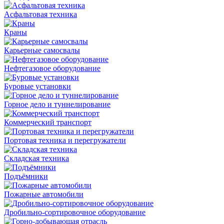
Асфальтовая техника
Краны
Карьерные самосвалы
Нефтегазовое оборудование
Буровые установки
Горное дело и туннелирование
Коммерческий транспорт
Портовая техника и перегружатели
Складская техника
Подъёмники
Пожарные автомобили
Дробильно-сортировочное оборудование