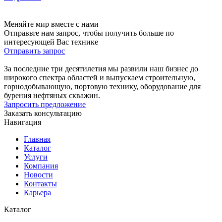
Меняйте мир вместе с нами
Отправьте нам запрос, чтобы получить больше по
интересующей Вас технике
Отправить запрос
За последние три десятилетия мы развили наш бизнес до
широкого спектра областей и выпускаем строительную,
горнодобывающую, портовую технику, оборудование для
бурения нефтяных скважин.
Запросить предложение
Заказать консультацию
Навигация
Главная
Каталог
Услуги
Компания
Новости
Контакты
Карьера
Каталог