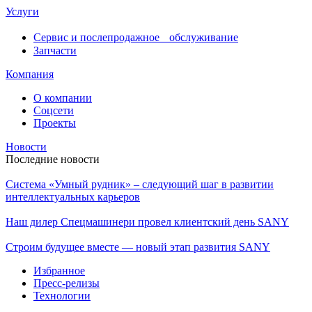
Услуги
Сервис и послепродажное обслуживание
Запчасти
Компания
О компании
Соцсети
Проекты
Новости
Последние новости
Система «Умный рудник» – следующий шаг в развитии
интеллектуальных карьеров
Наш дилер Спецмашинери провел клиентский день SANY
Строим будущее вместе — новый этап развития SANY
Избранное
Пресс-релизы
Технологии