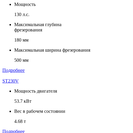
Мощность
130 л.с.
Максимальная глубина
фрезерования
180 мм
Максимальная ширина фрезерования
500 мм
Подробнее
ST230V
Мощность двигателя
53.7 кВт
Вес в рабочем состоянии
4.68 т
Подробнее