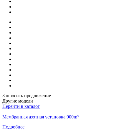
Запросить предложение
Другие модели
Перейти в каталог
Мембранная азотная установка 900m³
Подробнее