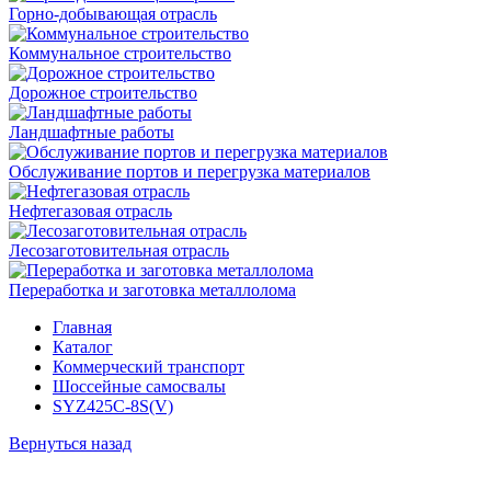
Горно-добывающая отрасль
Коммунальное строительство
Дорожное строительство
Ландшафтные работы
Обслуживание портов и перегрузка материалов
Нефтегазовая отрасль
Лесозаготовительная отрасль
Переработка и заготовка металлолома
Главная
Каталог
Коммерческий транспорт
Шоссейные самосвалы
SYZ425C-8S(V)
Вернуться назад