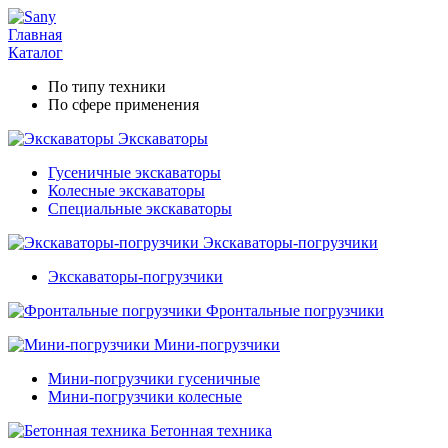
Главная
Каталог
По типу техники
По сфере применения
Экскаваторы
Гусеничные экскаваторы
Колесные экскаваторы
Специальные экскаваторы
Экскаваторы-погрузчики
Экскаваторы-погрузчики
Фронтальные погрузчики
Мини-погрузчики
Мини-погрузчики гусеничные
Мини-погрузчики колесные
Бетонная техника