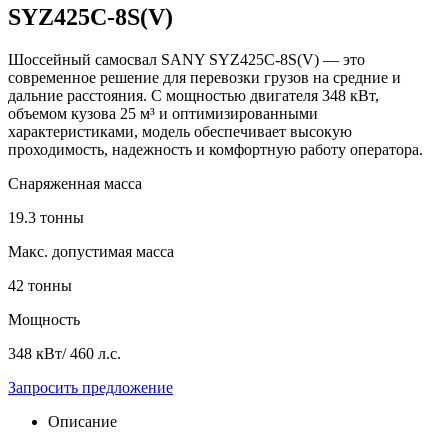
SYZ425C-8S(V)
Шоссейный самосвал SANY SYZ425C-8S(V) — это
современное решение для перевозки грузов на средние и
дальние расстояния. С мощностью двигателя 348 кВт,
объемом кузова 25 м³ и оптимизированными
характеристиками, модель обеспечивает высокую
проходимость, надежность и комфортную работу оператора.
Снаряженная масса
19.3 тонны
Макс. допустимая масса
42 тонны
Мощность
348 кВт/ 460 л.с.
Запросить предложение
Описание