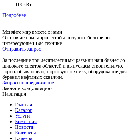
119 кВт
Подробнее
Меняйте мир вместе с нами
Отправьте нам запрос, чтобы получить больше по
интересующей Вас технике
Отправить запрос
За последние три десятилетия мы развили наш бизнес до
широкого спектра областей и выпускаем строительную,
горнодобывающую, портовую технику, оборудование для
бурения нефтяных скважин.
Запросить предложение
Заказать консультацию
Навигация
Главная
Каталог
Услуги
Компания
Новости
Контакты
Карьера