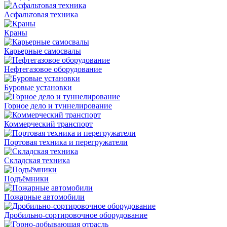
Асфальтовая техника
Краны
Карьерные самосвалы
Нефтегазовое оборудование
Буровые установки
Горное дело и туннелирование
Коммерческий транспорт
Портовая техника и перегружатели
Складская техника
Подъёмники
Пожарные автомобили
Дробильно-сортировочное оборудование