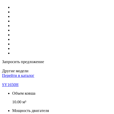
Запросить предложение
Другие модели
Перейти в каталог
SY1650H
Объем ковша
10.00 м³
Мощность двигателя