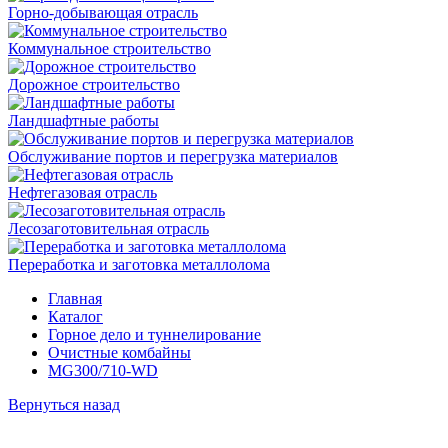
Горно-добывающая отрасль
Коммунальное строительство
Дорожное строительство
Ландшафтные работы
Обслуживание портов и перегрузка материалов
Нефтегазовая отрасль
Лесозаготовительная отрасль
Переработка и заготовка металлолома
Главная
Каталог
Горное дело и туннелирование
Очистные комбайны
MG300/710-WD
Вернуться назад