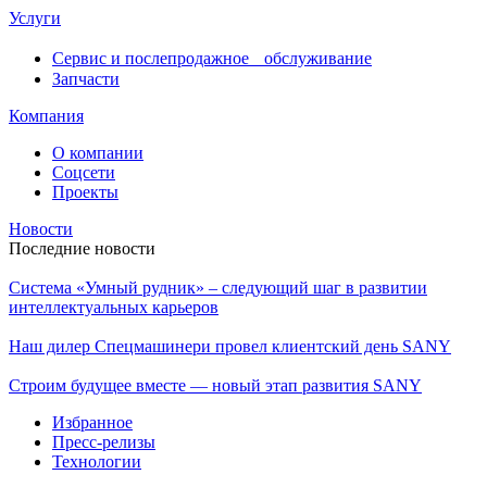
Услуги
Сервис и послепродажное обслуживание
Запчасти
Компания
О компании
Соцсети
Проекты
Новости
Последние новости
Система «Умный рудник» – следующий шаг в развитии
интеллектуальных карьеров
Наш дилер Спецмашинери провел клиентский день SANY
Строим будущее вместе — новый этап развития SANY
Избранное
Пресс-релизы
Технологии