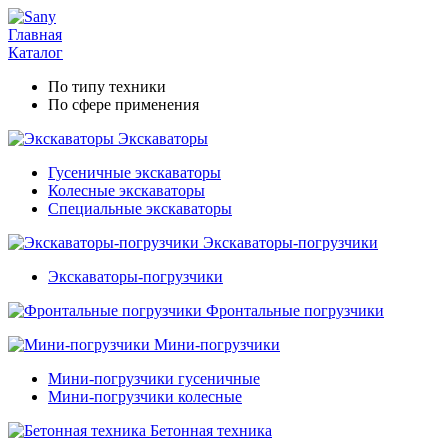
Главная
Каталог
По типу техники
По сфере применения
Экскаваторы
Гусеничные экскаваторы
Колесные экскаваторы
Специальные экскаваторы
Экскаваторы-погрузчики
Экскаваторы-погрузчики
Фронтальные погрузчики
Мини-погрузчики
Мини-погрузчики гусеничные
Мини-погрузчики колесные
Бетонная техника