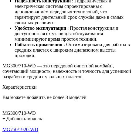
Надежность конструкции
: Гидравлическая и
электрическая системы спроектированы с
использованием передовых технологий, что
гарантирует длительный срок службы даже в самых
сложных условиях.
Удобство эксплуатации
: Простая конструкция и
доступность всех узлов для обслуживания
минимизируют время простоя техники.
Гибкость применения
: Оптимизирована для работы в
средних пластах с широким диапазоном высоты
проходки.
MG300/710-WD — это передовой очистной комбайн,
сочетающий мощность, надежность и точность для успешной
разработки средних угольных пластов.
Характеристики
Вы можете добавить не более 3 моделей
MG300/710-WD
+
Добавить модель
MG750/1920-WD