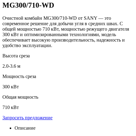
MG300/710-WD
Очистной комбайн MG300/710-WD от SANY — это
современное решение для добычи угля в средних швах. С
общей мощностью 710 кВт, мощностью режущего двигателя
300 кВт и оптимизированными технологиями, модель
обеспечивает высокую производительность, надежность и
удобство эксплуатации.
Высота среза
2.0-3.6 м
Мощность среза
300 кВт
Общая мощность
710 кВт
Запросить предложение
Описание