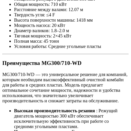
Общая мощность: 710 кВт
Расстояние между валами: 12.07 м
Твердость угля: ≤4 F
Высота поверхности машины: 1418 мм
Мощность насоса: 20 кВт
Диаметр валиков: 1.8–2.0 м
Тяговая мощность: 2×45 кВт
Полная масса: 45 тонн
Условия работы: Средние угольные пласты
Преимущества MG300/710-WD
MG300/710-WD — это универсальное решение для компаний,
которым необходим высокоэффективный очистной комбайн
для работы в средних пластах. Модель предлагает
оптимальное сочетание мощности, надежности и удобства
использования, что значительно увеличивает
производительность и снижает затраты на обслуживание.
Высокая производительность резания
: Режущий
двигатель мощностью 300 кВт обеспечивает
исключительную эффективность при работе со
средними угольными пластами.