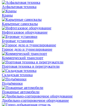
Асфальтовая техника
Краны
Карьерные самосвалы
Нефтегазовое оборудование
Буровые установки
Горное дело и туннелирование
Коммерческий транспорт
Портовая техника и перегружатели
Складская техника
Подъёмники
Пожарные автомобили
Дробильно-сортировочное оборудование