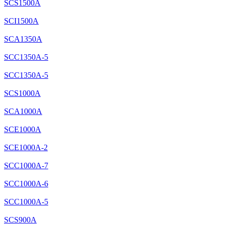
SCS1500A
SCI1500A
SCA1350A
SCC1350A-5
SCC1350A-5
SCS1000A
SCA1000A
SCE1000A
SCE1000A-2
SCC1000A-7
SCC1000A-6
SCC1000A-5
SCS900A