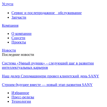
Услуги
Сервис и послепродажное обслуживание
Запчасти
Компания
О компании
Соцсети
Проекты
Новости
Последние новости
Система «Умный рудник» – следующий шаг в развитии
интеллектуальных карьеров
Наш дилер Спецмашинери провел клиентский день SANY
Строим будущее вместе — новый этап развития SANY
Избранное
Пресс-релизы
Технологии