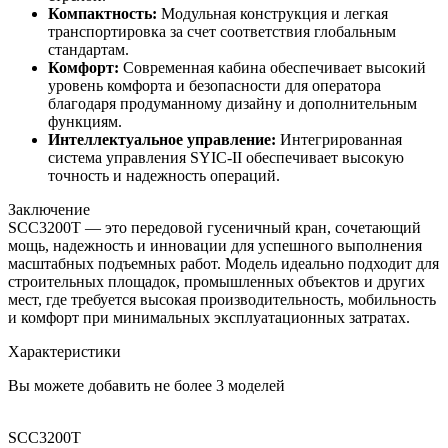
Компактность:
Модульная конструкция и легкая
транспортировка за счет соответствия глобальным
стандартам.
Комфорт:
Современная кабина обеспечивает высокий
уровень комфорта и безопасности для оператора
благодаря продуманному дизайну и дополнительным
функциям.
Интеллектуальное управление:
Интегрированная
система управления SYIC-II обеспечивает высокую
точность и надежность операций.
Заключение
SCC3200T — это передовой гусеничный кран, сочетающий
мощь, надежность и инновации для успешного выполнения
масштабных подъемных работ. Модель идеально подходит для
строительных площадок, промышленных объектов и других
мест, где требуется высокая производительность, мобильность
и комфорт при минимальных эксплуатационных затратах.
Характеристики
Вы можете добавить не более 3 моделей
SCC3200T