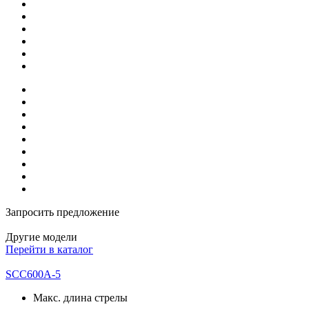
Запросить предложение
Другие модели
Перейти в каталог
SCC600A-5
Макс. длина стрелы