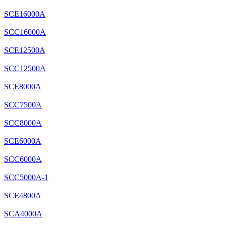
SCE16000A
SCC16000A
SCE12500A
SCC12500A
SCE8000A
SCC7500A
SCC8000A
SCE6000A
SCC6000A
SCC5000A-1
SCE4800A
SCA4000A