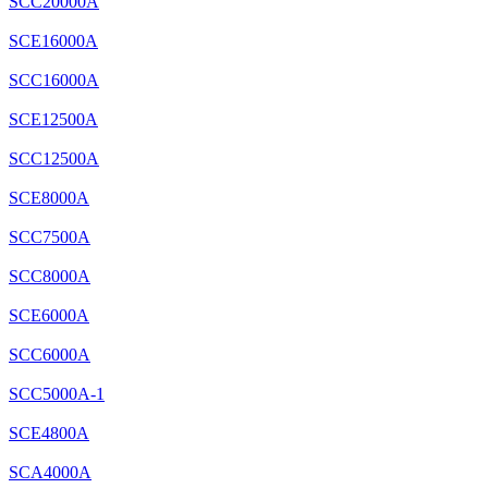
SCC20000A
SCE16000A
SCC16000A
SCE12500A
SCC12500A
SCE8000A
SCC7500A
SCC8000A
SCE6000A
SCC6000A
SCC5000A-1
SCE4800A
SCA4000A