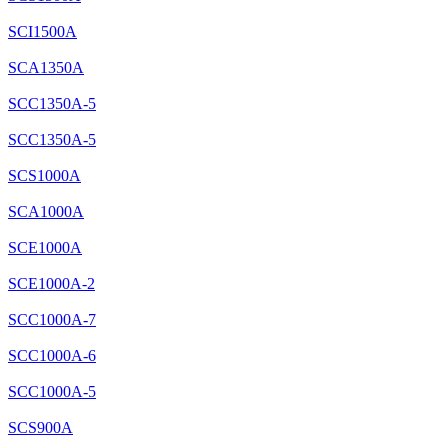
SCI1500A
SCA1350A
SCC1350A-5
SCC1350A-5
SCS1000A
SCA1000A
SCE1000A
SCE1000A-2
SCC1000A-7
SCC1000A-6
SCC1000A-5
SCS900A