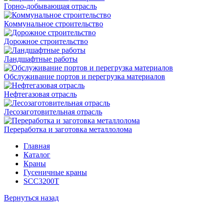
Горно-добывающая отрасль
Коммунальное строительство
Дорожное строительство
Ландшафтные работы
Обслуживание портов и перегрузка материалов
Нефтегазовая отрасль
Лесозаготовительная отрасль
Переработка и заготовка металлолома
Главная
Каталог
Краны
Гусеничные краны
SCC3200T
Вернуться назад