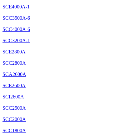
SCE4000A-1
SCC3500A-6
SCC4000A-6
SCC3200A-1
SCE2800A
SCC2800A
SCA2600A
SCE2600A
SCI2600A
SCC2500A
SCC2000A
SCC1800A