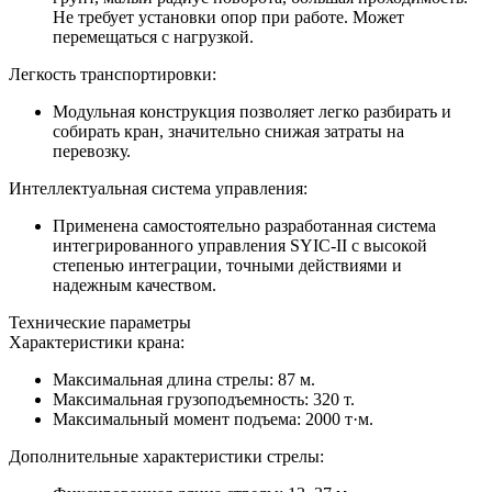
Не требует установки опор при работе. Может
перемещаться с нагрузкой.
Легкость транспортировки:
Модульная конструкция позволяет легко разбирать и
собирать кран, значительно снижая затраты на
перевозку.
Интеллектуальная система управления:
Применена самостоятельно разработанная система
интегрированного управления SYIC-II с высокой
степенью интеграции, точными действиями и
надежным качеством.
Технические параметры
Характеристики крана:
Максимальная длина стрелы: 87 м.
Максимальная грузоподъемность: 320 т.
Максимальный момент подъема: 2000 т·м.
Дополнительные характеристики стрелы: