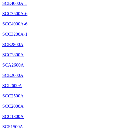
SCE4000A-1
SCC3500A-6
SCC4000A-6
SCC3200A-1
SCE2800A
SCC2800A
SCA2600A
SCE2600A
SCI2600A
SCC2500A
SCC2000A
SCC1800A
SCS1500A