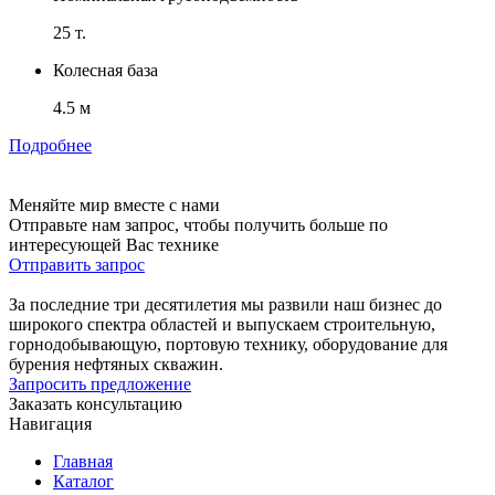
25 т.
Колесная база
4.5 м
Подробнее
Меняйте мир вместе с нами
Отправьте нам запрос, чтобы получить больше по
интересующей Вас технике
Отправить запрос
За последние три десятилетия мы развили наш бизнес до
широкого спектра областей и выпускаем строительную,
горнодобывающую, портовую технику, оборудование для
бурения нефтяных скважин.
Запросить предложение
Заказать консультацию
Навигация
Главная
Каталог