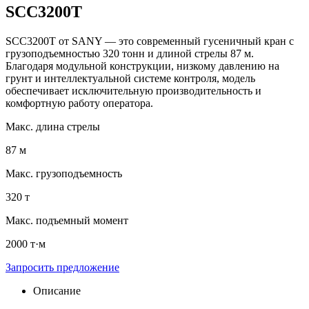
SCC3200T
SCC3200T от SANY — это современный гусеничный кран с
грузоподъемностью 320 тонн и длиной стрелы 87 м.
Благодаря модульной конструкции, низкому давлению на
грунт и интеллектуальной системе контроля, модель
обеспечивает исключительную производительность и
комфортную работу оператора.
Макс. длина стрелы
87 м
Макс. грузоподъемность
320 т
Макс. подъемный момент
2000 т·м
Запросить предложение
Описание