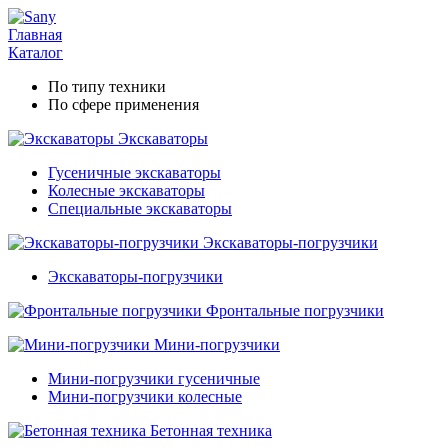
Главная
Каталог
По типу техники
По сфере применения
Экскаваторы
Гусеничные экскаваторы
Колесные экскаваторы
Специальные экскаваторы
Экскаваторы-погрузчики
Экскаваторы-погрузчики
Фронтальные погрузчики
Мини-погрузчики
Мини-погрузчики гусеничные
Мини-погрузчики колесные
Бетонная техника