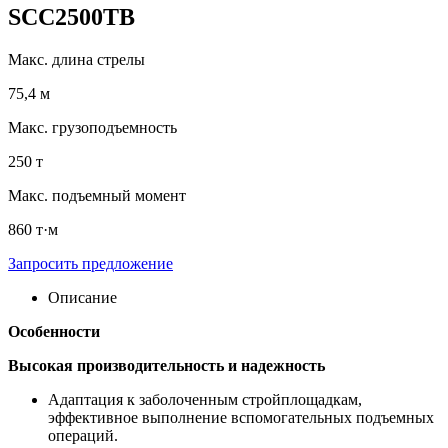
SCC2500TB
Макс. длина стрелы
75,4 м
Макс. грузоподъемность
250 т
Макс. подъемный момент
860 т·м
Запросить предложение
Описание
Особенности
Высокая производительность и надежность
Адаптация к заболоченным стройплощадкам,
эффективное выполнение вспомогательных подъемных
операций.