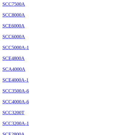
SCC7500A
SCC8000A
SCE6000A
SCC6000A
SCC5000A-1
SCE4800A
SCA4000A
SCE4000A-1
SCC3500A-6
SCC4000A-6
SCC3200T
SCC3200A-1
SCE2800A