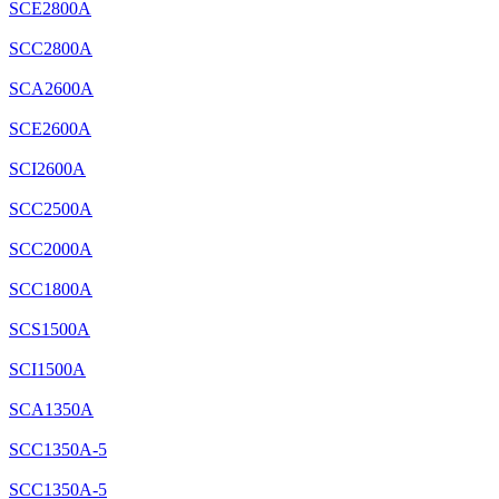
SCE2800A
SCC2800A
SCA2600A
SCE2600A
SCI2600A
SCC2500A
SCC2000A
SCC1800A
SCS1500A
SCI1500A
SCA1350A
SCC1350A-5
SCC1350A-5