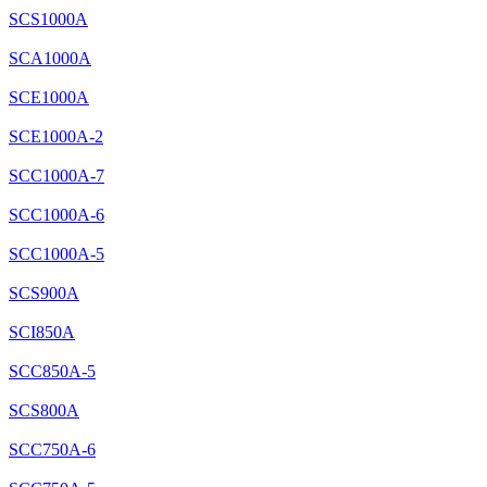
SCS1000A
SCA1000A
SCE1000A
SCE1000A-2
SCC1000A-7
SCC1000A-6
SCC1000A-5
SCS900A
SCI850A
SCC850A-5
SCS800A
SCC750A-6