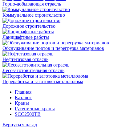
Горно-добывающая отрасль
Коммунальное строительство
Дорожное строительство
Ландшафтные работы
Обслуживание портов и перегрузка материалов
Нефтегазовая отрасль
Лесозаготовительная отрасль
Переработка и заготовка металлолома
Главная
Каталог
Краны
Гусеничные краны
SCC2500TB
Вернуться назад