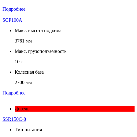
Подробнее
SCP100A
Макс. высота подъема
3761 мм
Макс. грузоподъемность
10 т
Колесная база
2700 мм
Подробнее
Дизель
SSR150C-8
Тип питания