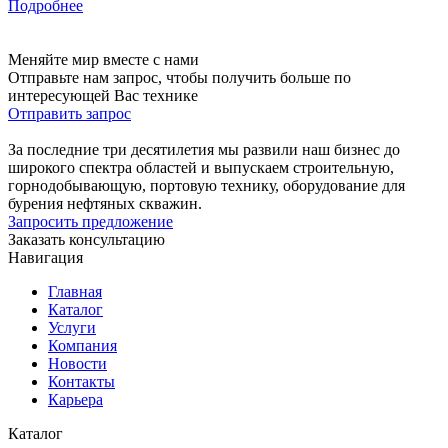
Подробнее
Меняйте мир вместе с нами
Отправьте нам запрос, чтобы получить больше по
интересующей Вас технике
Отправить запрос
За последние три десятилетия мы развили наш бизнес до
широкого спектра областей и выпускаем строительную,
горнодобывающую, портовую технику, оборудование для
бурения нефтяных скважин.
Запросить предложение
Заказать консультацию
Навигация
Главная
Каталог
Услуги
Компания
Новости
Контакты
Карьера
Каталог