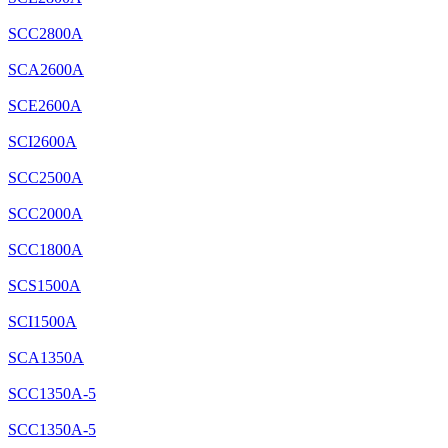
SCC2800A
SCA2600A
SCE2600A
SCI2600A
SCC2500A
SCC2000A
SCC1800A
SCS1500A
SCI1500A
SCA1350A
SCC1350A-5
SCC1350A-5