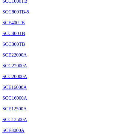
SCC1000TB
SCC800TB-5
SCE400TB
SCC400TB
SCC300TB
SCE22000A
SCC22000A
SCC20000A
SCE16000A
SCC16000A
SCE12500A
SCC12500A
SCE8000A