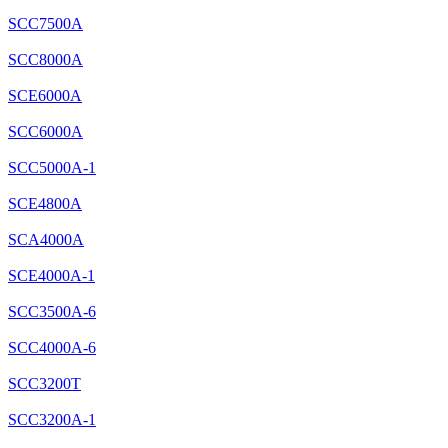
SCC7500A
SCC8000A
SCE6000A
SCC6000A
SCC5000A-1
SCE4800A
SCA4000A
SCE4000A-1
SCC3500A-6
SCC4000A-6
SCC3200T
SCC3200A-1