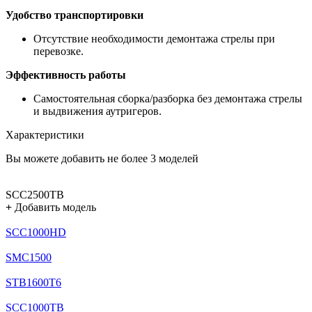
Удобство транспортировки
Отсутствие необходимости демонтажа стрелы при
перевозке.
Эффективность работы
Самостоятельная сборка/разборка без демонтажа стрелы
и выдвижения аутригеров.
Характеристики
Вы можете добавить не более 3 моделей
SCC2500TB
+
Добавить модель
SCC1000HD
SMC1500
STB1600T6
SCC1000TB