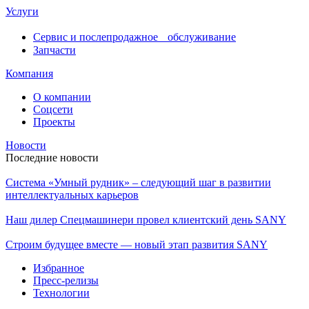
Услуги
Сервис и послепродажное обслуживание
Запчасти
Компания
О компании
Соцсети
Проекты
Новости
Последние новости
Система «Умный рудник» – следующий шаг в развитии
интеллектуальных карьеров
Наш дилер Спецмашинери провел клиентский день SANY
Строим будущее вместе — новый этап развития SANY
Избранное
Пресс-релизы
Технологии