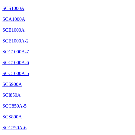
SCS1000A
SCA1000A
SCE1000A
SCE1000A-2
SCC1000A-7
SCC1000A-6
SCC1000A-5
SCS900A
SCI850A
SCC850A-5
SCS800A
SCC750A-6