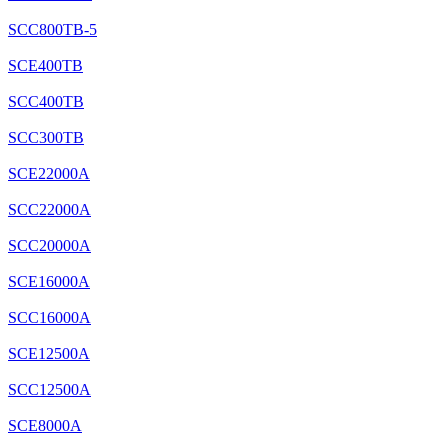
SCC800TB-5
SCE400TB
SCC400TB
SCC300TB
SCE22000A
SCC22000A
SCC20000A
SCE16000A
SCC16000A
SCE12500A
SCC12500A
SCE8000A