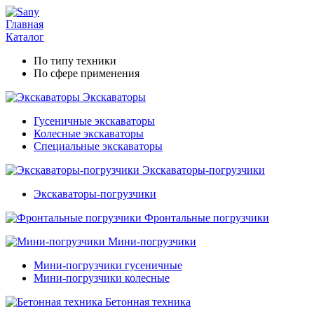
Главная
Каталог
По типу техники
По сфере применения
Экскаваторы
Гусеничные экскаваторы
Колесные экскаваторы
Специальные экскаваторы
Экскаваторы-погрузчики
Экскаваторы-погрузчики
Фронтальные погрузчики
Мини-погрузчики
Мини-погрузчики гусеничные
Мини-погрузчики колесные
Бетонная техника