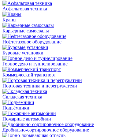
Асфальтовая техника
Краны
Карьерные самосвалы
Нефтегазовое оборудование
Буровые установки
Горное дело и туннелирование
Коммерческий транспорт
Портовая техника и перегружатели
Складская техника
Подъёмники
Пожарные автомобили
Дробильно-сортировочное оборудование