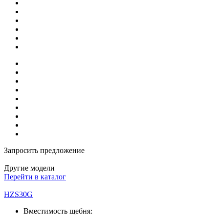
Запросить предложение
Другие модели
Перейти в каталог
HZS30G
Вместимость щебня: