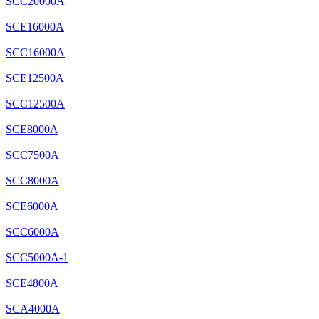
SCC20000A
SCE16000A
SCC16000A
SCE12500A
SCC12500A
SCE8000A
SCC7500A
SCC8000A
SCE6000A
SCC6000A
SCC5000A-1
SCE4800A
SCA4000A