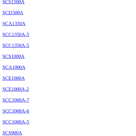
SCS1500A
SCI1500A
SCA1350A
SCC1350A-5
SCC1350A-5
SCS1000A
SCA1000A
SCE1000A
SCE1000A-2
SCC1000A-7
SCC1000A-6
SCC1000A-5
SCS900A