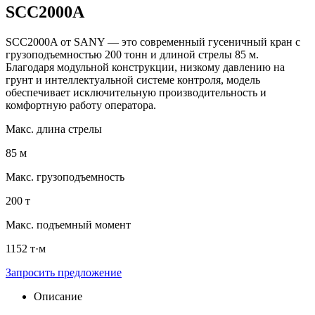
SCC2000A
SCC2000A от SANY — это современный гусеничный кран с
грузоподъемностью 200 тонн и длиной стрелы 85 м.
Благодаря модульной конструкции, низкому давлению на
грунт и интеллектуальной системе контроля, модель
обеспечивает исключительную производительность и
комфортную работу оператора.
Макс. длина стрелы
85 м
Макс. грузоподъемность
200 т
Макс. подъемный момент
1152 т·м
Запросить предложение
Описание