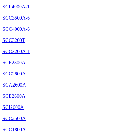
SCE4000A-1
SCC3500A-6
SCC4000A-6
SCC3200T
SCC3200A-1
SCE2800A
SCC2800A
SCA2600A
SCE2600A
SCI2600A
SCC2500A
SCC1800A