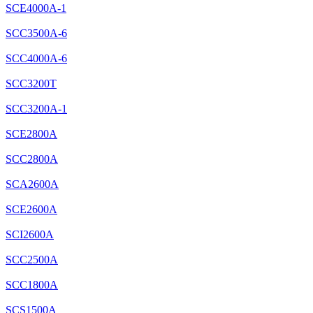
SCE4000A-1
SCC3500A-6
SCC4000A-6
SCC3200T
SCC3200A-1
SCE2800A
SCC2800A
SCA2600A
SCE2600A
SCI2600A
SCC2500A
SCC1800A
SCS1500A