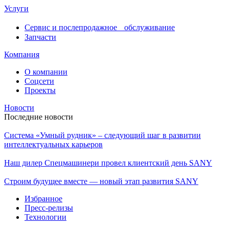
Услуги
Сервис и послепродажное обслуживание
Запчасти
Компания
О компании
Соцсети
Проекты
Новости
Последние новости
Система «Умный рудник» – следующий шаг в развитии
интеллектуальных карьеров
Наш дилер Спецмашинери провел клиентский день SANY
Строим будущее вместе — новый этап развития SANY
Избранное
Пресс-релизы
Технологии