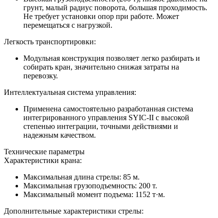
грунт, малый радиус поворота, большая проходимость.
Не требует установки опор при работе. Может
перемещаться с нагрузкой.
Легкость транспортировки:
Модульная конструкция позволяет легко разбирать и
собирать кран, значительно снижая затраты на
перевозку.
Интеллектуальная система управления:
Применена самостоятельно разработанная система
интегрированного управления SYIC-II с высокой
степенью интеграции, точными действиями и
надежным качеством.
Технические параметры
Характеристики крана:
Максимальная длина стрелы: 85 м.
Максимальная грузоподъемность: 200 т.
Максимальный момент подъема: 1152 т·м.
Дополнительные характеристики стрелы: