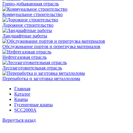
Горно-добывающая отрасль
Коммунальное строительство
Дорожное строительство
Ландшафтные работы
Обслуживание портов и перегрузка материалов
Нефтегазовая отрасль
Лесозаготовительная отрасль
Переработка и заготовка металлолома
Главная
Каталог
Краны
Гусеничные краны
SCC2000A
Вернуться назад