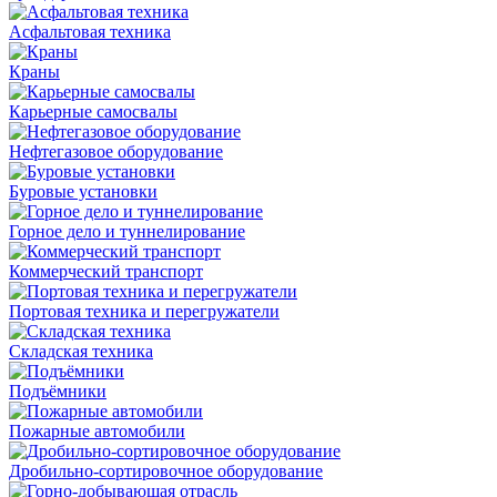
Асфальтовая техника
Краны
Карьерные самосвалы
Нефтегазовое оборудование
Буровые установки
Горное дело и туннелирование
Коммерческий транспорт
Портовая техника и перегружатели
Складская техника
Подъёмники
Пожарные автомобили
Дробильно-сортировочное оборудование