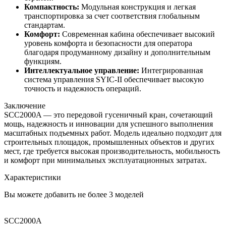
Компактность:
Модульная конструкция и легкая
транспортировка за счет соответствия глобальным
стандартам.
Комфорт:
Современная кабина обеспечивает высокий
уровень комфорта и безопасности для оператора
благодаря продуманному дизайну и дополнительным
функциям.
Интеллектуальное управление:
Интегрированная
система управления SYIC-II обеспечивает высокую
точность и надежность операций.
Заключение
SCC2000A — это передовой гусеничный кран, сочетающий
мощь, надежность и инновации для успешного выполнения
масштабных подъемных работ. Модель идеально подходит для
строительных площадок, промышленных объектов и других
мест, где требуется высокая производительность, мобильность
и комфорт при минимальных эксплуатационных затратах.
Характеристики
Вы можете добавить не более 3 моделей
SCC2000A