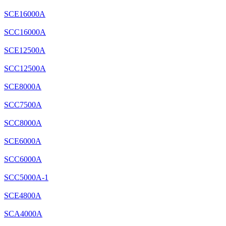
SCE16000A
SCC16000A
SCE12500A
SCC12500A
SCE8000A
SCC7500A
SCC8000A
SCE6000A
SCC6000A
SCC5000A-1
SCE4800A
SCA4000A