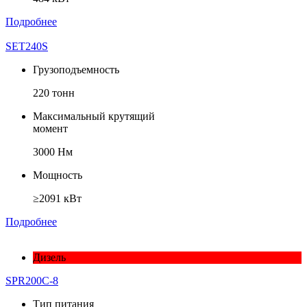
Подробнее
SET240S
Грузоподъемность
220 тонн
Максимальный крутящий
момент
3000 Нм
Мощность
≥2091 кВт
Подробнее
Дизель
SPR200C-8
Тип питания