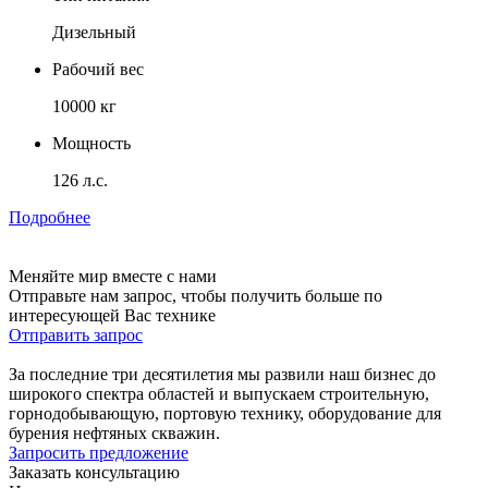
Дизельный
Рабочий вес
10000 кг
Мощность
126 л.с.
Подробнее
Меняйте мир вместе с нами
Отправьте нам запрос, чтобы получить больше по
интересующей Вас технике
Отправить запрос
За последние три десятилетия мы развили наш бизнес до
широкого спектра областей и выпускаем строительную,
горнодобывающую, портовую технику, оборудование для
бурения нефтяных скважин.
Запросить предложение
Заказать консультацию