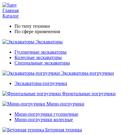
Главная
Каталог
По типу техники
По сфере применения
Экскаваторы
Гусеничные экскаваторы
Колесные экскаваторы
Специальные экскаваторы
Экскаваторы-погрузчики
Экскаваторы-погрузчики
Фронтальные погрузчики
Мини-погрузчики
Мини-погрузчики гусеничные
Мини-погрузчики колесные
Бетонная техника