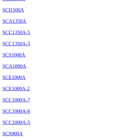
SCI1500A
SCA1350A
SCC1350A-5
SCC1350A-5
SCS1000A
SCA1000A
SCE1000A
SCE1000A-2
SCC1000A-7
SCC1000A-6
SCC1000A-5
SCS900A