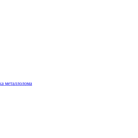
ка металлолома