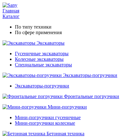
Главная
Каталог
По типу техники
По сфере применения
Экскаваторы
Гусеничные экскаваторы
Колесные экскаваторы
Специальные экскаваторы
Экскаваторы-погрузчики
Экскаваторы-погрузчики
Фронтальные погрузчики
Мини-погрузчики
Мини-погрузчики гусеничные
Мини-погрузчики колесные
Бетонная техника