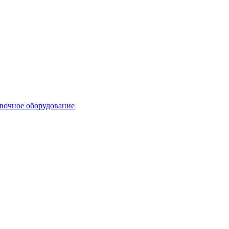
вочное оборудование