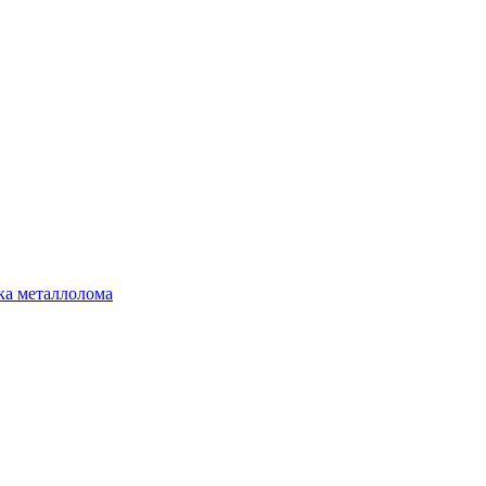
ка металлолома