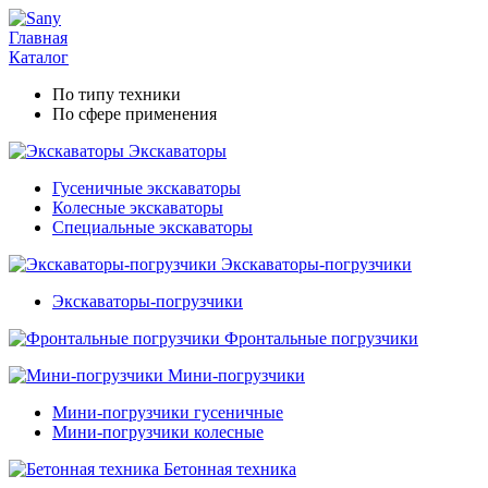
Главная
Каталог
По типу техники
По сфере применения
Экскаваторы
Гусеничные экскаваторы
Колесные экскаваторы
Специальные экскаваторы
Экскаваторы-погрузчики
Экскаваторы-погрузчики
Фронтальные погрузчики
Мини-погрузчики
Мини-погрузчики гусеничные
Мини-погрузчики колесные
Бетонная техника