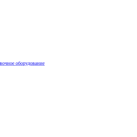
вочное оборудование