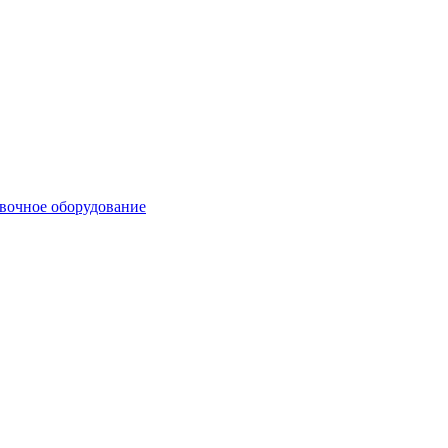
вочное оборудование