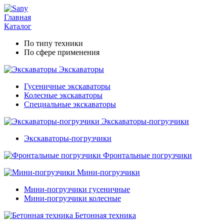
Главная
Каталог
По типу техники
По сфере применения
Экскаваторы
Гусеничные экскаваторы
Колесные экскаваторы
Специальные экскаваторы
Экскаваторы-погрузчики
Экскаваторы-погрузчики
Фронтальные погрузчики
Мини-погрузчики
Мини-погрузчики гусеничные
Мини-погрузчики колесные
Бетонная техника