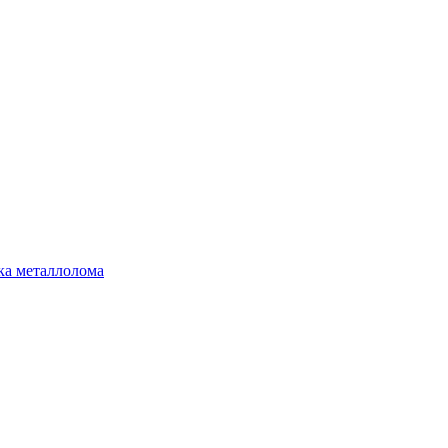
ка металлолома