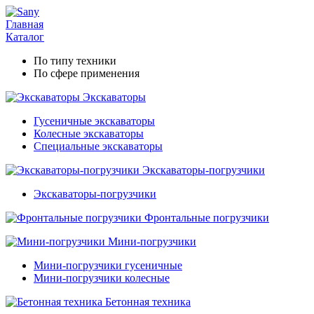
Главная
Каталог
По типу техники
По сфере применения
Экскаваторы
Гусеничные экскаваторы
Колесные экскаваторы
Специальные экскаваторы
Экскаваторы-погрузчики
Экскаваторы-погрузчики
Фронтальные погрузчики
Мини-погрузчики
Мини-погрузчики гусеничные
Мини-погрузчики колесные
Бетонная техника