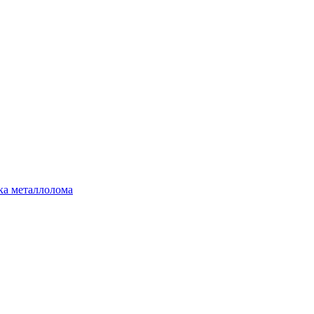
ка металлолома