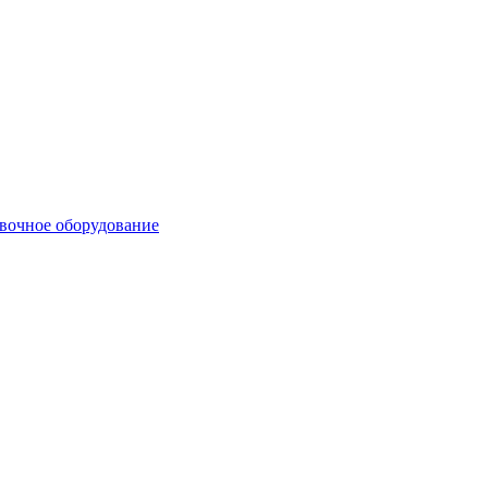
вочное оборудование